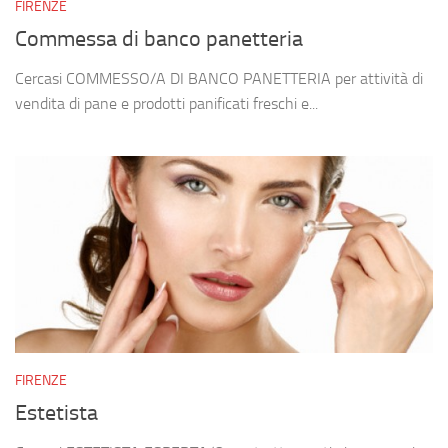
FIRENZE
Commessa di banco panetteria
Cercasi COMMESSO/A DI BANCO PANETTERIA per attività di
vendita di pane e prodotti panificati freschi e...
FIRENZE
Estetista