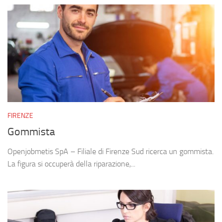
FIRENZE
Gommista
Openjobmetis SpA – Filiale di Firenze Sud ricerca un gommista.
La figura si occuperà della riparazione,...