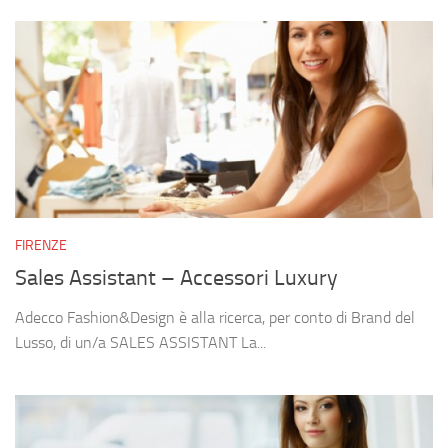
FIRENZE
Sales Assistant – Accessori Luxury
Adecco Fashion&Design è alla ricerca, per conto di Brand del
Lusso, di un/a SALES ASSISTANT La...