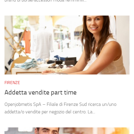
FIRENZE
Addetta vendite part time
Openjobmetis SpA – Filiale di Firenze Sud ricerca un/uno
addetta/o vendite per negozio del centro. La...