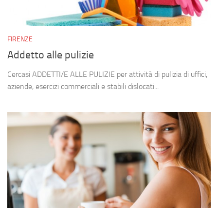
FIRENZE
Addetto alle pulizie
Cercasi ADDETTI/E ALLE PULIZIE per attività di pulizia di uffici,
aziende, esercizi commerciali e stabili dislocati...