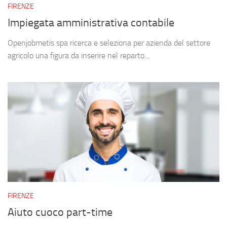
FIRENZE
Impiegata amministrativa contabile
Openjobmetis spa ricerca e seleziona per azienda del settore
agricolo una figura da inserire nel reparto...
FIRENZE
Aiuto cuoco part-time