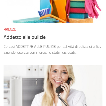
FIRENZE
Addetto alle pulizie
Cercasi ADDETTI/E ALLE PULIZIE per attività di pulizia di uffici,
aziende, esercizi commerciali e stabili dislocati...