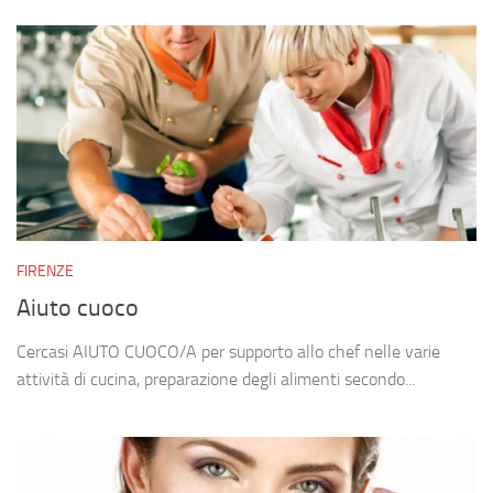
FIRENZE
Aiuto cuoco
Cercasi AIUTO CUOCO/A per supporto allo chef nelle varie
attività di cucina, preparazione degli alimenti secondo...