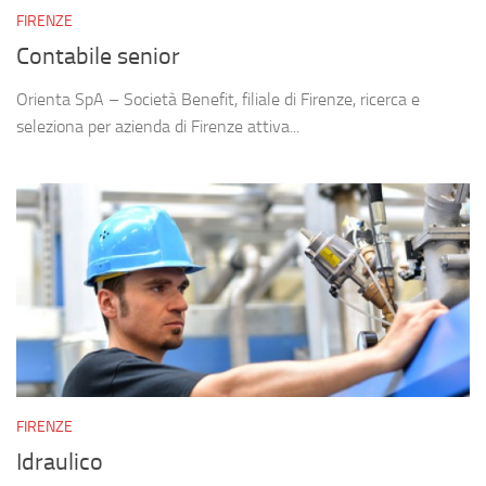
FIRENZE
Contabile senior
Orienta SpA – Società Benefit, filiale di Firenze, ricerca e
seleziona per azienda di Firenze attiva...
FIRENZE
Idraulico