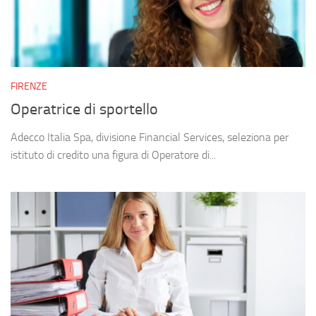
FIRENZE
Operatrice di sportello
Adecco Italia Spa, divisione Financial Services, seleziona per
istituto di credito una figura di Operatore di...