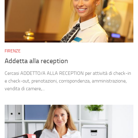
FIRENZE
Addetta alla reception
Cercasi ADDETTO/A ALLA RECEPTION per attività di check-in
e check-out, prenotazioni, corrispondenza, amministrazione,
vendita di camere,...