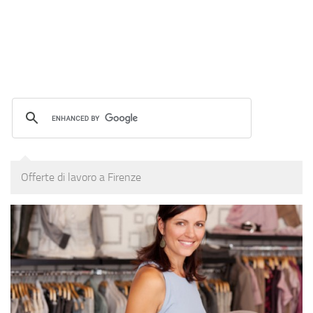
Offerte di lavoro a Firenze