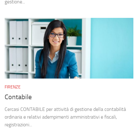
gestione...
FIRENZE
Contabile
Cercasi CONTABILE per attività di gestione della contabilità
ordinaria e relativi adempimenti amministrativi e fiscali,
registrazioni...