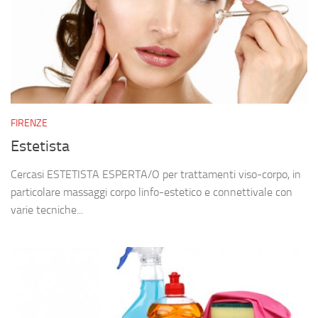
FIRENZE
Estetista
Cercasi ESTETISTA ESPERTA/O per trattamenti viso-corpo, in
particolare massaggi corpo linfo-estetico e connettivale con
varie tecniche...