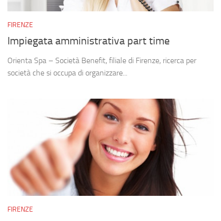
FIRENZE
Impiegata amministrativa part time
Orienta Spa – Società Benefit, filiale di Firenze, ricerca per
società che si occupa di organizzare...
FIRENZE