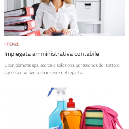
FIRENZE
Impiegata amministrativa contabile
Openjobmetis spa ricerca e seleziona per azienda del settore
agricolo una figura da inserire nel reparto...