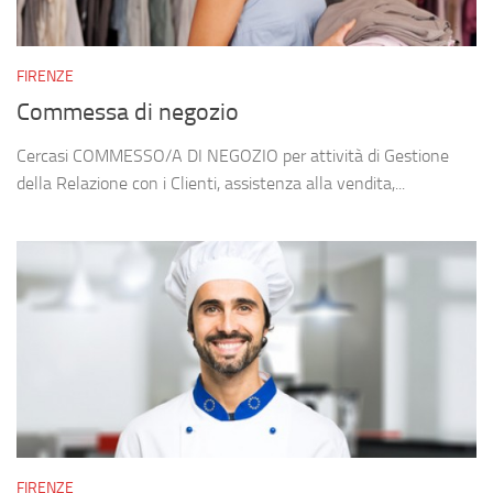
FIRENZE
Commessa di negozio
Cercasi COMMESSO/A DI NEGOZIO per attività di Gestione
della Relazione con i Clienti, assistenza alla vendita,...
FIRENZE