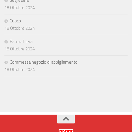
Segretaria
18 Ottobre 2024
Cuoco
18 Ottobre 2024
Parrucchiera
18 Ottobre 2024
Commessa negozio di abbigliamento
18 Ottobre 2024