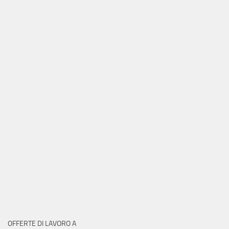
OFFERTE DI LAVORO A