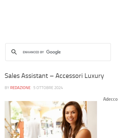
Sales Assistant – Accessori Luxury
BY
REDAZIONE
·
5 OTTOBRE 2024
Adecco