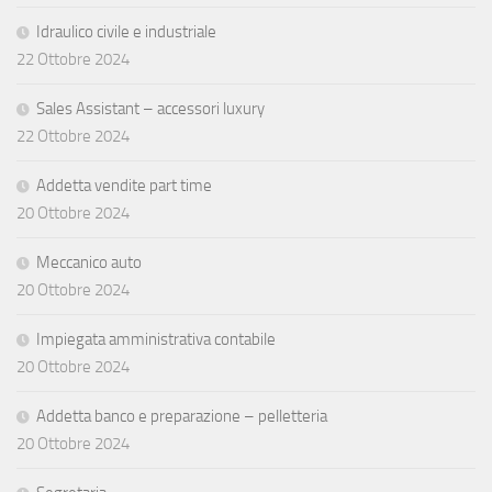
Idraulico civile e industriale
22 Ottobre 2024
Sales Assistant – accessori luxury
22 Ottobre 2024
Addetta vendite part time
20 Ottobre 2024
Meccanico auto
20 Ottobre 2024
Impiegata amministrativa contabile
20 Ottobre 2024
Addetta banco e preparazione – pelletteria
20 Ottobre 2024