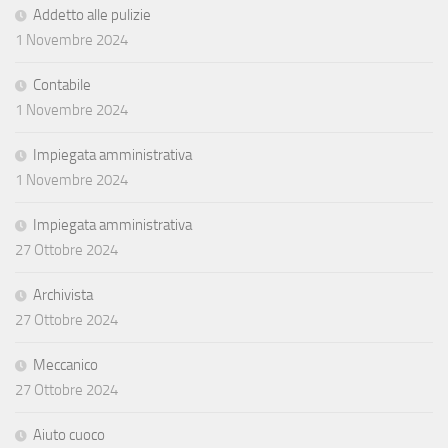
Addetto alle pulizie
1 Novembre 2024
Contabile
1 Novembre 2024
Impiegata amministrativa
1 Novembre 2024
Impiegata amministrativa
27 Ottobre 2024
Archivista
27 Ottobre 2024
Meccanico
27 Ottobre 2024
Aiuto cuoco