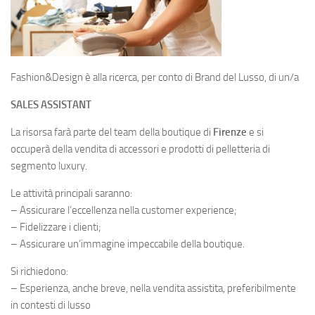
Fashion&Design è alla ricerca, per conto di Brand del Lusso, di un/a
SALES ASSISTANT
La risorsa farà parte del team della boutique di
Firenze
e si
occuperà della vendita di accessori e prodotti di pelletteria di
segmento luxury.
Le attività principali saranno:
– Assicurare l’eccellenza nella customer experience;
– Fidelizzare i clienti;
– Assicurare un’immagine impeccabile della boutique.
Si richiedono:
– Esperienza, anche breve, nella vendita assistita, preferibilmente
in contesti di lusso