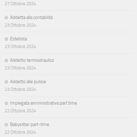
27 Ottobre 2024
Addetta alla contabilità
23 Ottobre 2024
Estetista
23 Ottobre 2024
Addetto termoidraulico
23 Ottobre 2024
Addetto alle pulizie
23 Ottobre 2024
Impiegata amministrativa part time
22 Ottobre 2024
Babysitter part-time
22 Ottobre 2024