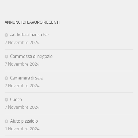
ANNUNCI DI LAVORO RECENTI
Addetta al banco bar
7 Novembre 2024
Commessa di negozio
7 Novembre 2024
Cameriera di sala
7 Novembre 2024
Cuoco
7 Novembre 2024
Aiuto pizzaiolo
1 Novembre 2024