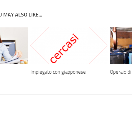
 MAY ALSO LIKE...
Impiegato con giapponese
Operaio di 