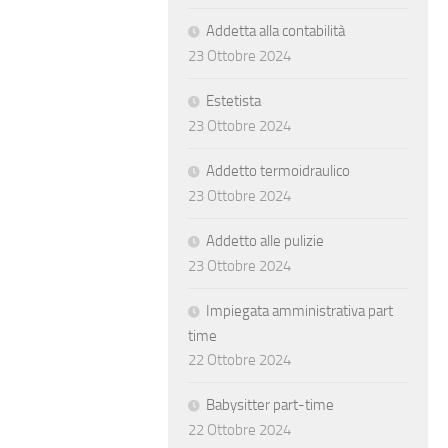
Addetta alla contabilità
23 Ottobre 2024
Estetista
23 Ottobre 2024
Addetto termoidraulico
23 Ottobre 2024
Addetto alle pulizie
23 Ottobre 2024
Impiegata amministrativa part
time
22 Ottobre 2024
Babysitter part-time
22 Ottobre 2024