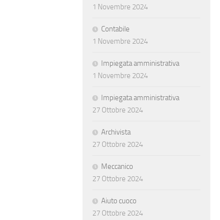
1 Novembre 2024
Contabile
1 Novembre 2024
Impiegata amministrativa
1 Novembre 2024
Impiegata amministrativa
27 Ottobre 2024
Archivista
27 Ottobre 2024
Meccanico
27 Ottobre 2024
Aiuto cuoco
27 Ottobre 2024