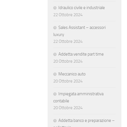
Idraulico civile e industriale
22 Ottobre 2024
Sales Assistant – accessori
luxury
22 Ottobre 2024
Addetta vendite part time
20 Ottobre 2024
Meccanico auto
20 Ottobre 2024
Impiegata amministrativa
contabile
20 Ottobre 2024
Addetta banco e preparazione –