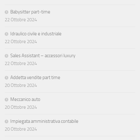
Babysitter part-time
22 Ottobre 2024
Idraulico civile e industriale
22 Ottobre 2024
Sales Assistant – accessori luxury
22 Ottobre 2024
Addetta vendite part time
20 Ottobre 2024
Meccanico auto
20 Ottobre 2024
Impiegata amministrativa contabile
20 Ottobre 2024