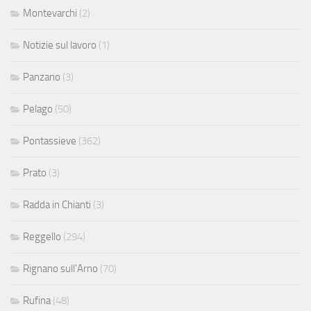
Montevarchi
(2)
Notizie sul lavoro
(1)
Panzano
(3)
Pelago
(50)
Pontassieve
(362)
Prato
(3)
Radda in Chianti
(3)
Reggello
(294)
Rignano sull'Arno
(70)
Rufina
(48)