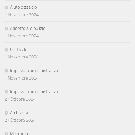
Aiuto pizzaiolo
1 Novembre 2024
Addetto alle pulizie
1 Novembre 2024
Contabile
1 Novembre 2024
Impiegata amministrativa
1 Novembre 2024
Impiegata amministrativa
27 Ottobre 2024
Archivista
27 Ottobre 2024
Meccanico