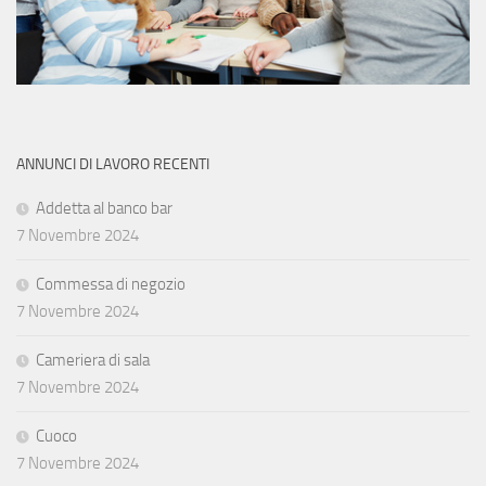
ANNUNCI DI LAVORO RECENTI
Addetta al banco bar
7 Novembre 2024
Commessa di negozio
7 Novembre 2024
Cameriera di sala
7 Novembre 2024
Cuoco
7 Novembre 2024