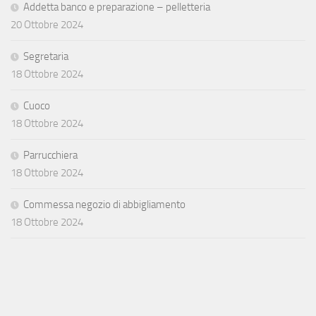
Addetta banco e preparazione – pelletteria
20 Ottobre 2024
Segretaria
18 Ottobre 2024
Cuoco
18 Ottobre 2024
Parrucchiera
18 Ottobre 2024
Commessa negozio di abbigliamento
18 Ottobre 2024