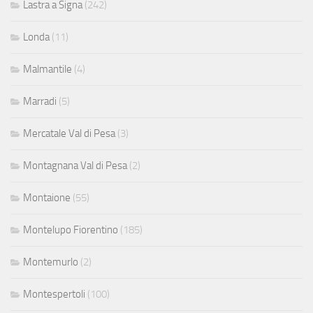
Lastra a Signa
(242)
Londa
(11)
Malmantile
(4)
Marradi
(5)
Mercatale Val di Pesa
(3)
Montagnana Val di Pesa
(2)
Montaione
(55)
Montelupo Fiorentino
(185)
Montemurlo
(2)
Montespertoli
(100)