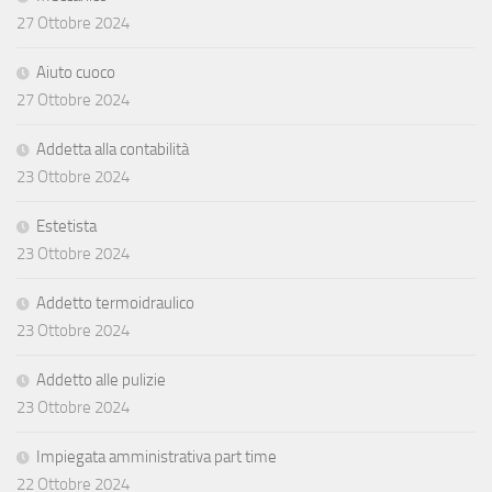
27 Ottobre 2024
Aiuto cuoco
27 Ottobre 2024
Addetta alla contabilità
23 Ottobre 2024
Estetista
23 Ottobre 2024
Addetto termoidraulico
23 Ottobre 2024
Addetto alle pulizie
23 Ottobre 2024
Impiegata amministrativa part time
22 Ottobre 2024