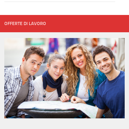
OFFERTE DI LAVORO