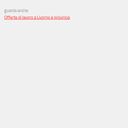
guarda anche:
Offerte di lavoro a Livorno e provincia