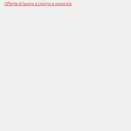
Offerte di lavoro a Livorno e provincia