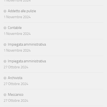
1 Novembre 2024
Addetto alle pulizie
1 Novembre 2024
Contabile
1 Novembre 2024
Impiegata amministrativa
1 Novembre 2024
Impiegata amministrativa
27 Ottobre 2024
Archivista
27 Ottobre 2024
Meccanico
27 Ottobre 2024