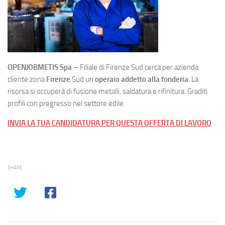
OPENJOBMETIS Spa
– Filiale di Firenze Sud cerca per azienda
cliente zona
Firenze
Sud un
operaio addetto alla fonderia
. La
risorsa si occuperà di fusione metalli, saldatura e rifinitura. Graditi
profili con pregresso nel settore edile.
INVIA LA TUA CANDIDATURA PER QUESTA OFFERTA DI LAVORO
SHARE