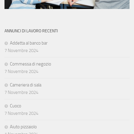
ANNUNCI DI LAVORO RECENTI
Addetta al banco bar
7 Novembre 2024
Commessa di negozio
7 Novembre 2024
Cameriera di sala
7 Novembre 2024
Cuoco
7 Novembre 2024
Aiuto pizzaiolo