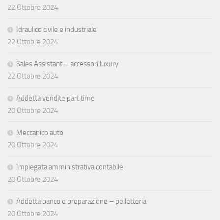
22 Ottobre 2024
Idraulico civile e industriale
22 Ottobre 2024
Sales Assistant – accessori luxury
22 Ottobre 2024
Addetta vendite part time
20 Ottobre 2024
Meccanico auto
20 Ottobre 2024
Impiegata amministrativa contabile
20 Ottobre 2024
Addetta banco e preparazione – pelletteria
20 Ottobre 2024