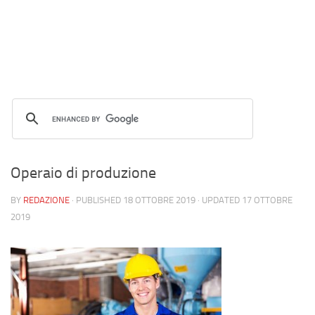
Operaio di produzione
BY
REDAZIONE
· PUBLISHED
18 OTTOBRE 2019
· UPDATED
17 OTTOBRE
2019