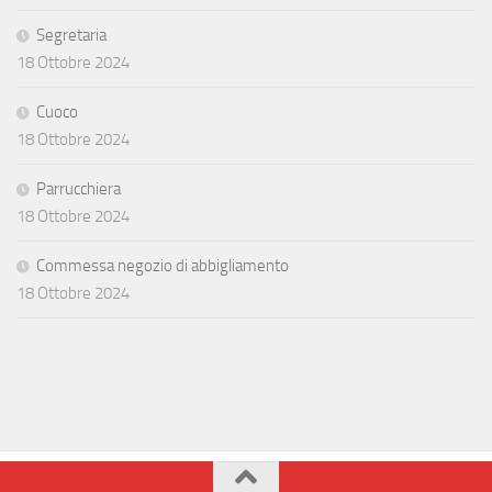
Segretaria
18 Ottobre 2024
Cuoco
18 Ottobre 2024
Parrucchiera
18 Ottobre 2024
Commessa negozio di abbigliamento
18 Ottobre 2024