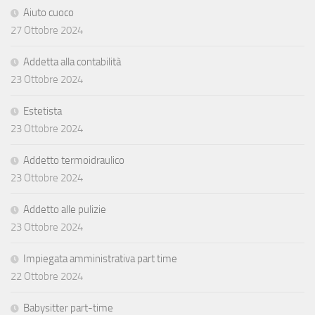
Aiuto cuoco
27 Ottobre 2024
Addetta alla contabilità
23 Ottobre 2024
Estetista
23 Ottobre 2024
Addetto termoidraulico
23 Ottobre 2024
Addetto alle pulizie
23 Ottobre 2024
Impiegata amministrativa part time
22 Ottobre 2024
Babysitter part-time