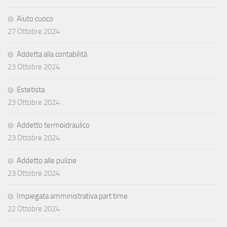
Aiuto cuoco
27 Ottobre 2024
Addetta alla contabilità
23 Ottobre 2024
Estetista
23 Ottobre 2024
Addetto termoidraulico
23 Ottobre 2024
Addetto alle pulizie
23 Ottobre 2024
Impiegata amministrativa part time
22 Ottobre 2024