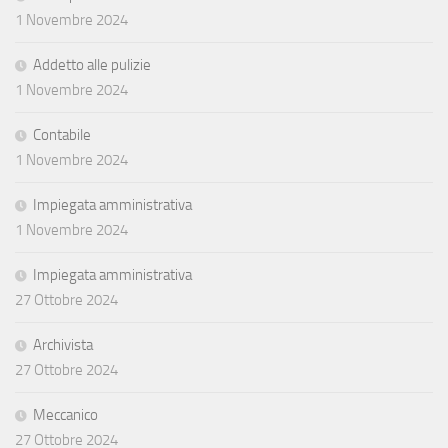
1 Novembre 2024
Addetto alle pulizie
1 Novembre 2024
Contabile
1 Novembre 2024
Impiegata amministrativa
1 Novembre 2024
Impiegata amministrativa
27 Ottobre 2024
Archivista
27 Ottobre 2024
Meccanico
27 Ottobre 2024