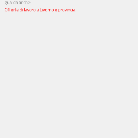
guarda anche:
Offerte di lavoro a Livorno e provincia