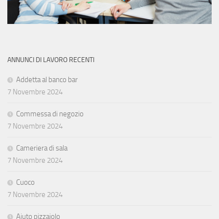
ANNUNCI DI LAVORO RECENTI
Addetta al banco bar
7 Novembre 2024
Commessa di negozio
7 Novembre 2024
Cameriera di sala
7 Novembre 2024
Cuoco
7 Novembre 2024
Aiuto pizzaiolo