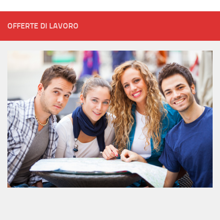
OFFERTE DI LAVORO