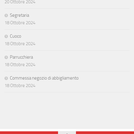
20 Ottobre 2024
Segretaria
18 Ottobre 2024
Cuoco
18 Ottobre 2024
Parrucchiera
18 Ottobre 2024
Commessa negozio di abbigliamento
18 Ottobre 2024