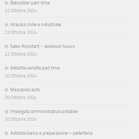
Babysitter part-time
22 Ottobre 2024
Idraulico civile e industriale
22 Ottobre 2024
Sales Assistant – accessori luxury
22 Ottobre 2024
Addetta vendite part time
20 Ottobre 2024
Meccanico auto
20 Ottobre 2024
Impiegata amministrativa contabile
20 Ottobre 2024
Addetta banco e preparazione – pelletteria