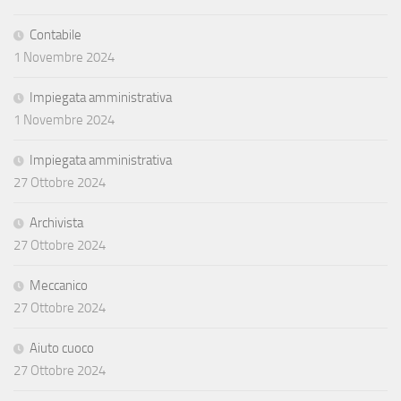
Contabile
1 Novembre 2024
Impiegata amministrativa
1 Novembre 2024
Impiegata amministrativa
27 Ottobre 2024
Archivista
27 Ottobre 2024
Meccanico
27 Ottobre 2024
Aiuto cuoco
27 Ottobre 2024