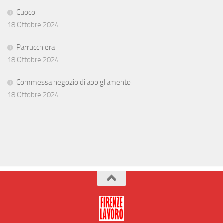
Cuoco
18 Ottobre 2024
Parrucchiera
18 Ottobre 2024
Commessa negozio di abbigliamento
18 Ottobre 2024