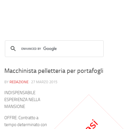
Macchinista pelletteria per portafogli
BY
REDAZIONE
·
27 MARZO 2015
INDISPENSABILE
ESPERIENZA NELLA
MANSIONE
OFFRE: Contratto a
tempo determinato con