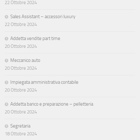
22 Ottobre 2024
Sales Assistant – accessori luxury
22 Ottobre 2024
Addetta vendite part time
20 Ottobre 2024
Meccanico auto
20 Ottobre 2024
Impiegata amministrativa contabile
20 Ottobre 2024
Addetta banco e preparazione – pelletteria
20 Ottobre 2024
Segretaria
18 Ottobre 2024