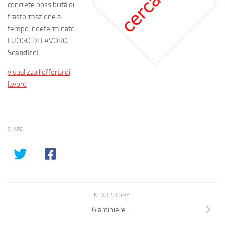
concrete possibilità di
trasformazione a
tempo indeterminato
LUOGO DI LAVORO
Scandicci
visualizza l’offerta di
lavoro
SHARE
NEXT STORY
Giardiniere