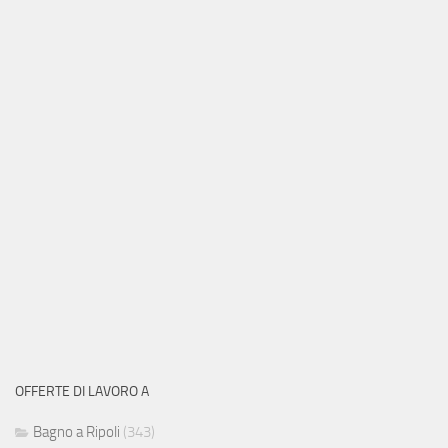
OFFERTE DI LAVORO A
Bagno a Ripoli
(343)