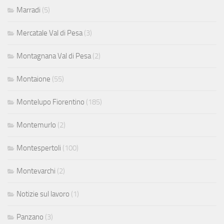
Marradi
(5)
Mercatale Val di Pesa
(3)
Montagnana Val di Pesa
(2)
Montaione
(55)
Montelupo Fiorentino
(185)
Montemurlo
(2)
Montespertoli
(100)
Montevarchi
(2)
Notizie sul lavoro
(1)
Panzano
(3)