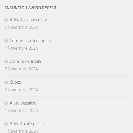
ANNUNCI DI LAVORO RECENTI
Addetta al banco bar
7 Novembre 2024
Commessa di negozio
7 Novembre 2024
Cameriera di sala
7 Novembre 2024
Cuoco
7 Novembre 2024
Aiuto pizzaiolo
1 Novembre 2024
Addetto alle pulizie
1 Novembre 2024