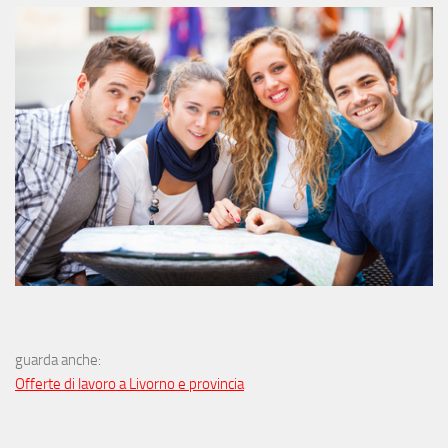
guarda anche:
Offerte di lavoro a Livorno e provincia