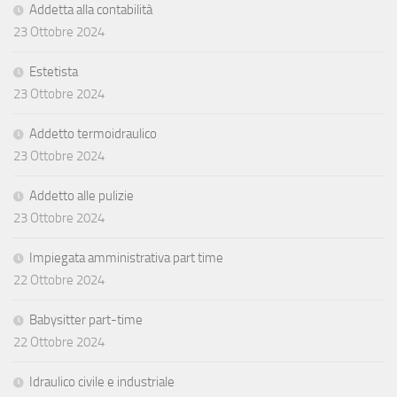
Addetta alla contabilità
23 Ottobre 2024
Estetista
23 Ottobre 2024
Addetto termoidraulico
23 Ottobre 2024
Addetto alle pulizie
23 Ottobre 2024
Impiegata amministrativa part time
22 Ottobre 2024
Babysitter part-time
22 Ottobre 2024
Idraulico civile e industriale