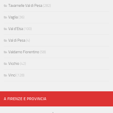
Tavarnelle Val di Pesa
(282)
Vaglia
(36)
Val d'Elsa
(100)
Val di Pesa
(4)
Valdarno Fiorentino
(58)
Vicchio
(42)
Vinci
(128)
A FIRENZE E PROVINCIA