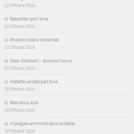
22 Ottobre 2024
Babysitter part-time
22 Ottobre 2024
Idraulico civile e industriale
22 Ottobre 2024
Sales Assistant – accessori luxury
22 Ottobre 2024
Addetta vendite part time
20 Ottobre 2024
Meccanico auto
20 Ottobre 2024
Impiegata amministrativa contabile
20 Ottobre 2024