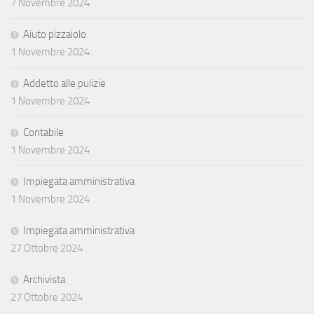
7 Novembre 2024
Aiuto pizzaiolo
1 Novembre 2024
Addetto alle pulizie
1 Novembre 2024
Contabile
1 Novembre 2024
Impiegata amministrativa
1 Novembre 2024
Impiegata amministrativa
27 Ottobre 2024
Archivista
27 Ottobre 2024