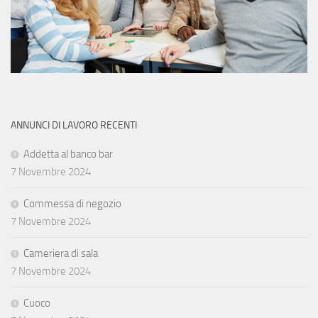
ANNUNCI DI LAVORO RECENTI
Addetta al banco bar
7 Novembre 2024
Commessa di negozio
7 Novembre 2024
Cameriera di sala
7 Novembre 2024
Cuoco