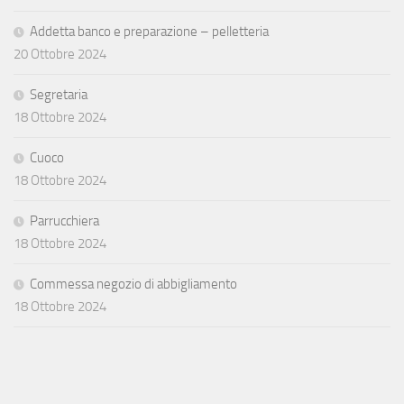
Addetta banco e preparazione – pelletteria
20 Ottobre 2024
Segretaria
18 Ottobre 2024
Cuoco
18 Ottobre 2024
Parrucchiera
18 Ottobre 2024
Commessa negozio di abbigliamento
18 Ottobre 2024