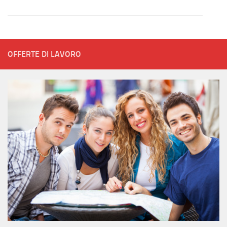
OFFERTE DI LAVORO