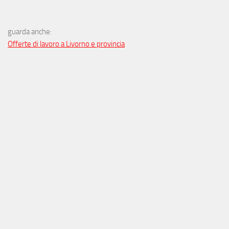
guarda anche:
Offerte di lavoro a Livorno e provincia