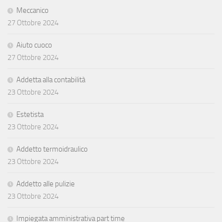
Meccanico
27 Ottobre 2024
Aiuto cuoco
27 Ottobre 2024
Addetta alla contabilità
23 Ottobre 2024
Estetista
23 Ottobre 2024
Addetto termoidraulico
23 Ottobre 2024
Addetto alle pulizie
23 Ottobre 2024
Impiegata amministrativa part time