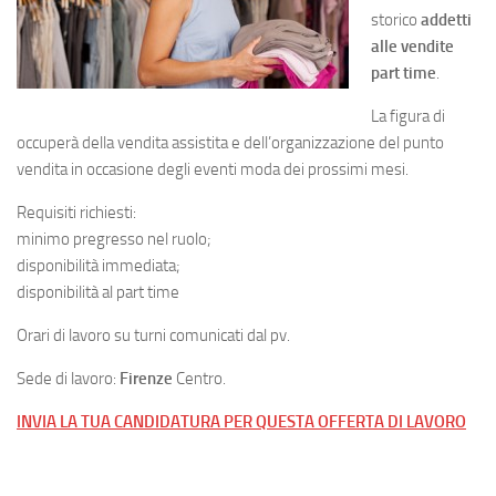
storico
addetti
alle vendite
part time
.
La figura di
occuperà della vendita assistita e dell’organizzazione del punto
vendita in occasione degli eventi moda dei prossimi mesi.
Requisiti richiesti:
minimo pregresso nel ruolo;
disponibilità immediata;
disponibilità al part time
Orari di lavoro su turni comunicati dal pv.
Sede di lavoro:
Firenze
Centro.
INVIA LA TUA CANDIDATURA PER QUESTA OFFERTA DI LAVORO