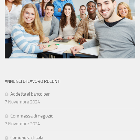
ANNUNCI DI LAVORO RECENTI
Addetta al banco bar
7 Novembre 2024
Commessa di negozio
7 Novembre 2024
Cameriera di sala