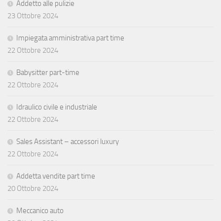
Addetto alle pulizie
23 Ottobre 2024
Impiegata amministrativa part time
22 Ottobre 2024
Babysitter part-time
22 Ottobre 2024
Idraulico civile e industriale
22 Ottobre 2024
Sales Assistant – accessori luxury
22 Ottobre 2024
Addetta vendite part time
20 Ottobre 2024
Meccanico auto