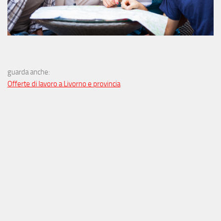
guarda anche:
Offerte di lavoro a Livorno e provincia