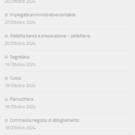
20 Ottobre 2024
Impiegata amministrativa contabile
20 Ottobre 2024
Addetta banco e preparazione – pelletteria
20 Ottobre 2024
Segretaria
18 Ottobre 2024
Cuoco
18 Ottobre 2024
Parrucchiera
18 Ottobre 2024
Commessa negozio di abbigliamento
18 Ottobre 2024