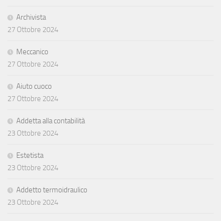
Archivista
27 Ottobre 2024
Meccanico
27 Ottobre 2024
Aiuto cuoco
27 Ottobre 2024
Addetta alla contabilità
23 Ottobre 2024
Estetista
23 Ottobre 2024
Addetto termoidraulico
23 Ottobre 2024