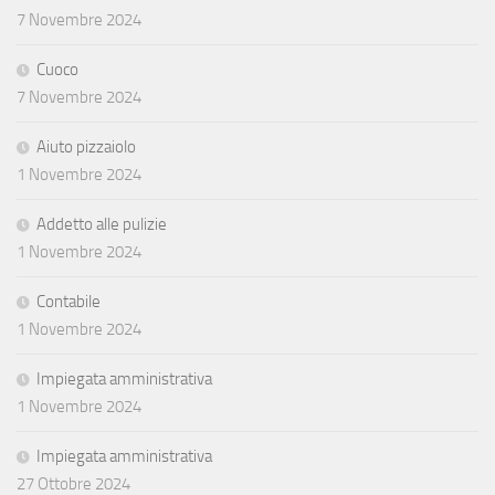
7 Novembre 2024
Cuoco
7 Novembre 2024
Aiuto pizzaiolo
1 Novembre 2024
Addetto alle pulizie
1 Novembre 2024
Contabile
1 Novembre 2024
Impiegata amministrativa
1 Novembre 2024
Impiegata amministrativa
27 Ottobre 2024