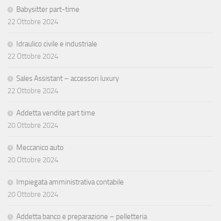
Babysitter part-time
22 Ottobre 2024
Idraulico civile e industriale
22 Ottobre 2024
Sales Assistant – accessori luxury
22 Ottobre 2024
Addetta vendite part time
20 Ottobre 2024
Meccanico auto
20 Ottobre 2024
Impiegata amministrativa contabile
20 Ottobre 2024
Addetta banco e preparazione – pelletteria