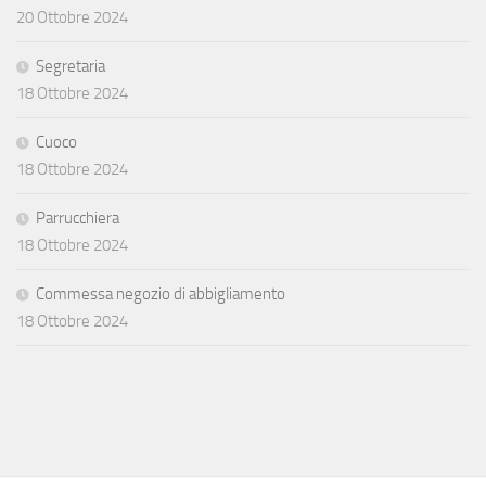
20 Ottobre 2024
Segretaria
18 Ottobre 2024
Cuoco
18 Ottobre 2024
Parrucchiera
18 Ottobre 2024
Commessa negozio di abbigliamento
18 Ottobre 2024