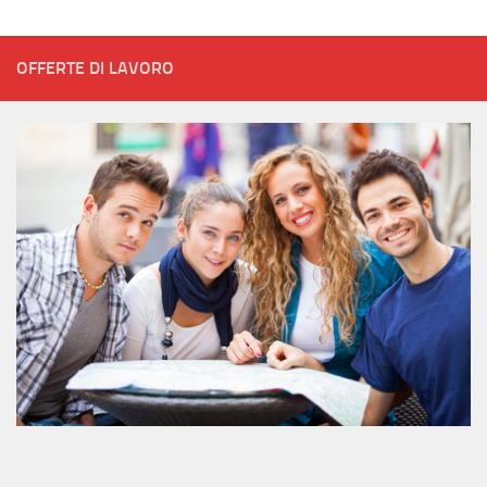
OFFERTE DI LAVORO