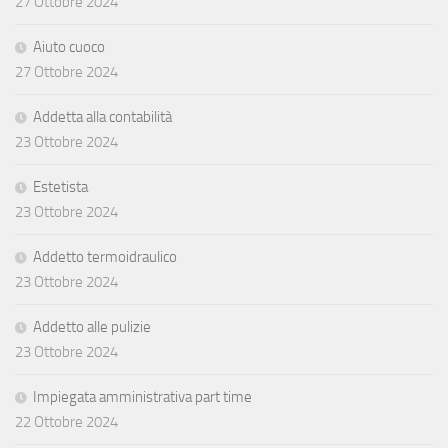
27 Ottobre 2024
Aiuto cuoco
27 Ottobre 2024
Addetta alla contabilità
23 Ottobre 2024
Estetista
23 Ottobre 2024
Addetto termoidraulico
23 Ottobre 2024
Addetto alle pulizie
23 Ottobre 2024
Impiegata amministrativa part time
22 Ottobre 2024