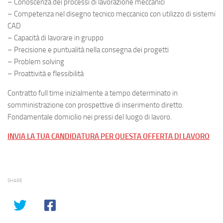
– Conoscenza dei processi di lavorazione meccanici
– Competenza nel disegno tecnico meccanico con utilizzo di sistemi
CAD
– Capacità di lavorare in gruppo
– Precisione e puntualità nella consegna dei progetti
– Problem solving
– Proattività e flessibilità
Contratto full time inizialmente a tempo determinato in
somministrazione con prospettive di inserimento diretto.
Fondamentale domicilio nei pressi del luogo di lavoro.
INVIA LA TUA CANDIDATURA PER QUESTA OFFERTA DI LAVORO
SHARE