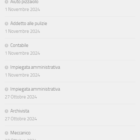
Aiuto pizzaiolo
1 Novembre 2024
Addetto alle pulizie
1 Novembre 2024
Contabile
1 Novembre 2024
Impiegata amministrativa
1 Novembre 2024
Impiegata amministrativa
27 Ottobre 2024
Archivista
27 Ottobre 2024
Meccanico