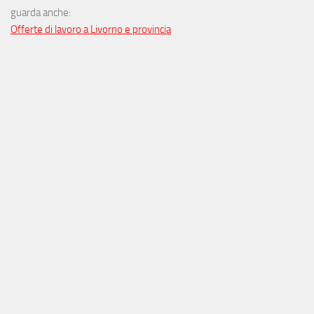
guarda anche:
Offerte di lavoro a Livorno e provincia