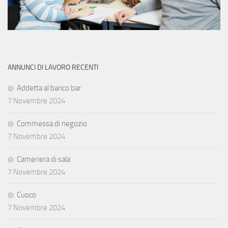
ANNUNCI DI LAVORO RECENTI
Addetta al banco bar
7 Novembre 2024
Commessa di negozio
7 Novembre 2024
Cameriera di sala
7 Novembre 2024
Cuoco
7 Novembre 2024