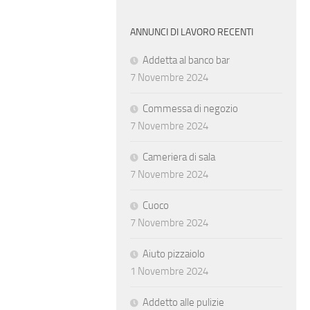
ANNUNCI DI LAVORO RECENTI
Addetta al banco bar
7 Novembre 2024
Commessa di negozio
7 Novembre 2024
Cameriera di sala
7 Novembre 2024
Cuoco
7 Novembre 2024
Aiuto pizzaiolo
1 Novembre 2024
Addetto alle pulizie