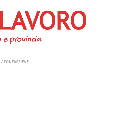
 LAVORO
 e provincia
/
PONTASSIEVE