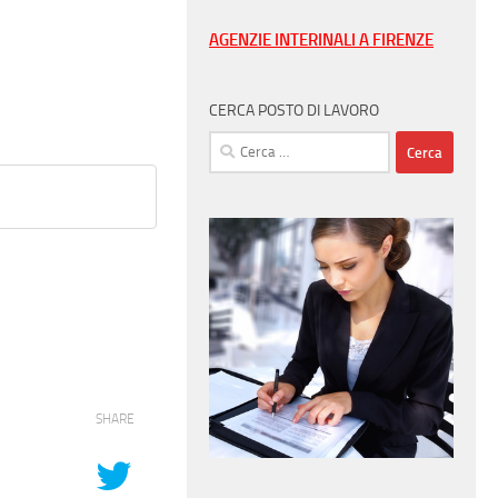
AGENZIE INTERINALI A FIRENZE
CERCA POSTO DI LAVORO
Ricerca
per:
SHARE