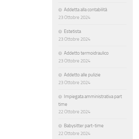
Addetta alla contabilità
23 Ottobre 2024
Estetista
23 Ottobre 2024
Addetto termoidraulico
23 Ottobre 2024
Addetto alle pulizie
23 Ottobre 2024
Impiegata amministrativa part
time
22 Ottobre 2024
Babysitter part-time
22 Ottobre 2024