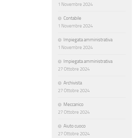
1 Novembre 2024
Contabile
1 Novembre 2024
Impiegata amministrativa
1 Novembre 2024
Impiegata amministrativa
27 Ottobre 2024
Archivista
27 Ottobre 2024
Meccanico
27 Ottobre 2024
Aiuto cuoco
27 Ottobre 2024