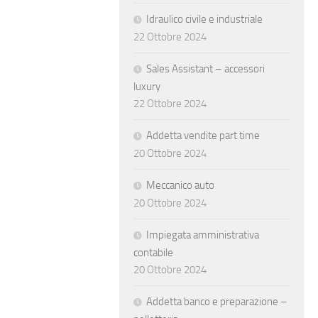
Idraulico civile e industriale
22 Ottobre 2024
Sales Assistant – accessori
luxury
22 Ottobre 2024
Addetta vendite part time
20 Ottobre 2024
Meccanico auto
20 Ottobre 2024
Impiegata amministrativa
contabile
20 Ottobre 2024
Addetta banco e preparazione –