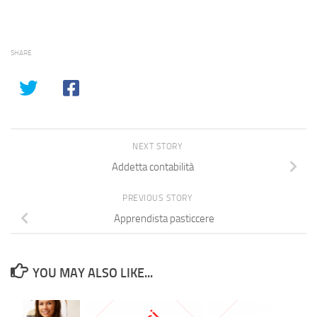
SHARE
NEXT STORY
Addetta contabilità
PREVIOUS STORY
Apprendista pasticcere
YOU MAY ALSO LIKE...