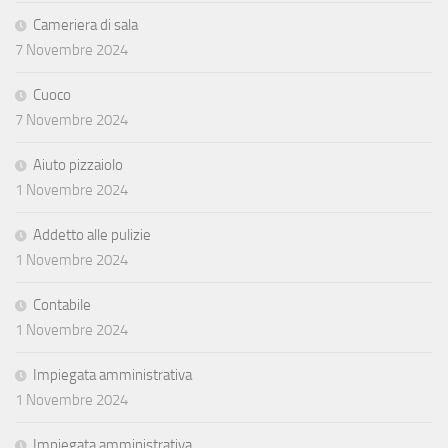
Cameriera di sala
7 Novembre 2024
Cuoco
7 Novembre 2024
Aiuto pizzaiolo
1 Novembre 2024
Addetto alle pulizie
1 Novembre 2024
Contabile
1 Novembre 2024
Impiegata amministrativa
1 Novembre 2024
Impiegata amministrativa