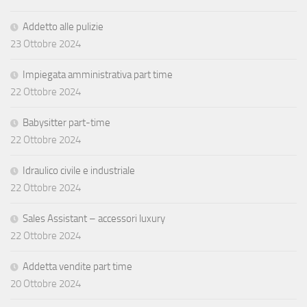
Addetto alle pulizie
23 Ottobre 2024
Impiegata amministrativa part time
22 Ottobre 2024
Babysitter part-time
22 Ottobre 2024
Idraulico civile e industriale
22 Ottobre 2024
Sales Assistant – accessori luxury
22 Ottobre 2024
Addetta vendite part time
20 Ottobre 2024