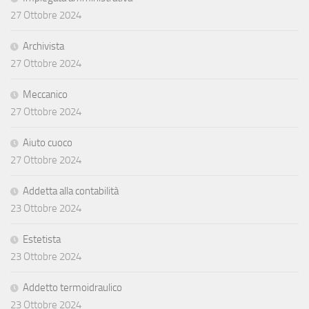
27 Ottobre 2024
Archivista
27 Ottobre 2024
Meccanico
27 Ottobre 2024
Aiuto cuoco
27 Ottobre 2024
Addetta alla contabilità
23 Ottobre 2024
Estetista
23 Ottobre 2024
Addetto termoidraulico
23 Ottobre 2024