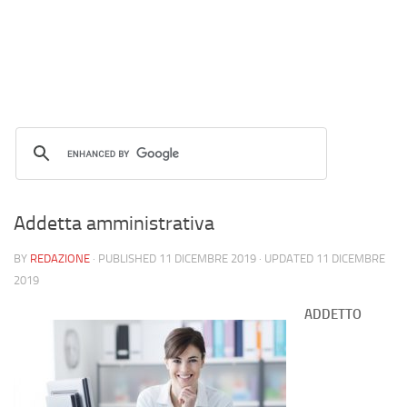
Addetta amministrativa
BY
REDAZIONE
· PUBLISHED
11 DICEMBRE 2019
· UPDATED
11 DICEMBRE
2019
ADDETTO