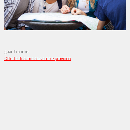
guarda anche:
Offerte di lavoro a Livorno e provincia