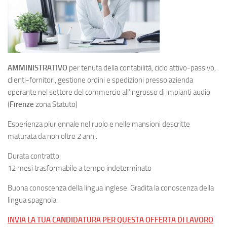
AMMINISTRATIVO
per tenuta della contabilità, ciclo attivo-passivo,
clienti-fornitori, gestione ordini e spedizioni presso azienda
operante nel settore del commercio all’ingrosso di impianti audio
(
Firenze
zona Statuto)
Esperienza pluriennale nel ruolo e nelle mansioni descritte
maturata da non oltre 2 anni.
Durata contratto:
12 mesi trasformabile a tempo indeterminato
Buona conoscenza della lingua inglese. Gradita la conoscenza della
lingua spagnola.
INVIA LA TUA CANDIDATURA PER QUESTA OFFERTA DI LAVORO