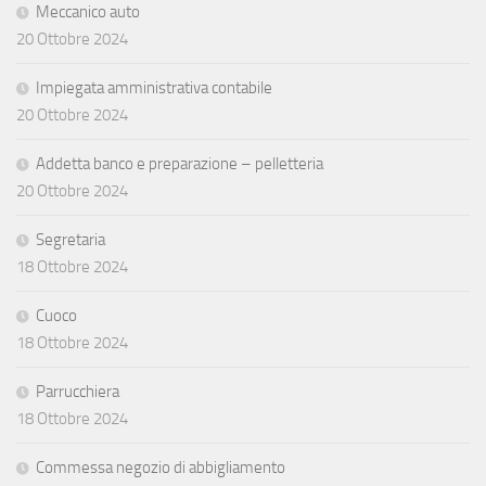
Meccanico auto
20 Ottobre 2024
Impiegata amministrativa contabile
20 Ottobre 2024
Addetta banco e preparazione – pelletteria
20 Ottobre 2024
Segretaria
18 Ottobre 2024
Cuoco
18 Ottobre 2024
Parrucchiera
18 Ottobre 2024
Commessa negozio di abbigliamento