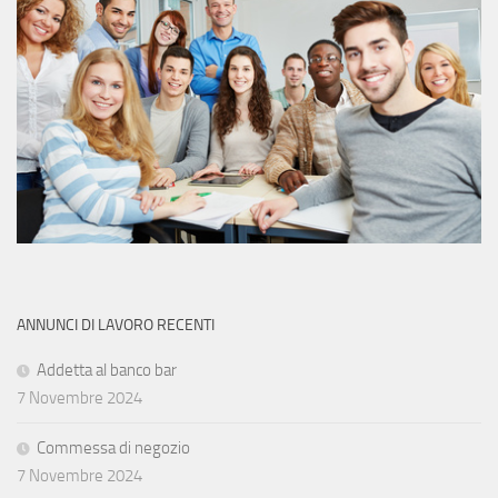
ANNUNCI DI LAVORO RECENTI
Addetta al banco bar
7 Novembre 2024
Commessa di negozio
7 Novembre 2024