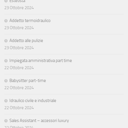
Estetista
23 Ottobre 2024
Addetto termoidraulico
23 Ottobre 2024
Addetto alle pulizie
23 Ottobre 2024
Impiegata amministrativa part time
22 Ottobre 2024
Babysitter part-time
22 Ottobre 2024
Idraulico civile e industriale
22 Ottobre 2024
Sales Assistant – accessori luxury
22 Ottobre 2024