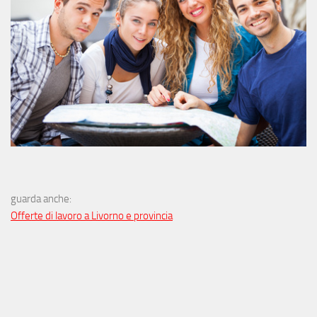
guarda anche:
Offerte di lavoro a Livorno e provincia