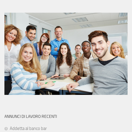
ANNUNCI DI LAVORO RECENTI
Addetta al banco bar