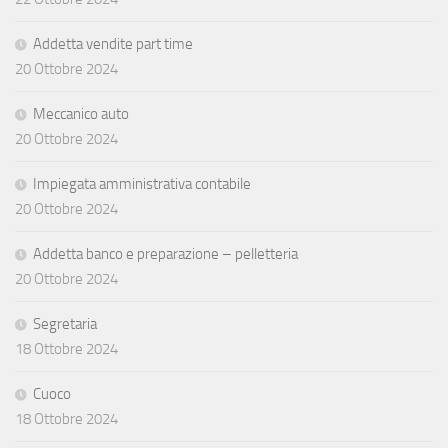
Addetta vendite part time
20 Ottobre 2024
Meccanico auto
20 Ottobre 2024
Impiegata amministrativa contabile
20 Ottobre 2024
Addetta banco e preparazione – pelletteria
20 Ottobre 2024
Segretaria
18 Ottobre 2024
Cuoco
18 Ottobre 2024