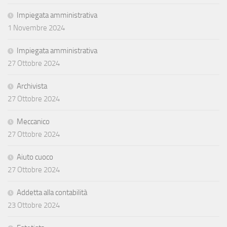
Impiegata amministrativa
1 Novembre 2024
Impiegata amministrativa
27 Ottobre 2024
Archivista
27 Ottobre 2024
Meccanico
27 Ottobre 2024
Aiuto cuoco
27 Ottobre 2024
Addetta alla contabilità
23 Ottobre 2024