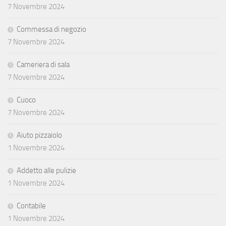
7 Novembre 2024
Commessa di negozio
7 Novembre 2024
Cameriera di sala
7 Novembre 2024
Cuoco
7 Novembre 2024
Aiuto pizzaiolo
1 Novembre 2024
Addetto alle pulizie
1 Novembre 2024
Contabile
1 Novembre 2024