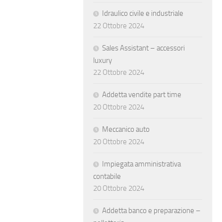
Idraulico civile e industriale
22 Ottobre 2024
Sales Assistant – accessori
luxury
22 Ottobre 2024
Addetta vendite part time
20 Ottobre 2024
Meccanico auto
20 Ottobre 2024
Impiegata amministrativa
contabile
20 Ottobre 2024
Addetta banco e preparazione –