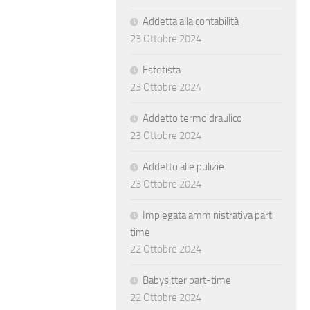
Addetta alla contabilità
23 Ottobre 2024
Estetista
23 Ottobre 2024
Addetto termoidraulico
23 Ottobre 2024
Addetto alle pulizie
23 Ottobre 2024
Impiegata amministrativa part
time
22 Ottobre 2024
Babysitter part-time
22 Ottobre 2024