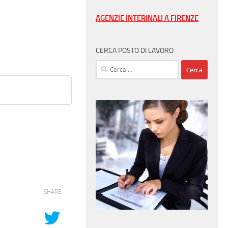
AGENZIE INTERINALI A FIRENZE
CERCA POSTO DI LAVORO
Ricerca
per:
SHARE