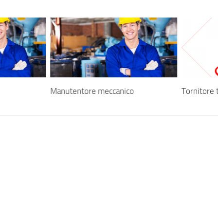
Manutentore meccanico
Tornitore 