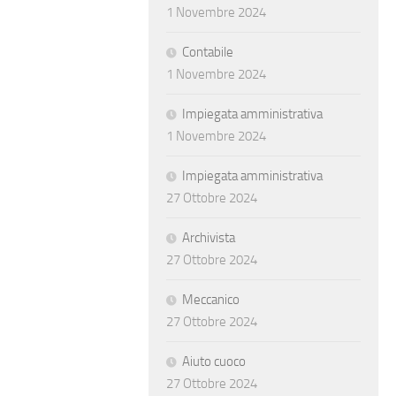
1 Novembre 2024
Contabile
1 Novembre 2024
Impiegata amministrativa
1 Novembre 2024
Impiegata amministrativa
27 Ottobre 2024
Archivista
27 Ottobre 2024
Meccanico
27 Ottobre 2024
Aiuto cuoco
27 Ottobre 2024