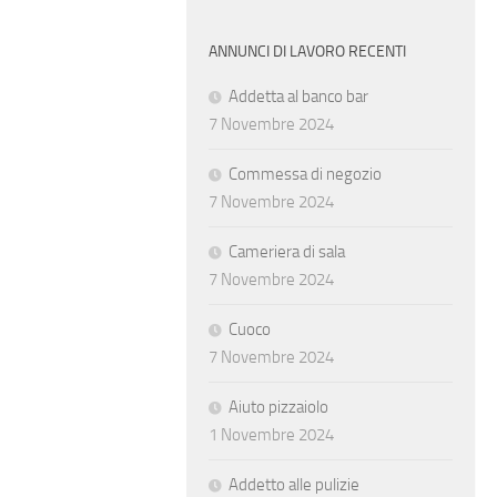
ANNUNCI DI LAVORO RECENTI
Addetta al banco bar
7 Novembre 2024
Commessa di negozio
7 Novembre 2024
Cameriera di sala
7 Novembre 2024
Cuoco
7 Novembre 2024
Aiuto pizzaiolo
1 Novembre 2024
Addetto alle pulizie