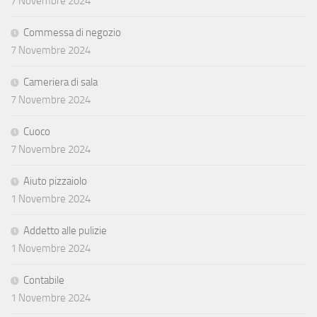
7 Novembre 2024
Commessa di negozio
7 Novembre 2024
Cameriera di sala
7 Novembre 2024
Cuoco
7 Novembre 2024
Aiuto pizzaiolo
1 Novembre 2024
Addetto alle pulizie
1 Novembre 2024
Contabile
1 Novembre 2024