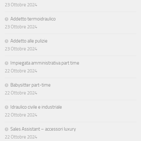
23 Ottobre 2024
Addetto termoidraulico
23 Ottobre 2024
Addetto alle pulizie
23 Ottobre 2024
Impiegata amministrativa part time
22 Ottobre 2024
Babysitter part-time
22 Ottobre 2024
Idraulico civile e industriale
22 Ottobre 2024
Sales Assistant – accessori luxury
22 Ottobre 2024