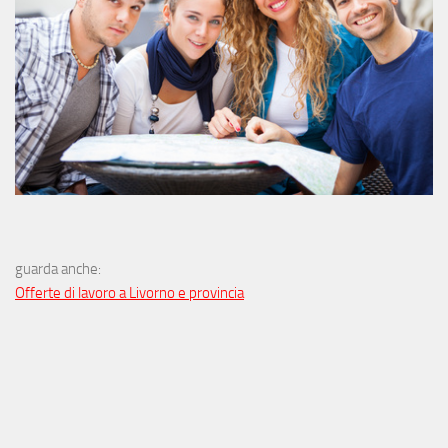
guarda anche:
Offerte di lavoro a Livorno e provincia