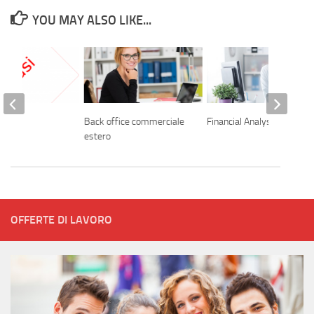
YOU MAY ALSO LIKE...
Back office commerciale
Financial Analyst
estero
OFFERTE DI LAVORO