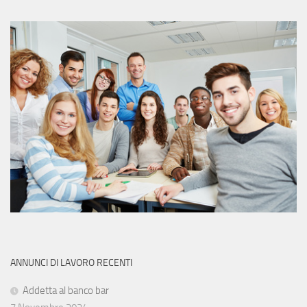
ANNUNCI DI LAVORO RECENTI
Addetta al banco bar