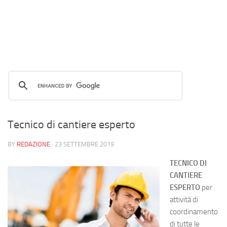
Tecnico di cantiere esperto
BY
REDAZIONE
·
23 SETTEMBRE 2019
TECNICO DI
CANTIERE
ESPERTO
per
attività di
coordinamento
di tutte le