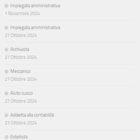
Impiegata amministrativa
1 Novembre 2024
Impiegata amministrativa
27 Ottobre 2024
Archivista
27 Ottobre 2024
Meccanico
27 Ottobre 2024
Aiuto cuoco
27 Ottobre 2024
Addetta alla contabilità
23 Ottobre 2024
Estetista