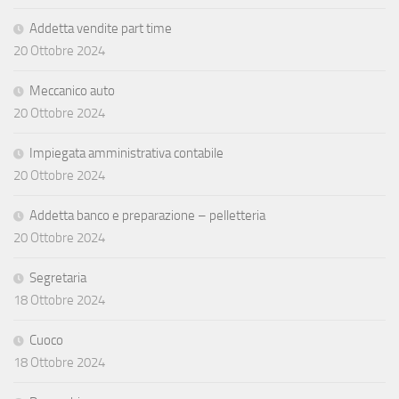
Addetta vendite part time
20 Ottobre 2024
Meccanico auto
20 Ottobre 2024
Impiegata amministrativa contabile
20 Ottobre 2024
Addetta banco e preparazione – pelletteria
20 Ottobre 2024
Segretaria
18 Ottobre 2024
Cuoco
18 Ottobre 2024