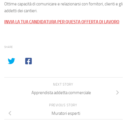
Ottime capacità di comunicare e relazionarsi con fornitori, clienti e gli
addetti dei cantieri.
INVIA LA TUA CANDIDATURA PER QUESTA OFFERTA DI LAVORO
SHARE
NEXT STORY
Apprendista addetta commerciale
PREVIOUS STORY
Muratori esperti