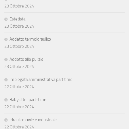
23 Ottobre 2024
Estetista
23 Ottobre 2024
Addetto termoidraulico
23 Ottobre 2024
Addetto alle pulizie
23 Ottobre 2024
Impiegata amministrativa part time
22 Ottobre 2024
Babysitter part-time
22 Ottobre 2024
Idraulico civile e industriale
22 Ottobre 2024