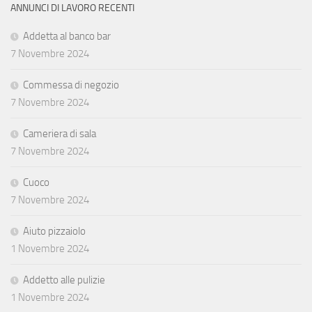
ANNUNCI DI LAVORO RECENTI
Addetta al banco bar
7 Novembre 2024
Commessa di negozio
7 Novembre 2024
Cameriera di sala
7 Novembre 2024
Cuoco
7 Novembre 2024
Aiuto pizzaiolo
1 Novembre 2024
Addetto alle pulizie
1 Novembre 2024