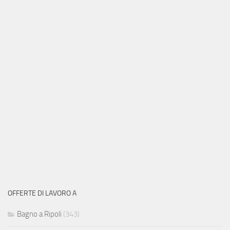
OFFERTE DI LAVORO A
Bagno a Ripoli
(343)