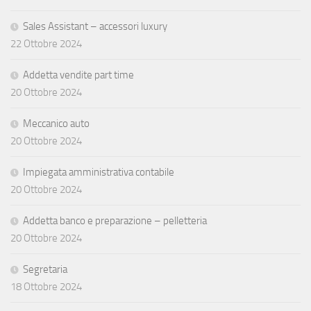
Sales Assistant – accessori luxury
22 Ottobre 2024
Addetta vendite part time
20 Ottobre 2024
Meccanico auto
20 Ottobre 2024
Impiegata amministrativa contabile
20 Ottobre 2024
Addetta banco e preparazione – pelletteria
20 Ottobre 2024
Segretaria
18 Ottobre 2024