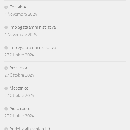
Contabile
1 Novembre 2024
Impiegata amministrativa
1 Novembre 2024
Impiegata amministrativa
27 Ottobre 2024
Archivista
27 Ottobre 2024
Meccanico
27 Ottobre 2024
Aiuto cuoco
27 Ottobre 2024
Addetta alla contabilità