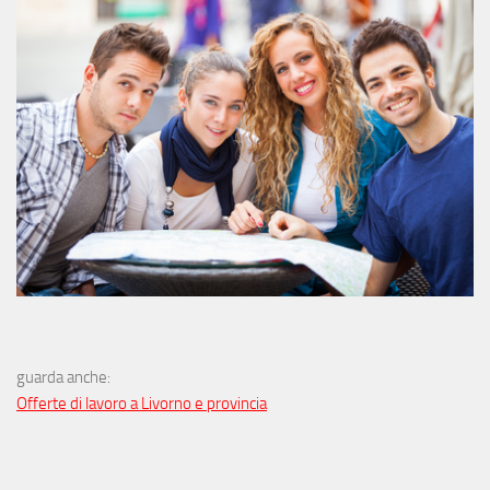
guarda anche:
Offerte di lavoro a Livorno e provincia