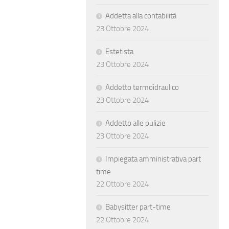
Addetta alla contabilità
23 Ottobre 2024
Estetista
23 Ottobre 2024
Addetto termoidraulico
23 Ottobre 2024
Addetto alle pulizie
23 Ottobre 2024
Impiegata amministrativa part
time
22 Ottobre 2024
Babysitter part-time
22 Ottobre 2024