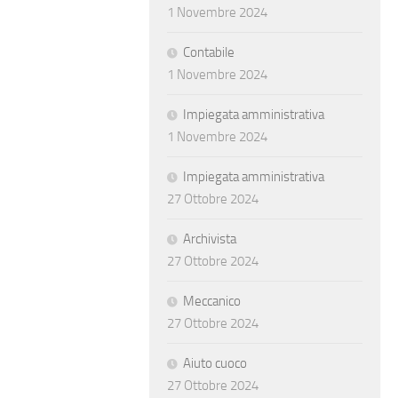
1 Novembre 2024
Contabile
1 Novembre 2024
Impiegata amministrativa
1 Novembre 2024
Impiegata amministrativa
27 Ottobre 2024
Archivista
27 Ottobre 2024
Meccanico
27 Ottobre 2024
Aiuto cuoco
27 Ottobre 2024