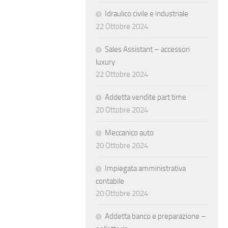
Idraulico civile e industriale
22 Ottobre 2024
Sales Assistant – accessori
luxury
22 Ottobre 2024
Addetta vendite part time
20 Ottobre 2024
Meccanico auto
20 Ottobre 2024
Impiegata amministrativa
contabile
20 Ottobre 2024
Addetta banco e preparazione –