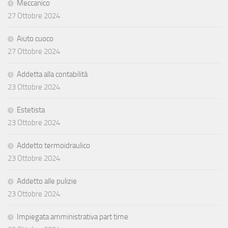
Meccanico
27 Ottobre 2024
Aiuto cuoco
27 Ottobre 2024
Addetta alla contabilità
23 Ottobre 2024
Estetista
23 Ottobre 2024
Addetto termoidraulico
23 Ottobre 2024
Addetto alle pulizie
23 Ottobre 2024
Impiegata amministrativa part time