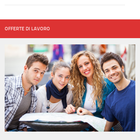
OFFERTE DI LAVORO