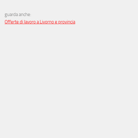
guarda anche:
Offerte di lavoro a Livorno e provincia