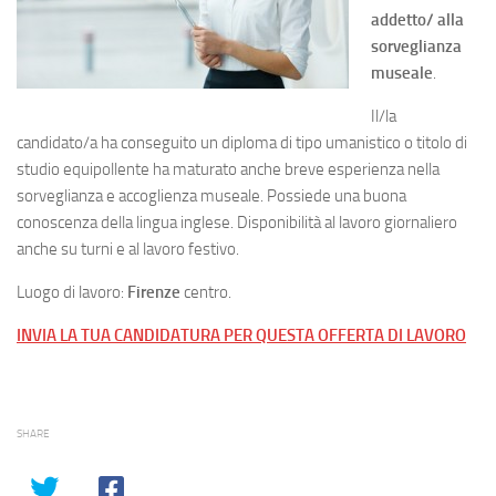
addetto/ alla
sorveglianza
museale
.
Il/la
candidato/a ha conseguito un diploma di tipo umanistico o titolo di
studio equipollente ha maturato anche breve esperienza nella
sorveglianza e accoglienza museale. Possiede una buona
conoscenza della lingua inglese. Disponibilità al lavoro giornaliero
anche su turni e al lavoro festivo.
Luogo di lavoro:
Firenze
centro.
INVIA LA TUA CANDIDATURA PER QUESTA OFFERTA DI LAVORO
SHARE