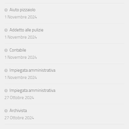
Aiuto pizzaiolo
1 Novembre 2024
Addetto alle pulizie
1 Novembre 2024
Contabile
1 Novembre 2024
Impiegata amministrativa
1 Novembre 2024
Impiegata amministrativa
27 Ottobre 2024
Archivista
27 Ottobre 2024