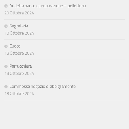
Addetta banco e preparazione – pelletteria
20 Ottobre 2024
Segretaria
18 Ottobre 2024
Cuoco
18 Ottobre 2024
Parrucchiera
18 Ottobre 2024
Commessa negozio di abbigliamento
18 Ottobre 2024