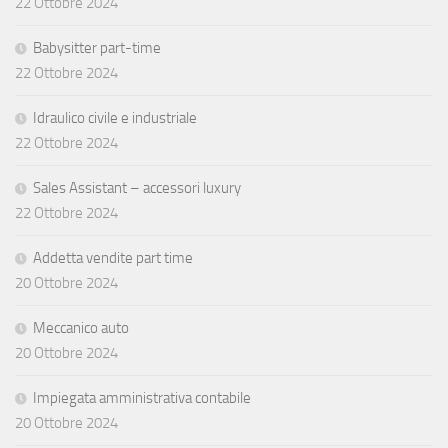
22 Ottobre 2024
Babysitter part-time
22 Ottobre 2024
Idraulico civile e industriale
22 Ottobre 2024
Sales Assistant – accessori luxury
22 Ottobre 2024
Addetta vendite part time
20 Ottobre 2024
Meccanico auto
20 Ottobre 2024
Impiegata amministrativa contabile
20 Ottobre 2024