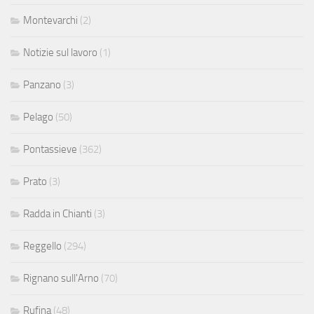
Montevarchi
(2)
Notizie sul lavoro
(1)
Panzano
(3)
Pelago
(50)
Pontassieve
(362)
Prato
(3)
Radda in Chianti
(3)
Reggello
(294)
Rignano sull'Arno
(70)
Rufina
(48)