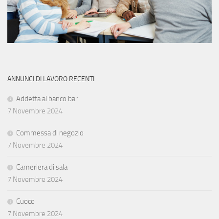
ANNUNCI DI LAVORO RECENTI
Addetta al banco bar
7 Novembre 2024
Commessa di negozio
7 Novembre 2024
Cameriera di sala
7 Novembre 2024
Cuoco
7 Novembre 2024