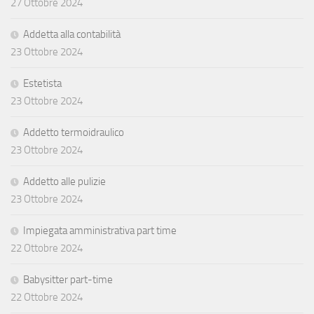
27 Ottobre 2024
Addetta alla contabilità
23 Ottobre 2024
Estetista
23 Ottobre 2024
Addetto termoidraulico
23 Ottobre 2024
Addetto alle pulizie
23 Ottobre 2024
Impiegata amministrativa part time
22 Ottobre 2024
Babysitter part-time
22 Ottobre 2024