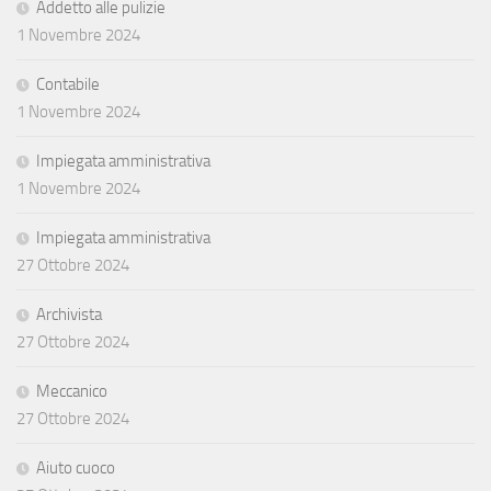
Addetto alle pulizie
1 Novembre 2024
Contabile
1 Novembre 2024
Impiegata amministrativa
1 Novembre 2024
Impiegata amministrativa
27 Ottobre 2024
Archivista
27 Ottobre 2024
Meccanico
27 Ottobre 2024
Aiuto cuoco