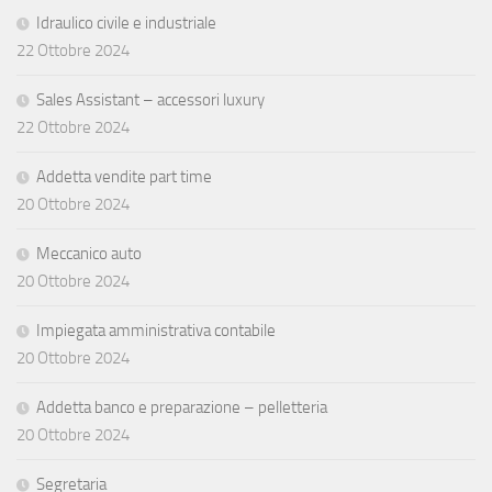
Idraulico civile e industriale
22 Ottobre 2024
Sales Assistant – accessori luxury
22 Ottobre 2024
Addetta vendite part time
20 Ottobre 2024
Meccanico auto
20 Ottobre 2024
Impiegata amministrativa contabile
20 Ottobre 2024
Addetta banco e preparazione – pelletteria
20 Ottobre 2024
Segretaria