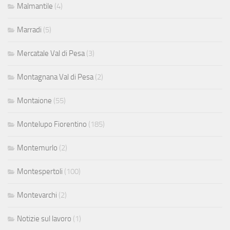
Malmantile
(4)
Marradi
(5)
Mercatale Val di Pesa
(3)
Montagnana Val di Pesa
(2)
Montaione
(55)
Montelupo Fiorentino
(185)
Montemurlo
(2)
Montespertoli
(100)
Montevarchi
(2)
Notizie sul lavoro
(1)