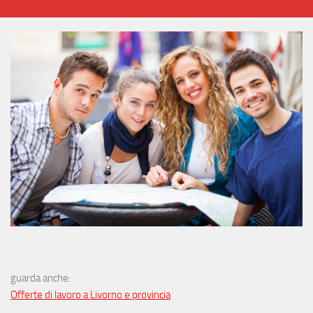
guarda anche:
Offerte di lavoro a Livorno e provincia