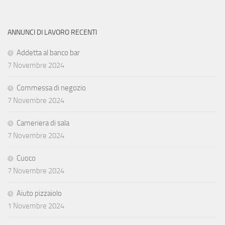
ANNUNCI DI LAVORO RECENTI
Addetta al banco bar
7 Novembre 2024
Commessa di negozio
7 Novembre 2024
Cameriera di sala
7 Novembre 2024
Cuoco
7 Novembre 2024
Aiuto pizzaiolo
1 Novembre 2024