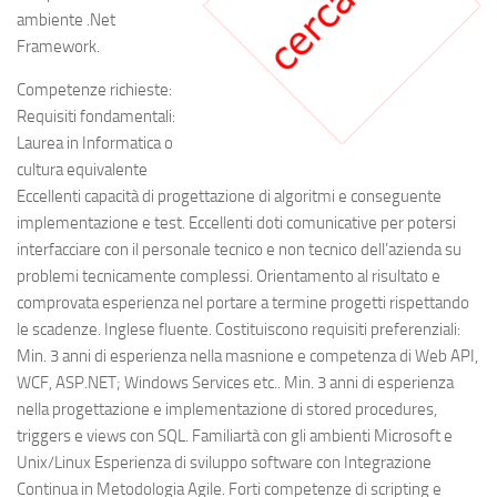
ambiente .Net
Framework.
Competenze richieste:
Requisiti fondamentali:
Laurea in Informatica o
cultura equivalente
Eccellenti capacità di progettazione di algoritmi e conseguente
implementazione e test. Eccellenti doti comunicative per potersi
interfacciare con il personale tecnico e non tecnico dell’azienda su
problemi tecnicamente complessi. Orientamento al risultato e
comprovata esperienza nel portare a termine progetti rispettando
le scadenze. Inglese fluente. Costituiscono requisiti preferenziali:
Min. 3 anni di esperienza nella masnione e competenza di Web API,
WCF, ASP.NET; Windows Services etc.. Min. 3 anni di esperienza
nella progettazione e implementazione di stored procedures,
triggers e views con SQL. Familiartà con gli ambienti Microsoft e
Unix/Linux Esperienza di sviluppo software con Integrazione
Continua in Metodologia Agile. Forti competenze di scripting e