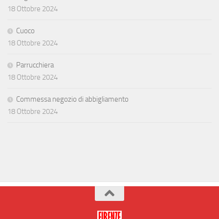
18 Ottobre 2024
Cuoco
18 Ottobre 2024
Parrucchiera
18 Ottobre 2024
Commessa negozio di abbigliamento
18 Ottobre 2024