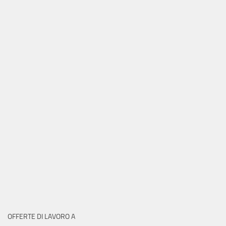
OFFERTE DI LAVORO A