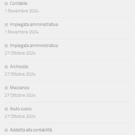
Contabile
1 Novembre 2024
Impiegata amministrativa
1 Novembre 2024
Impiegata amministrativa
27 Ottobre 2024
Archivista
27 Ottobre 2024
Meccanico
27 Ottobre 2024
Aiuto cuoco
27 Ottobre 2024
Addetta alla contabilità