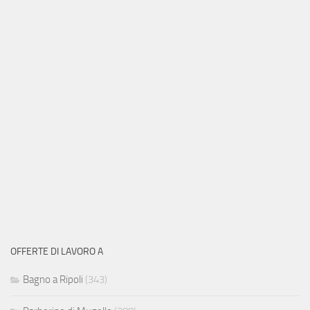
OFFERTE DI LAVORO A
Bagno a Ripoli
(343)