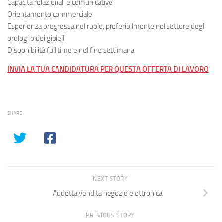
Capacità relazionali e comunicative
Orientamento commerciale
Esperienza pregressa nel ruolo, preferibilmente nel settore degli
orologi o dei gioielli
Disponibilità full time e nel fine settimana
INVIA LA TUA CANDIDATURA PER QUESTA OFFERTA DI LAVORO
SHARE
NEXT STORY
Addetta vendita negozio elettronica
PREVIOUS STORY