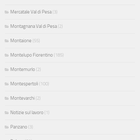
Mercatale Val di Pesa
(3)
Montagnana Val di Pesa
(2)
Montaione
(55)
Montelupo Fiorentino
(185)
Montemurlo
(2)
Montespertoli
(100)
Montevarchi
(2)
Notizie sul lavoro
(1)
Panzano
(3)