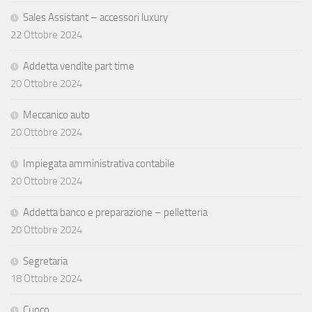
Sales Assistant – accessori luxury
22 Ottobre 2024
Addetta vendite part time
20 Ottobre 2024
Meccanico auto
20 Ottobre 2024
Impiegata amministrativa contabile
20 Ottobre 2024
Addetta banco e preparazione – pelletteria
20 Ottobre 2024
Segretaria
18 Ottobre 2024
Cuoco