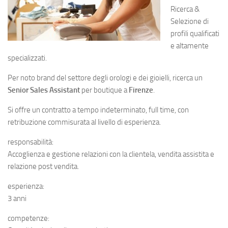
Ricerca &
Selezione di
profili qualificati
e altamente
specializzati.
Per noto brand del settore degli orologi e dei gioielli, ricerca un
Senior Sales Assistant
per boutique a
Firenze
.
Si offre un contratto a tempo indeterminato, full time, con
retribuzione commisurata al livello di esperienza.
responsabilità:
Accoglienza e gestione relazioni con la clientela, vendita assistita e
relazione post vendita.
esperienza:
3 anni
competenze: