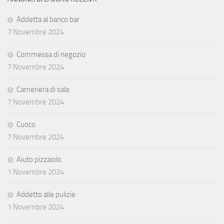
Addetta al banco bar
7 Novembre 2024
Commessa di negozio
7 Novembre 2024
Cameriera di sala
7 Novembre 2024
Cuoco
7 Novembre 2024
Aiuto pizzaiolo
1 Novembre 2024
Addetto alle pulizie
1 Novembre 2024