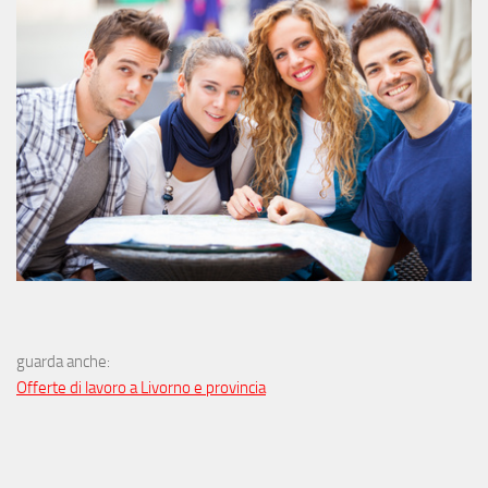
guarda anche:
Offerte di lavoro a Livorno e provincia