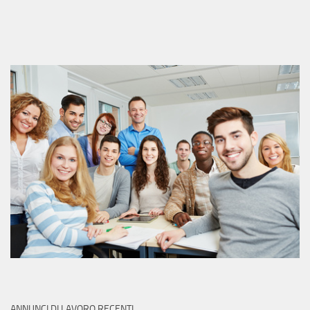
ANNUNCI DI LAVORO RECENTI