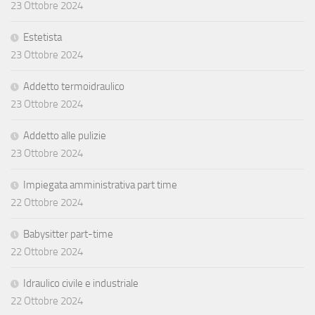
23 Ottobre 2024
Estetista
23 Ottobre 2024
Addetto termoidraulico
23 Ottobre 2024
Addetto alle pulizie
23 Ottobre 2024
Impiegata amministrativa part time
22 Ottobre 2024
Babysitter part-time
22 Ottobre 2024
Idraulico civile e industriale
22 Ottobre 2024