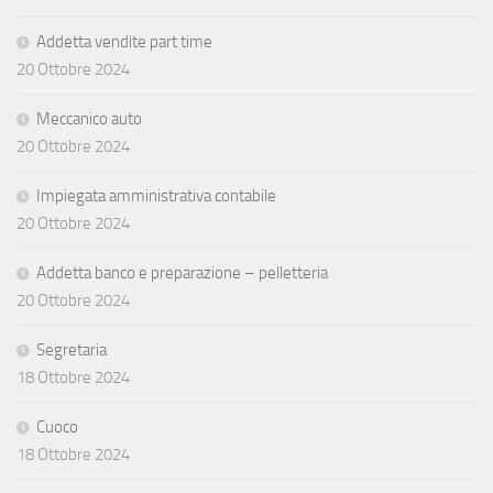
Addetta vendite part time
20 Ottobre 2024
Meccanico auto
20 Ottobre 2024
Impiegata amministrativa contabile
20 Ottobre 2024
Addetta banco e preparazione – pelletteria
20 Ottobre 2024
Segretaria
18 Ottobre 2024
Cuoco
18 Ottobre 2024