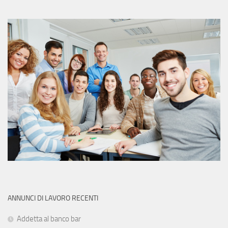
ANNUNCI DI LAVORO RECENTI
Addetta al banco bar