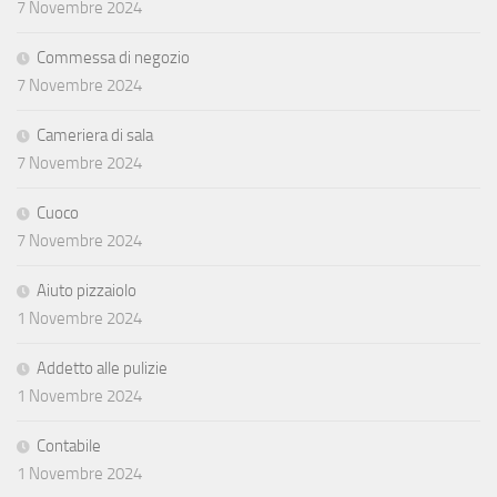
7 Novembre 2024
Commessa di negozio
7 Novembre 2024
Cameriera di sala
7 Novembre 2024
Cuoco
7 Novembre 2024
Aiuto pizzaiolo
1 Novembre 2024
Addetto alle pulizie
1 Novembre 2024
Contabile
1 Novembre 2024