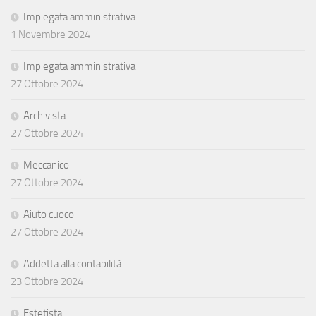
Impiegata amministrativa
1 Novembre 2024
Impiegata amministrativa
27 Ottobre 2024
Archivista
27 Ottobre 2024
Meccanico
27 Ottobre 2024
Aiuto cuoco
27 Ottobre 2024
Addetta alla contabilità
23 Ottobre 2024
Estetista