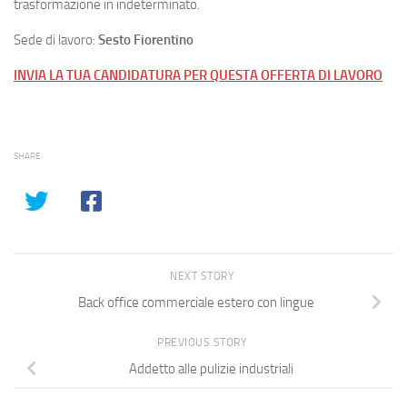
trasformazione in indeterminato.
Sede di lavoro:
Sesto Fiorentino
INVIA LA TUA CANDIDATURA PER QUESTA OFFERTA DI LAVORO
SHARE
NEXT STORY
Back office commerciale estero con lingue
PREVIOUS STORY
Addetto alle pulizie industriali