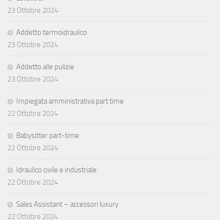
23 Ottobre 2024
Addetto termoidraulico
23 Ottobre 2024
Addetto alle pulizie
23 Ottobre 2024
Impiegata amministrativa part time
22 Ottobre 2024
Babysitter part-time
22 Ottobre 2024
Idraulico civile e industriale
22 Ottobre 2024
Sales Assistant – accessori luxury
22 Ottobre 2024