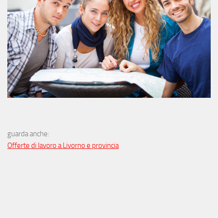
guarda anche:
Offerte di lavoro a Livorno e provincia