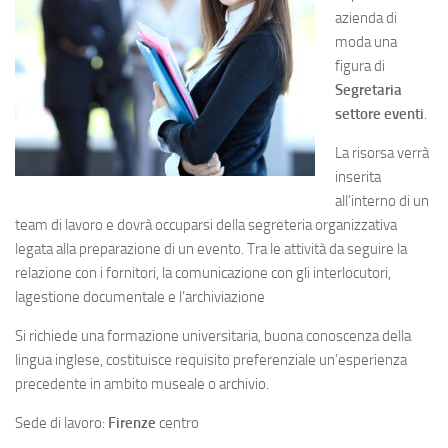
azienda di
moda una
figura di
Segretaria
settore eventi
.
La risorsa verrà
inserita
all’interno di un
team di lavoro e dovrà occuparsi della segreteria organizzativa
legata alla preparazione di un evento. Tra le attività da seguire la
relazione con i fornitori, la comunicazione con gli interlocutori,
lagestione documentale e l’archiviazione
Si richiede una formazione universitaria, buona conoscenza della
lingua inglese, costituisce requisito preferenziale un’esperienza
precedente in ambito museale o archivio.
Sede di lavoro:
Firenze
centro