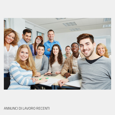
ANNUNCI DI LAVORO RECENTI