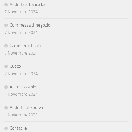
Addetta al banco bar
7 Novembre 2024
Commessa di negozio
7 Novembre 2024
Cameriera di sala
7 Novembre 2024
Cuoco
7 Novembre 2024
Aiuto pizzaiolo
1 Novembre 2024
Addetto alle pulizie
1 Novembre 2024
Contabile