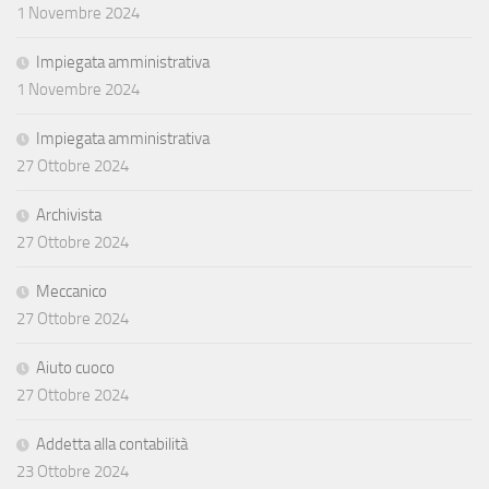
1 Novembre 2024
Impiegata amministrativa
1 Novembre 2024
Impiegata amministrativa
27 Ottobre 2024
Archivista
27 Ottobre 2024
Meccanico
27 Ottobre 2024
Aiuto cuoco
27 Ottobre 2024
Addetta alla contabilità
23 Ottobre 2024