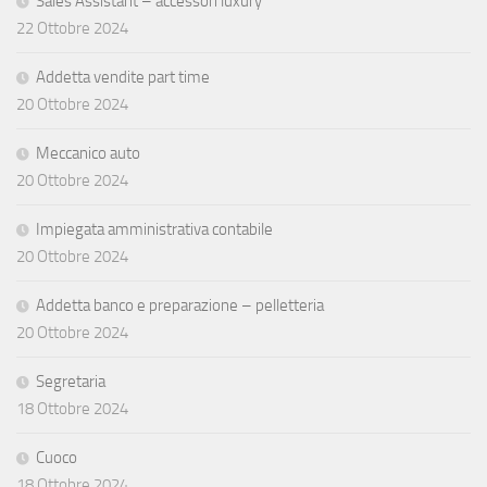
Sales Assistant – accessori luxury
22 Ottobre 2024
Addetta vendite part time
20 Ottobre 2024
Meccanico auto
20 Ottobre 2024
Impiegata amministrativa contabile
20 Ottobre 2024
Addetta banco e preparazione – pelletteria
20 Ottobre 2024
Segretaria
18 Ottobre 2024
Cuoco
18 Ottobre 2024