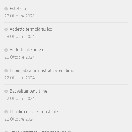
Estetista
23 Ottobre 2024
Addetto termoidraulico
23 Ottobre 2024
Addetto alle pulizie
23 Ottobre 2024
Impiegata amministrativa part time
22 Ottobre 2024
Babysitter part-time
22 Ottobre 2024
Idraulico civile e industriale
22 Ottobre 2024