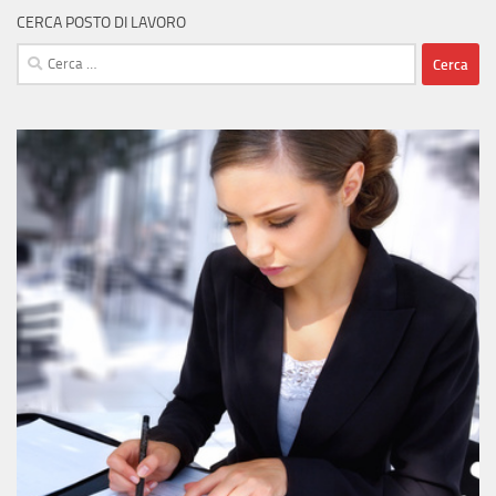
CERCA POSTO DI LAVORO
Ricerca
per: