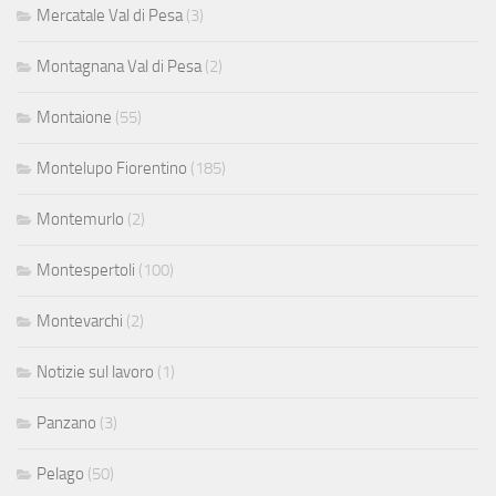
Mercatale Val di Pesa
(3)
Montagnana Val di Pesa
(2)
Montaione
(55)
Montelupo Fiorentino
(185)
Montemurlo
(2)
Montespertoli
(100)
Montevarchi
(2)
Notizie sul lavoro
(1)
Panzano
(3)
Pelago
(50)