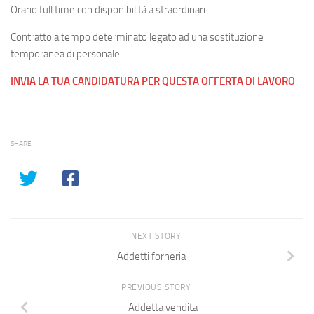
Orario full time con disponibilità a straordinari
Contratto a tempo determinato legato ad una sostituzione
temporanea di personale
INVIA LA TUA CANDIDATURA PER QUESTA OFFERTA DI LAVORO
SHARE
NEXT STORY
Addetti forneria
PREVIOUS STORY
Addetta vendita