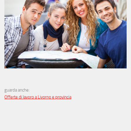
guarda anche:
Offerte di lavoro a Livorno e provincia