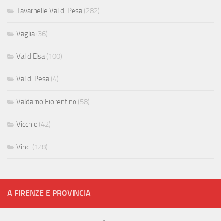
Tavarnelle Val di Pesa
(282)
Vaglia
(36)
Val d'Elsa
(100)
Val di Pesa
(4)
Valdarno Fiorentino
(58)
Vicchio
(42)
Vinci
(128)
A FIRENZE E PROVINCIA