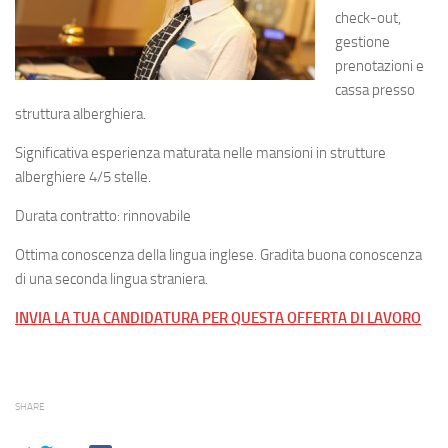
check-out,
gestione
prenotazioni e
cassa presso
struttura alberghiera.
Significativa esperienza maturata nelle mansioni in strutture
alberghiere 4/5 stelle.
Durata contratto: rinnovabile
Ottima conoscenza della lingua inglese. Gradita buona conoscenza
di una seconda lingua straniera.
INVIA LA TUA CANDIDATURA PER QUESTA OFFERTA DI LAVORO
SHARE