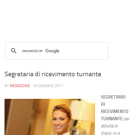
Segretaria di ricevimento turnante
BY
REDAZIONE
·
18 GENNAIO 2017
SEGRETARIO
DI
RICEVIMENTO
TURNANTE
per
attività di
check-in e