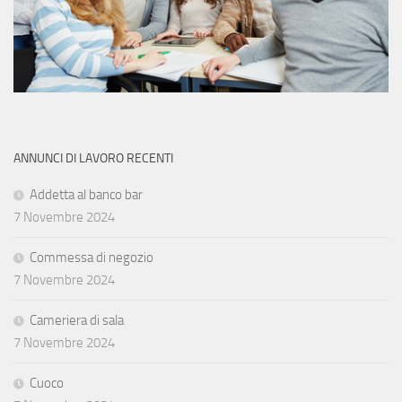
ANNUNCI DI LAVORO RECENTI
Addetta al banco bar
7 Novembre 2024
Commessa di negozio
7 Novembre 2024
Cameriera di sala
7 Novembre 2024
Cuoco