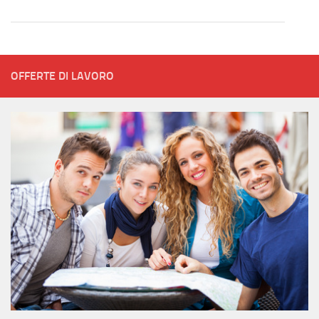
OFFERTE DI LAVORO