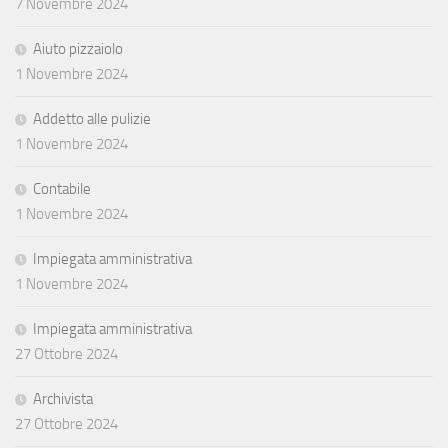
7 Novembre 2024
Aiuto pizzaiolo
1 Novembre 2024
Addetto alle pulizie
1 Novembre 2024
Contabile
1 Novembre 2024
Impiegata amministrativa
1 Novembre 2024
Impiegata amministrativa
27 Ottobre 2024
Archivista
27 Ottobre 2024