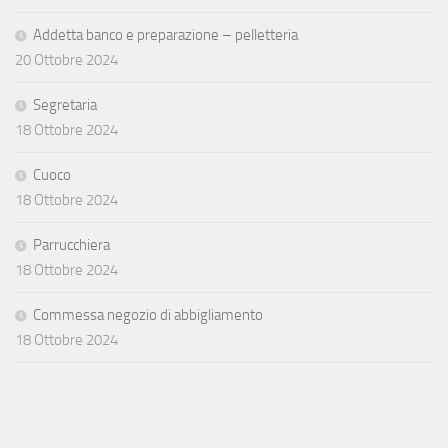
Addetta banco e preparazione – pelletteria
20 Ottobre 2024
Segretaria
18 Ottobre 2024
Cuoco
18 Ottobre 2024
Parrucchiera
18 Ottobre 2024
Commessa negozio di abbigliamento
18 Ottobre 2024