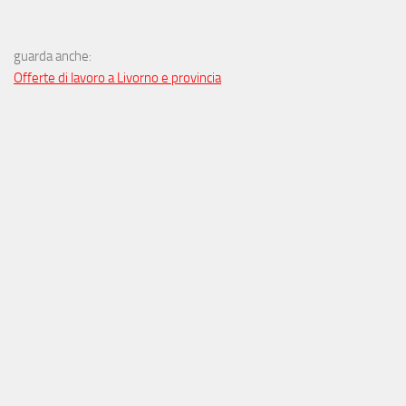
guarda anche:
Offerte di lavoro a Livorno e provincia