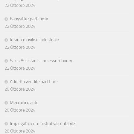
22 Ottobre 2024
Babysitter part-time
22 Ottobre 2024
Idraulico civile e industriale
22 Ottobre 2024
Sales Assistant – accessori luxury
22 Ottobre 2024
Addetta vendite part time
20 Ottobre 2024
Meccanico auto
20 Ottobre 2024
Impiegata amministrativa contabile
20 Ottobre 2024