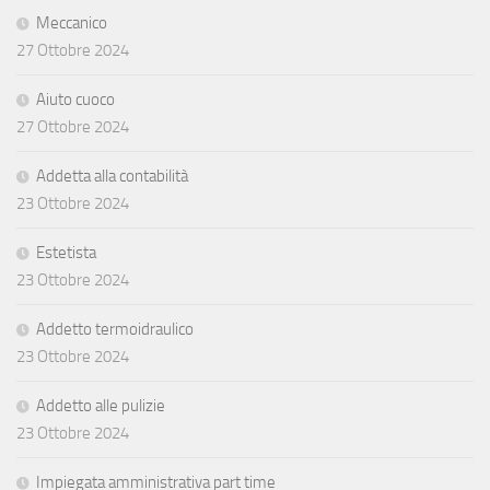
Meccanico
27 Ottobre 2024
Aiuto cuoco
27 Ottobre 2024
Addetta alla contabilità
23 Ottobre 2024
Estetista
23 Ottobre 2024
Addetto termoidraulico
23 Ottobre 2024
Addetto alle pulizie
23 Ottobre 2024
Impiegata amministrativa part time