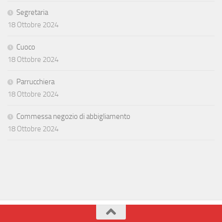
Segretaria
18 Ottobre 2024
Cuoco
18 Ottobre 2024
Parrucchiera
18 Ottobre 2024
Commessa negozio di abbigliamento
18 Ottobre 2024