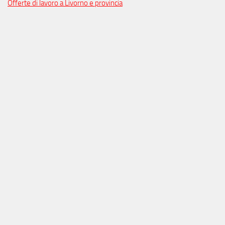
Offerte di lavoro a Livorno e provincia