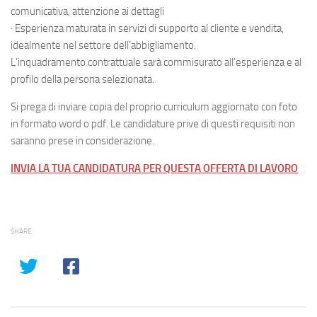
comunicativa, attenzione ai dettagli
· Esperienza maturata in servizi di supporto al cliente e vendita,
idealmente nel settore dell’abbigliamento.
L’inquadramento contrattuale sarà commisurato all’esperienza e al
profilo della persona selezionata.
Si prega di inviare copia del proprio curriculum aggiornato con foto
in formato word o pdf. Le candidature prive di questi requisiti non
saranno prese in considerazione.
INVIA LA TUA CANDIDATURA PER QUESTA OFFERTA DI LAVORO
SHARE