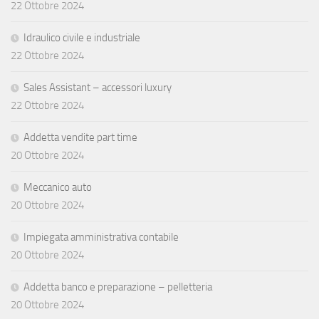
22 Ottobre 2024
Idraulico civile e industriale
22 Ottobre 2024
Sales Assistant – accessori luxury
22 Ottobre 2024
Addetta vendite part time
20 Ottobre 2024
Meccanico auto
20 Ottobre 2024
Impiegata amministrativa contabile
20 Ottobre 2024
Addetta banco e preparazione – pelletteria
20 Ottobre 2024