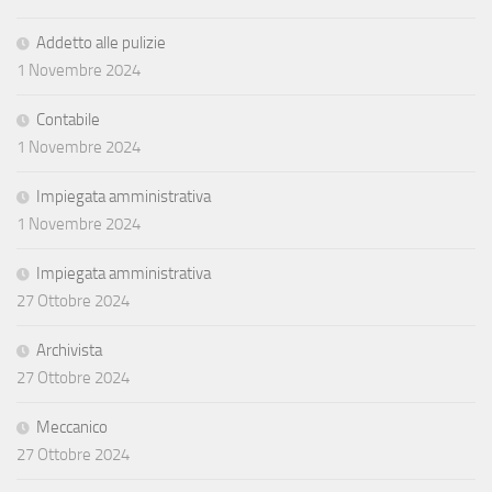
Addetto alle pulizie
1 Novembre 2024
Contabile
1 Novembre 2024
Impiegata amministrativa
1 Novembre 2024
Impiegata amministrativa
27 Ottobre 2024
Archivista
27 Ottobre 2024
Meccanico
27 Ottobre 2024