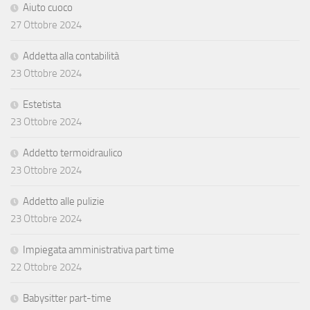
Aiuto cuoco
27 Ottobre 2024
Addetta alla contabilità
23 Ottobre 2024
Estetista
23 Ottobre 2024
Addetto termoidraulico
23 Ottobre 2024
Addetto alle pulizie
23 Ottobre 2024
Impiegata amministrativa part time
22 Ottobre 2024
Babysitter part-time