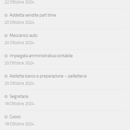
22 Ottobre 2024
Addetta vendite part time
20 Ottobre 2024
Meccanico auto
20 Ottobre 2024
Impiegata amministrativa contabile
20 Ottobre 2024
Addetta banco e preparazione – pelletteria
20 Ottobre 2024
Segretaria
18 Ottobre 2024
Cuoco
18 Ottobre 2024