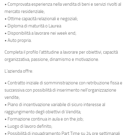
• Comprovata esperienza nella vendita di beni e servizi rivolti al
mercato residenziale;
• Ottime capacità relazionali e negoziali;
• Diploma di maturità o Laurea
• Disponibilità a lavorare nei week end;
• Auto propria.
Completa il profilo l’attitudine a lavorare per obiettivi, capacità
organizzativa, passione, dinamismo e motivazione.
L’azienda offre:
• Contratto iniziale di somministrazione con retribuzione fissa e
successiva con possibilità di inserimento nell’organizzazione
vendite;
• Piano di incentivazione variabile di sicuro interesse al
raggiungimento degli obiettivi di Vendita;
• Formazione continua in aula e on the job;
• Luogo di lavoro definito;
• Possibilità di inquadramento Part Time su 24 ore settimanali