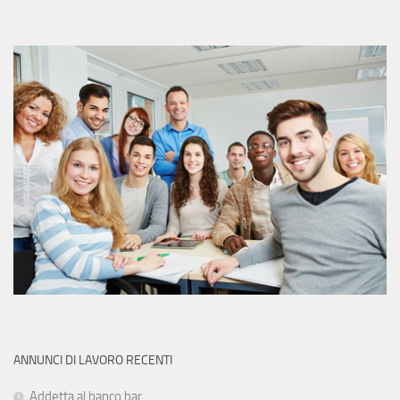
ANNUNCI DI LAVORO RECENTI
Addetta al banco bar