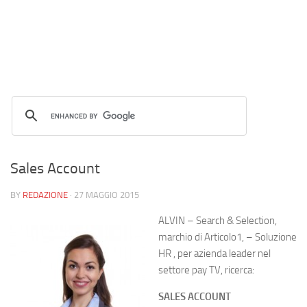
Sales Account
BY
REDAZIONE
·
27 MAGGIO 2015
ALVIN – Search & Selection,
marchio di Articolo1, – Soluzione
HR , per azienda leader nel
settore pay TV, ricerca:
SALES ACCOUNT