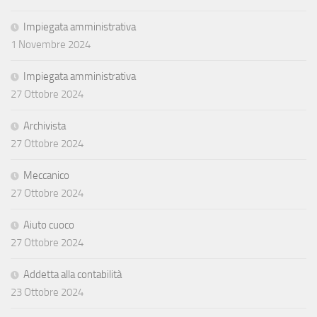
Impiegata amministrativa
1 Novembre 2024
Impiegata amministrativa
27 Ottobre 2024
Archivista
27 Ottobre 2024
Meccanico
27 Ottobre 2024
Aiuto cuoco
27 Ottobre 2024
Addetta alla contabilità
23 Ottobre 2024