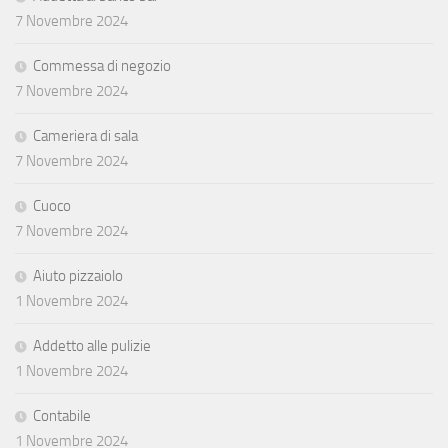
7 Novembre 2024
Commessa di negozio
7 Novembre 2024
Cameriera di sala
7 Novembre 2024
Cuoco
7 Novembre 2024
Aiuto pizzaiolo
1 Novembre 2024
Addetto alle pulizie
1 Novembre 2024
Contabile
1 Novembre 2024