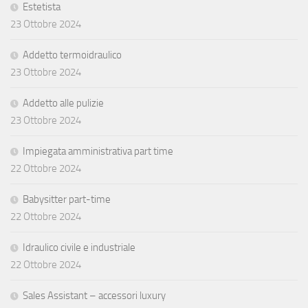
Estetista
23 Ottobre 2024
Addetto termoidraulico
23 Ottobre 2024
Addetto alle pulizie
23 Ottobre 2024
Impiegata amministrativa part time
22 Ottobre 2024
Babysitter part-time
22 Ottobre 2024
Idraulico civile e industriale
22 Ottobre 2024
Sales Assistant – accessori luxury