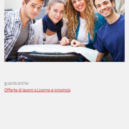
guarda anche:
Offerte di lavoro a Livorno e provincia