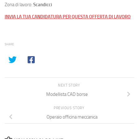
Zona di lavoro:
Scandicci
INVIA LA TUA CANDIDATURA PER QUESTA OFFERTA DI LAVORO
SHARE
NEXT STORY
Modellista CAD borse
PREVIOUS STORY
Operaio officina meccanica