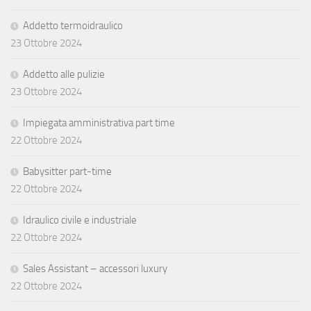
Addetto termoidraulico
23 Ottobre 2024
Addetto alle pulizie
23 Ottobre 2024
Impiegata amministrativa part time
22 Ottobre 2024
Babysitter part-time
22 Ottobre 2024
Idraulico civile e industriale
22 Ottobre 2024
Sales Assistant – accessori luxury
22 Ottobre 2024