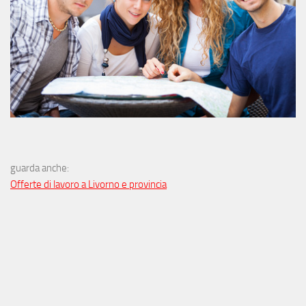
guarda anche:
Offerte di lavoro a Livorno e provincia