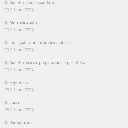
Addetta vendite part time
20 Ottobre 2024
Meccanico auto
20 Ottobre 2024
Impiegata amministrativa contabile
20 Ottobre 2024
Addetta banco e preparazione – pelletteria
20 Ottobre 2024
Segretaria
18 Ottobre 2024
Cuoco
18 Ottobre 2024
Parrucchiera