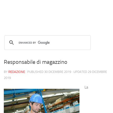
Responsabile di magazzino
BY
REDAZIONE
· PUBLISHED
30 DICEMBRE 2019
· UPDATED
29 DICEMBRE
2019
La