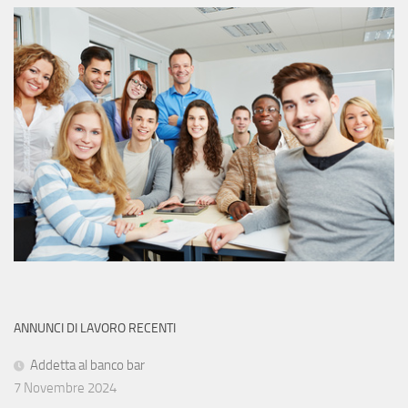
ANNUNCI DI LAVORO RECENTI
Addetta al banco bar
7 Novembre 2024