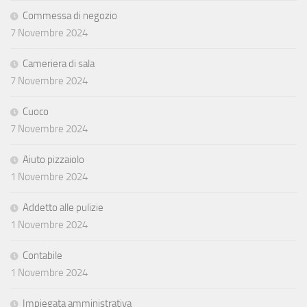
Commessa di negozio
7 Novembre 2024
Cameriera di sala
7 Novembre 2024
Cuoco
7 Novembre 2024
Aiuto pizzaiolo
1 Novembre 2024
Addetto alle pulizie
1 Novembre 2024
Contabile
1 Novembre 2024
Impiegata amministrativa