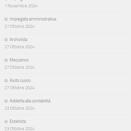
1 Novembre 2024
Impiegata amministrativa
27 Ottobre 2024
Archivista
27 Ottobre 2024
Meccanico
27 Ottobre 2024
Aiuto cuoco
27 Ottobre 2024
Addetta alla contabilità
23 Ottobre 2024
Estetista
23 Ottobre 2024