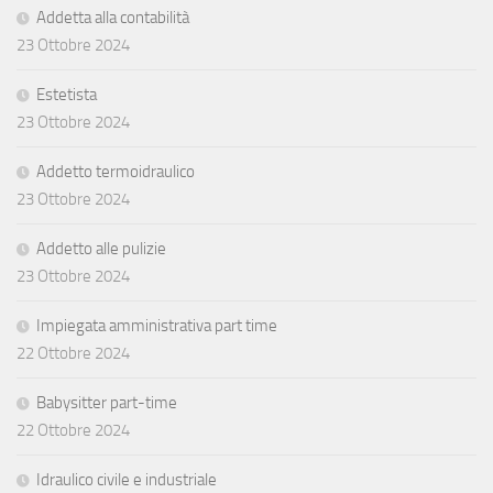
Addetta alla contabilità
23 Ottobre 2024
Estetista
23 Ottobre 2024
Addetto termoidraulico
23 Ottobre 2024
Addetto alle pulizie
23 Ottobre 2024
Impiegata amministrativa part time
22 Ottobre 2024
Babysitter part-time
22 Ottobre 2024
Idraulico civile e industriale