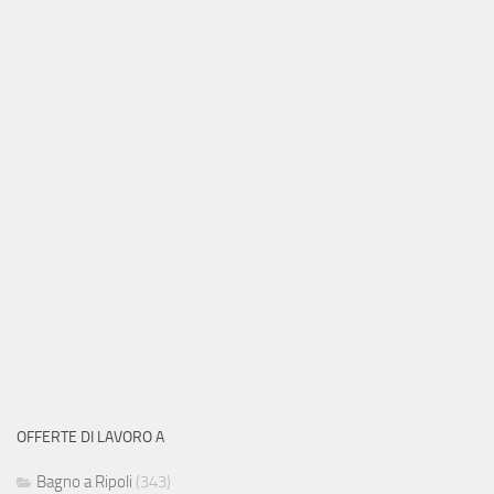
OFFERTE DI LAVORO A
Bagno a Ripoli
(343)