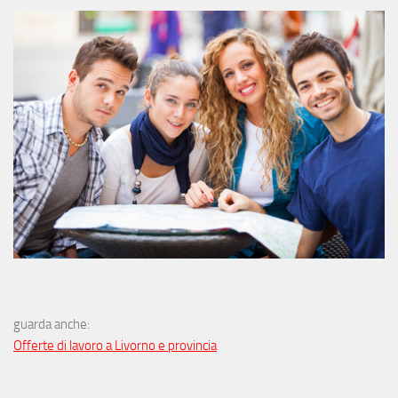
guarda anche:
Offerte di lavoro a Livorno e provincia