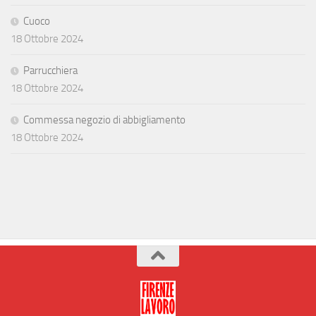
Cuoco
18 Ottobre 2024
Parrucchiera
18 Ottobre 2024
Commessa negozio di abbigliamento
18 Ottobre 2024