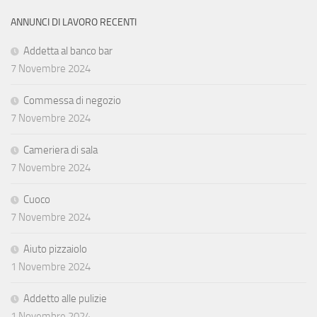
ANNUNCI DI LAVORO RECENTI
Addetta al banco bar
7 Novembre 2024
Commessa di negozio
7 Novembre 2024
Cameriera di sala
7 Novembre 2024
Cuoco
7 Novembre 2024
Aiuto pizzaiolo
1 Novembre 2024
Addetto alle pulizie
1 Novembre 2024