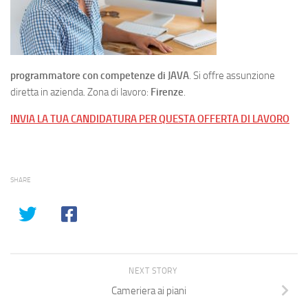
programmatore con competenze di JAVA
. Si offre assunzione
diretta in azienda. Zona di lavoro:
Firenze
.
INVIA LA TUA CANDIDATURA PER QUESTA OFFERTA DI LAVORO
SHARE
NEXT STORY
Cameriera ai piani