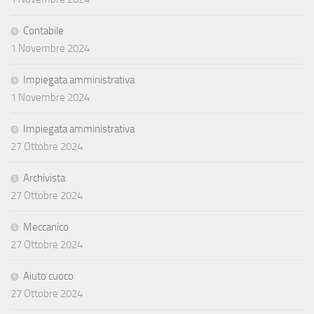
Contabile
1 Novembre 2024
Impiegata amministrativa
1 Novembre 2024
Impiegata amministrativa
27 Ottobre 2024
Archivista
27 Ottobre 2024
Meccanico
27 Ottobre 2024
Aiuto cuoco
27 Ottobre 2024