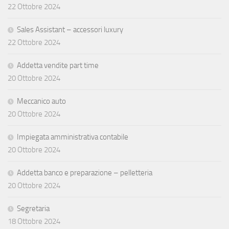
22 Ottobre 2024
Sales Assistant – accessori luxury
22 Ottobre 2024
Addetta vendite part time
20 Ottobre 2024
Meccanico auto
20 Ottobre 2024
Impiegata amministrativa contabile
20 Ottobre 2024
Addetta banco e preparazione – pelletteria
20 Ottobre 2024
Segretaria
18 Ottobre 2024