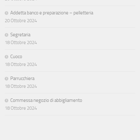
Addetta banco e preparazione – pelletteria
20 Ottobre 2024
Segretaria
18 Ottobre 2024
Cuoco
18 Ottobre 2024
Parrucchiera
18 Ottobre 2024
Commessa negozio di abbigliamento
18 Ottobre 2024