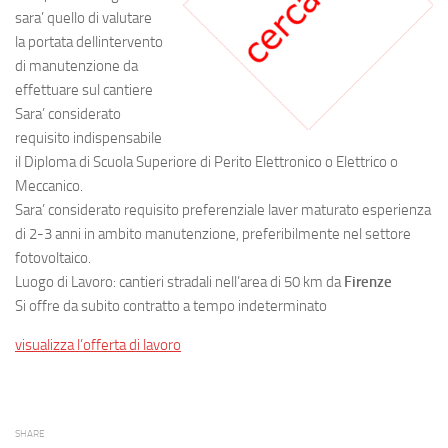
sara’ quello di valutare
la portata dellintervento
di manutenzione da
effettuare sul cantiere
Sara’ considerato
requisito indispensabile
il Diploma di Scuola Superiore di Perito Elettronico o Elettrico o
Meccanico.
Sara’ considerato requisito preferenziale laver maturato esperienza
di 2-3 anni in ambito manutenzione, preferibilmente nel settore
fotovoltaico.
Luogo di Lavoro: cantieri stradali nell’area di 50 km da
Firenze
Si offre da subito contratto a tempo indeterminato
visualizza l’offerta di lavoro
SHARE