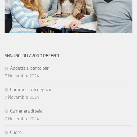
ANNUNCI DI LAVORO RECENTI
Addetta al banco bar
7 Novembre 2024
Commessa di negozio
7 Novembre 2024
Cameriera di sala
7 Novembre 2024
Cuoco