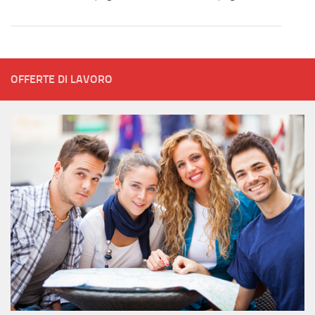
OFFERTE DI LAVORO