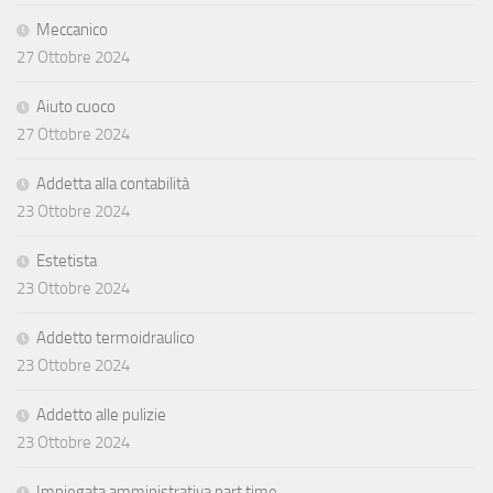
Meccanico
27 Ottobre 2024
Aiuto cuoco
27 Ottobre 2024
Addetta alla contabilità
23 Ottobre 2024
Estetista
23 Ottobre 2024
Addetto termoidraulico
23 Ottobre 2024
Addetto alle pulizie
23 Ottobre 2024
Impiegata amministrativa part time