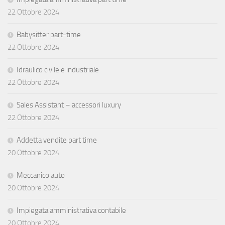
22 Ottobre 2024
Babysitter part-time
22 Ottobre 2024
Idraulico civile e industriale
22 Ottobre 2024
Sales Assistant – accessori luxury
22 Ottobre 2024
Addetta vendite part time
20 Ottobre 2024
Meccanico auto
20 Ottobre 2024
Impiegata amministrativa contabile
20 Ottobre 2024