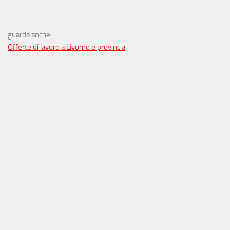
guarda anche:
Offerte di lavoro a Livorno e provincia