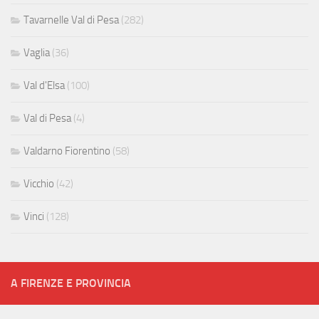
Tavarnelle Val di Pesa
(282)
Vaglia
(36)
Val d'Elsa
(100)
Val di Pesa
(4)
Valdarno Fiorentino
(58)
Vicchio
(42)
Vinci
(128)
A FIRENZE E PROVINCIA