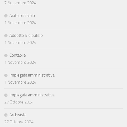
7 Novembre 2024
Aiuto pizzaiolo
1 Novembre 2024
Addetto alle pulizie
1 Novembre 2024
Contabile
1 Novembre 2024
Impiegata amministrativa
1 Novembre 2024
Impiegata amministrativa
27 Ottobre 2024
Archivista
27 Ottobre 2024