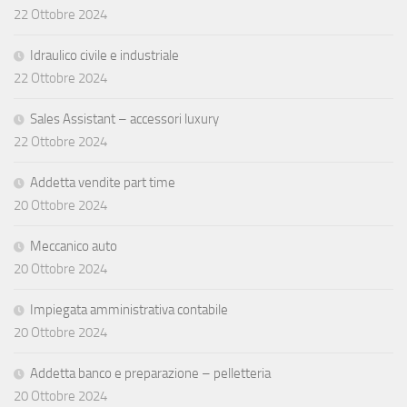
22 Ottobre 2024
Idraulico civile e industriale
22 Ottobre 2024
Sales Assistant – accessori luxury
22 Ottobre 2024
Addetta vendite part time
20 Ottobre 2024
Meccanico auto
20 Ottobre 2024
Impiegata amministrativa contabile
20 Ottobre 2024
Addetta banco e preparazione – pelletteria
20 Ottobre 2024