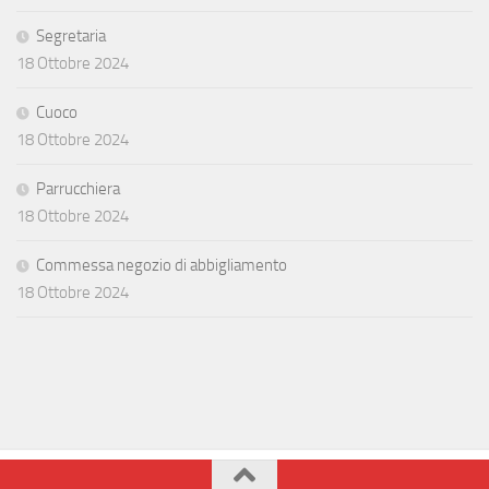
Segretaria
18 Ottobre 2024
Cuoco
18 Ottobre 2024
Parrucchiera
18 Ottobre 2024
Commessa negozio di abbigliamento
18 Ottobre 2024