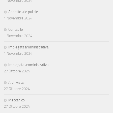
1 Novembre 2024
Addetto alle pulizie
1 Novembre 2024
Contabile
1 Novembre 2024
Impiegata amministrativa
1 Novembre 2024
Impiegata amministrativa
27 Ottobre 2024
Archivista
27 Ottobre 2024
Meccanico
27 Ottobre 2024