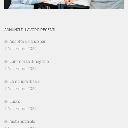
ANNUNCI DI LAVORO RECENTI
Addetta al banco bar
7 Novembre 2024
Commessa di negozio
7 Novembre 2024
Cameriera di sala
7 Novembre 2024
Cuoco
7 Novembre 2024
Aiuto pizzaiolo