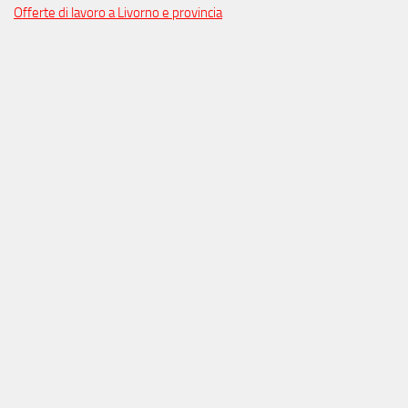
Offerte di lavoro a Livorno e provincia