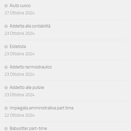
Aiuto cuoco
27 Ottobre 2024
Addetta alla contabilità
23 Ottobre 2024
Estetista
23 Ottobre 2024
Addetto termoidraulico
23 Ottobre 2024
Addetto alle pulizie
23 Ottobre 2024
Impiegata amministrativa part time
22 Ottobre 2024
Babysitter part-time