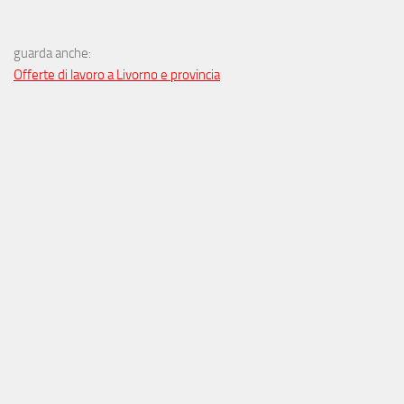
guarda anche:
Offerte di lavoro a Livorno e provincia