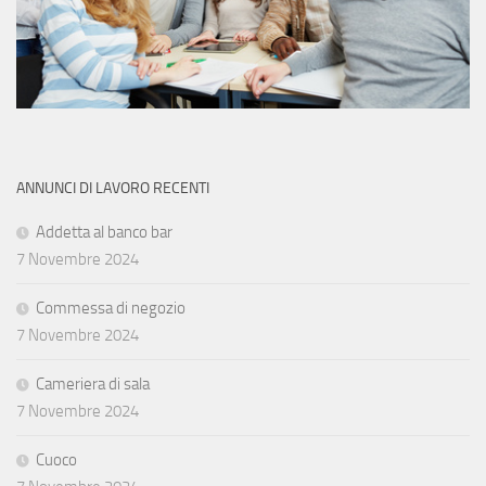
ANNUNCI DI LAVORO RECENTI
Addetta al banco bar
7 Novembre 2024
Commessa di negozio
7 Novembre 2024
Cameriera di sala
7 Novembre 2024
Cuoco