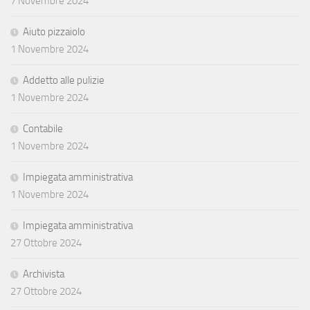
7 Novembre 2024
Aiuto pizzaiolo
1 Novembre 2024
Addetto alle pulizie
1 Novembre 2024
Contabile
1 Novembre 2024
Impiegata amministrativa
1 Novembre 2024
Impiegata amministrativa
27 Ottobre 2024
Archivista
27 Ottobre 2024