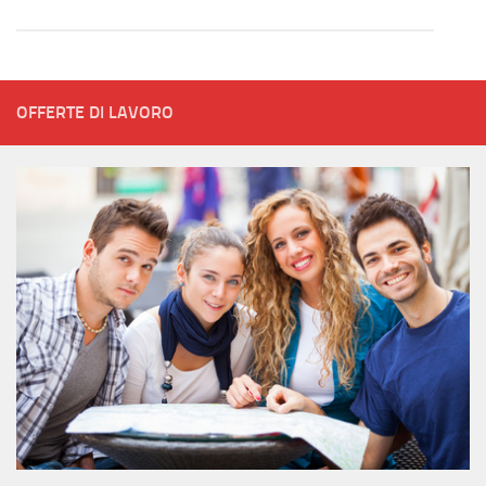
OFFERTE DI LAVORO