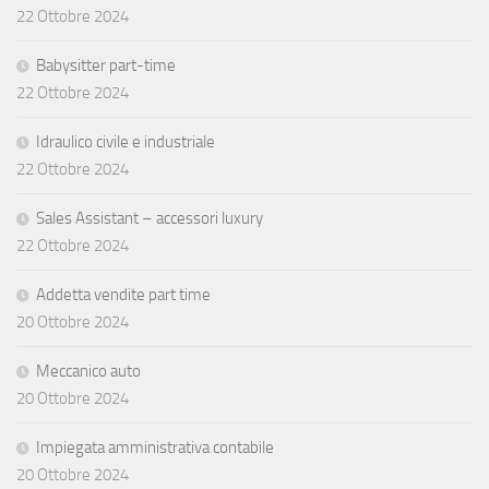
22 Ottobre 2024
Babysitter part-time
22 Ottobre 2024
Idraulico civile e industriale
22 Ottobre 2024
Sales Assistant – accessori luxury
22 Ottobre 2024
Addetta vendite part time
20 Ottobre 2024
Meccanico auto
20 Ottobre 2024
Impiegata amministrativa contabile
20 Ottobre 2024