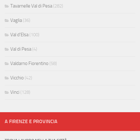
Tavarnelle Val di Pesa
(282)
Vaglia
(36)
Val d'Elsa
(100)
Val di Pesa
(4)
Valdarno Fiorentino
(58)
Vicchio
(42)
Vinci
(128)
A FIRENZE E PROVINCIA