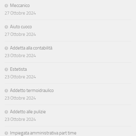
Meccanico
27 Ottobre 2024
Aiuto cuoco
27 Ottobre 2024
Addetta alla contabilità
23 Ottobre 2024
Estetista
23 Ottobre 2024
Addetto termoidraulico
23 Ottobre 2024
Addetto alle pulizie
23 Ottobre 2024
Impiegata amministrativa part time