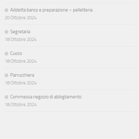
Addetta banco e preparazione – pelletteria
20 Ottobre 2024
Segretaria
18 Ottobre 2024
Cuoco
18 Ottobre 2024
Parrucchiera
18 Ottobre 2024
Commessa negozio di abbigliamento
18 Ottobre 2024