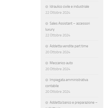
Idraulico civile e industriale
22 Ottobre 2024
Sales Assistant – accessori
luxury
22 Ottobre 2024
Addetta vendite part time
20 Ottobre 2024
Meccanico auto
20 Ottobre 2024
Impiegata amministrativa
contabile
20 Ottobre 2024
Addetta banco e preparazione –