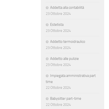
Addetta alla contabilità
23 Ottobre 2024
Estetista
23 Ottobre 2024
Addetto termoidraulico
23 Ottobre 2024
Addetto alle pulizie
23 Ottobre 2024
Impiegata amministrativa part
time
22 Ottobre 2024
Babysitter part-time
22 Ottobre 2024