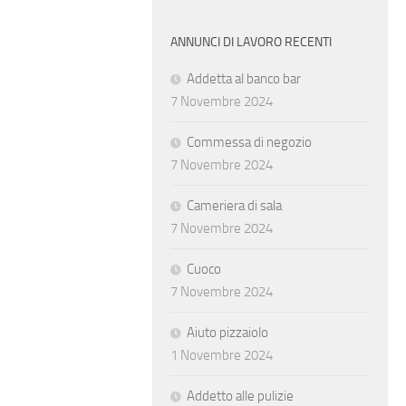
ANNUNCI DI LAVORO RECENTI
Addetta al banco bar
7 Novembre 2024
Commessa di negozio
7 Novembre 2024
Cameriera di sala
7 Novembre 2024
Cuoco
7 Novembre 2024
Aiuto pizzaiolo
1 Novembre 2024
Addetto alle pulizie