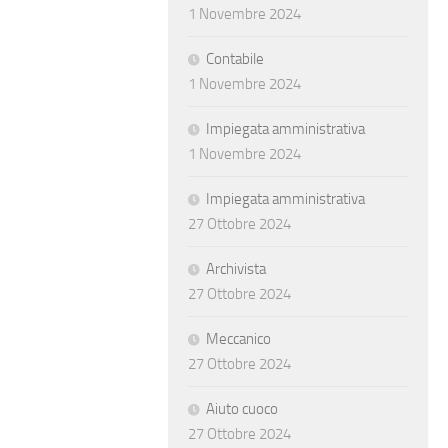
1 Novembre 2024
Contabile
1 Novembre 2024
Impiegata amministrativa
1 Novembre 2024
Impiegata amministrativa
27 Ottobre 2024
Archivista
27 Ottobre 2024
Meccanico
27 Ottobre 2024
Aiuto cuoco
27 Ottobre 2024