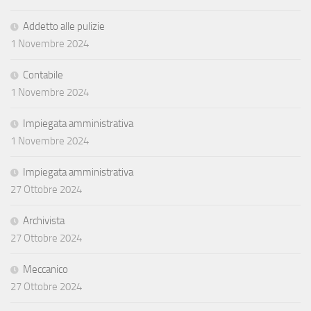
Addetto alle pulizie
1 Novembre 2024
Contabile
1 Novembre 2024
Impiegata amministrativa
1 Novembre 2024
Impiegata amministrativa
27 Ottobre 2024
Archivista
27 Ottobre 2024
Meccanico
27 Ottobre 2024