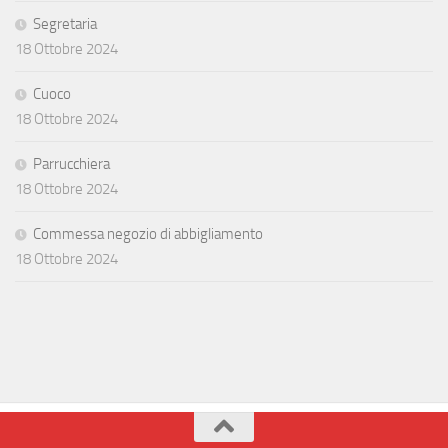
Segretaria
18 Ottobre 2024
Cuoco
18 Ottobre 2024
Parrucchiera
18 Ottobre 2024
Commessa negozio di abbigliamento
18 Ottobre 2024