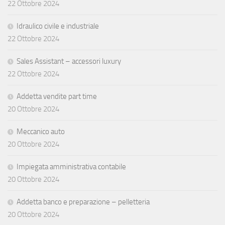
22 Ottobre 2024
Idraulico civile e industriale
22 Ottobre 2024
Sales Assistant – accessori luxury
22 Ottobre 2024
Addetta vendite part time
20 Ottobre 2024
Meccanico auto
20 Ottobre 2024
Impiegata amministrativa contabile
20 Ottobre 2024
Addetta banco e preparazione – pelletteria
20 Ottobre 2024