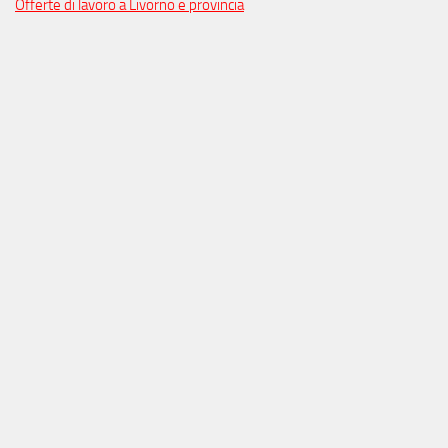
Offerte di lavoro a Livorno e provincia