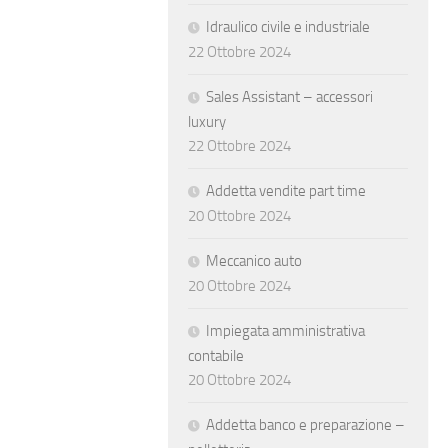
Idraulico civile e industriale
22 Ottobre 2024
Sales Assistant – accessori
luxury
22 Ottobre 2024
Addetta vendite part time
20 Ottobre 2024
Meccanico auto
20 Ottobre 2024
Impiegata amministrativa
contabile
20 Ottobre 2024
Addetta banco e preparazione –