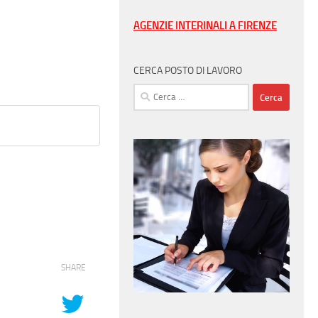
AGENZIE INTERINALI A FIRENZE
CERCA POSTO DI LAVORO
Ricerca
per:
SHARE