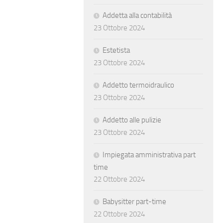
Addetta alla contabilità
23 Ottobre 2024
Estetista
23 Ottobre 2024
Addetto termoidraulico
23 Ottobre 2024
Addetto alle pulizie
23 Ottobre 2024
Impiegata amministrativa part
time
22 Ottobre 2024
Babysitter part-time
22 Ottobre 2024