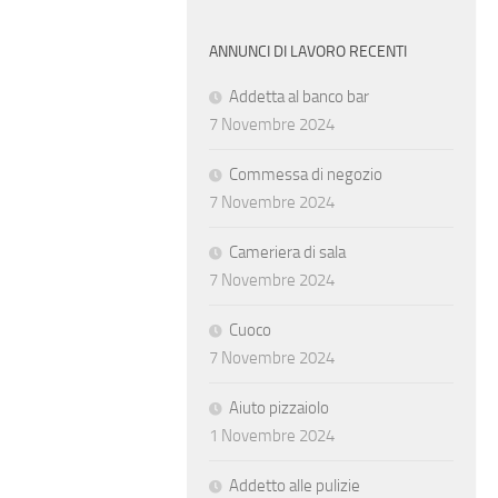
ANNUNCI DI LAVORO RECENTI
Addetta al banco bar
7 Novembre 2024
Commessa di negozio
7 Novembre 2024
Cameriera di sala
7 Novembre 2024
Cuoco
7 Novembre 2024
Aiuto pizzaiolo
1 Novembre 2024
Addetto alle pulizie