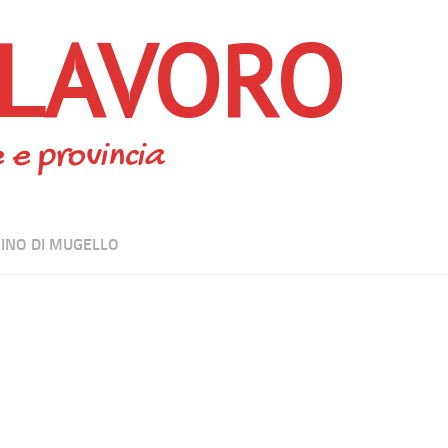
 LAVORO
 e provincia
INO DI MUGELLO