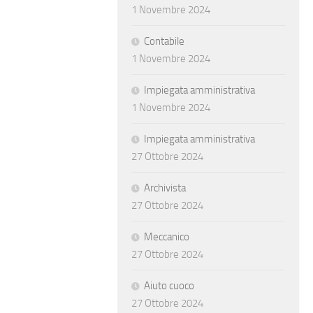
1 Novembre 2024
Contabile
1 Novembre 2024
Impiegata amministrativa
1 Novembre 2024
Impiegata amministrativa
27 Ottobre 2024
Archivista
27 Ottobre 2024
Meccanico
27 Ottobre 2024
Aiuto cuoco
27 Ottobre 2024