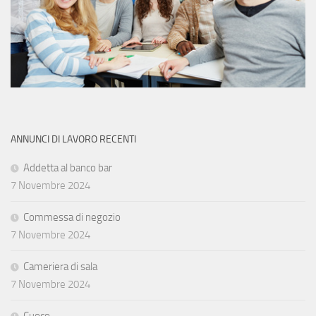
ANNUNCI DI LAVORO RECENTI
Addetta al banco bar
7 Novembre 2024
Commessa di negozio
7 Novembre 2024
Cameriera di sala
7 Novembre 2024
Cuoco