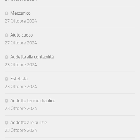
Meccanico
27 Ottobre 2024
Aiuto cuoco
27 Ottobre 2024
Addetta alla contabilità
23 Ottobre 2024
Estetista
23 Ottobre 2024
Addetto termoidraulico
23 Ottobre 2024
Addetto alle pulizie
23 Ottobre 2024