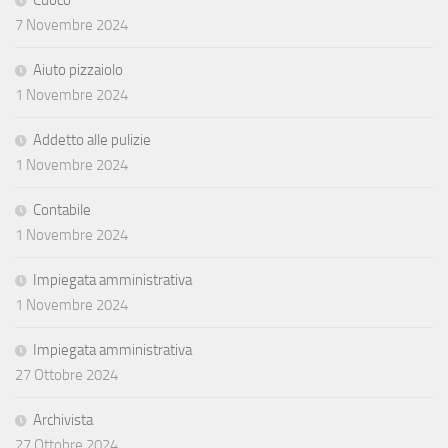
7 Novembre 2024
Aiuto pizzaiolo
1 Novembre 2024
Addetto alle pulizie
1 Novembre 2024
Contabile
1 Novembre 2024
Impiegata amministrativa
1 Novembre 2024
Impiegata amministrativa
27 Ottobre 2024
Archivista
27 Ottobre 2024