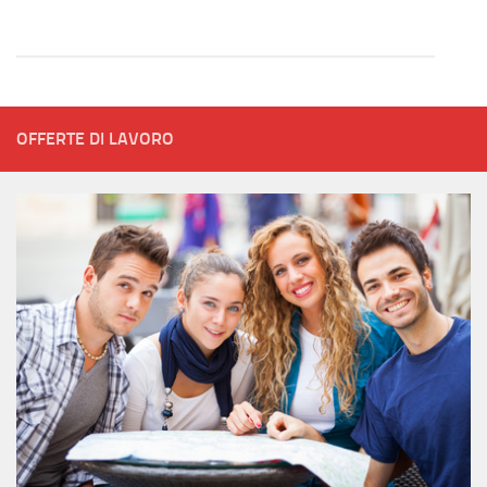
OFFERTE DI LAVORO