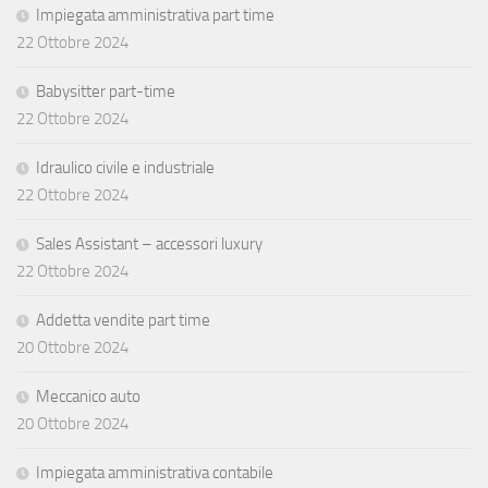
Impiegata amministrativa part time
22 Ottobre 2024
Babysitter part-time
22 Ottobre 2024
Idraulico civile e industriale
22 Ottobre 2024
Sales Assistant – accessori luxury
22 Ottobre 2024
Addetta vendite part time
20 Ottobre 2024
Meccanico auto
20 Ottobre 2024
Impiegata amministrativa contabile