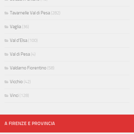
Tavarnelle Val di Pesa
(282)
Vaglia
(36)
Val d'Elsa
(100)
Val di Pesa
(4)
Valdarno Fiorentino
(58)
Vicchio
(42)
Vinci
(128)
A FIRENZE E PROVINCIA