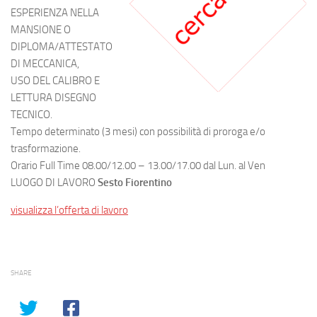
ESPERIENZA NELLA
MANSIONE O
DIPLOMA/ATTESTATO
DI MECCANICA,
USO DEL CALIBRO E
LETTURA DISEGNO
TECNICO.
Tempo determinato (3 mesi) con possibilità di proroga e/o
trasformazione.
Orario Full Time 08.00/12.00 – 13.00/17.00 dal Lun. al Ven
LUOGO DI LAVORO
Sesto Fiorentino
visualizza l’offerta di lavoro
SHARE