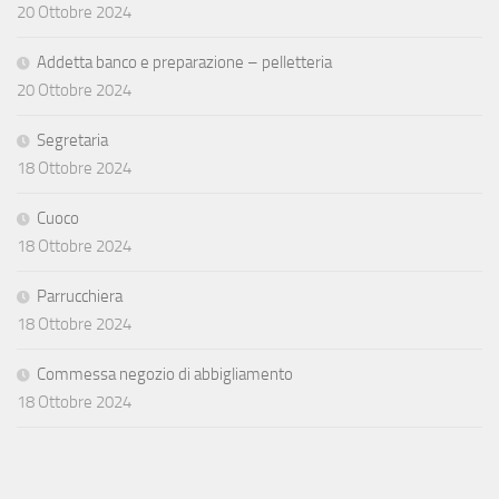
20 Ottobre 2024
Addetta banco e preparazione – pelletteria
20 Ottobre 2024
Segretaria
18 Ottobre 2024
Cuoco
18 Ottobre 2024
Parrucchiera
18 Ottobre 2024
Commessa negozio di abbigliamento
18 Ottobre 2024