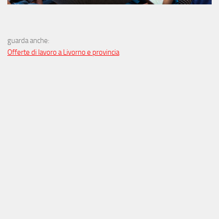
guarda anche:
Offerte di lavoro a Livorno e provincia