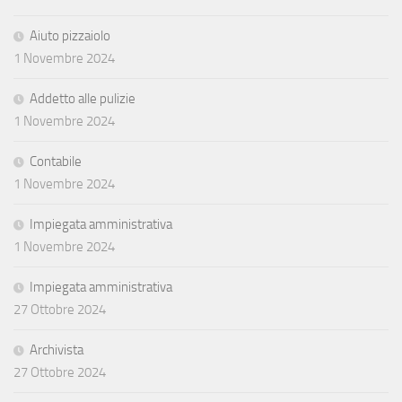
Aiuto pizzaiolo
1 Novembre 2024
Addetto alle pulizie
1 Novembre 2024
Contabile
1 Novembre 2024
Impiegata amministrativa
1 Novembre 2024
Impiegata amministrativa
27 Ottobre 2024
Archivista
27 Ottobre 2024