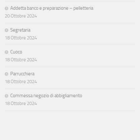
Addetta banco e preparazione – pelletteria
20 Ottobre 2024
Segretaria
18 Ottobre 2024
Cuoco
18 Ottobre 2024
Parrucchiera
18 Ottobre 2024
Commessa negozio di abbigliamento
18 Ottobre 2024