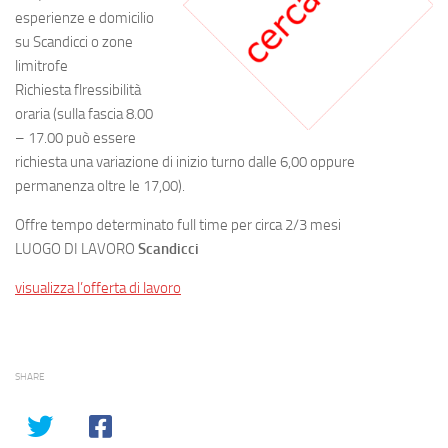
esperienze e domicilio
su Scandicci o zone
limitrofe
Richiesta flressibilità
oraria (sulla fascia 8.00
– 17.00 può essere
richiesta una variazione di inizio turno dalle 6,00 oppure
permanenza oltre le 17,00).
Offre tempo determinato full time per circa 2/3 mesi
LUOGO DI LAVORO
Scandicci
visualizza l’offerta di lavoro
SHARE