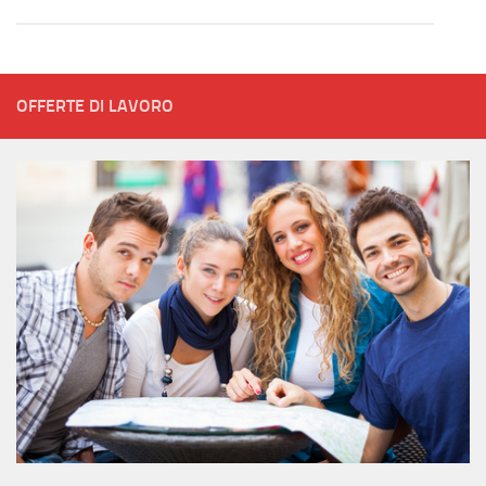
OFFERTE DI LAVORO