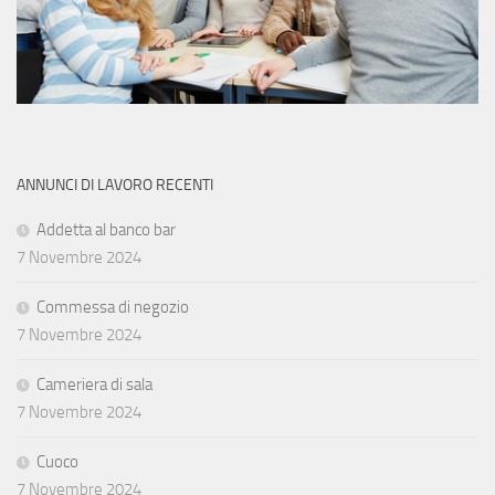
ANNUNCI DI LAVORO RECENTI
Addetta al banco bar
7 Novembre 2024
Commessa di negozio
7 Novembre 2024
Cameriera di sala
7 Novembre 2024
Cuoco
7 Novembre 2024