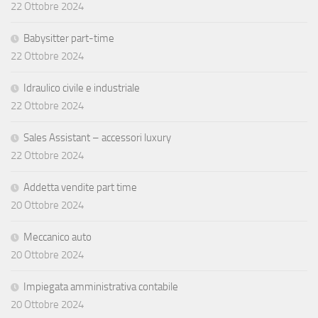
22 Ottobre 2024
Babysitter part-time
22 Ottobre 2024
Idraulico civile e industriale
22 Ottobre 2024
Sales Assistant – accessori luxury
22 Ottobre 2024
Addetta vendite part time
20 Ottobre 2024
Meccanico auto
20 Ottobre 2024
Impiegata amministrativa contabile
20 Ottobre 2024