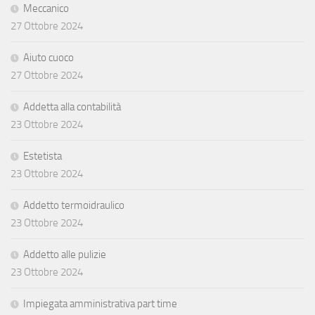
Meccanico
27 Ottobre 2024
Aiuto cuoco
27 Ottobre 2024
Addetta alla contabilità
23 Ottobre 2024
Estetista
23 Ottobre 2024
Addetto termoidraulico
23 Ottobre 2024
Addetto alle pulizie
23 Ottobre 2024
Impiegata amministrativa part time