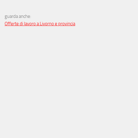
guarda anche:
Offerte di lavoro a Livorno e provincia