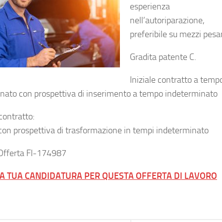
esperienza
nell’autoriparazione,
preferibile su mezzi pesan
Gradita patente C.
Iniziale contratto a temp
nato con prospettiva di inserimento a tempo indeterminato
contratto:
con prospettiva di trasformazione in tempi indeterminato
Offerta FI-174987
LA TUA CANDIDATURA PER QUESTA OFFERTA DI LAVORO