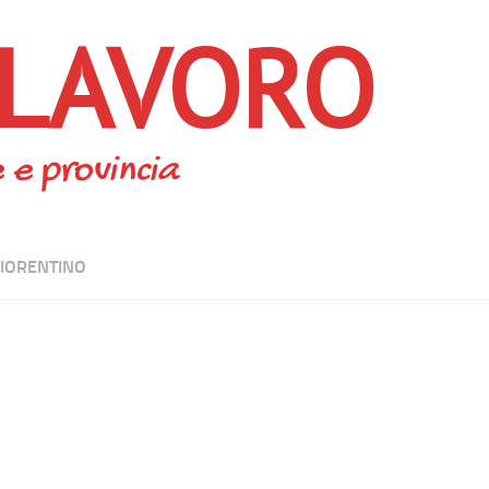
 LAVORO
 e provincia
FIORENTINO