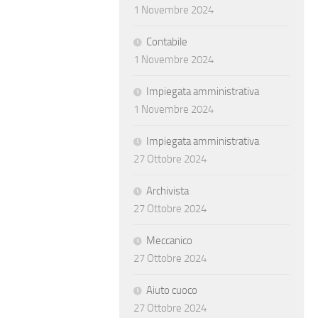
1 Novembre 2024
Contabile
1 Novembre 2024
Impiegata amministrativa
1 Novembre 2024
Impiegata amministrativa
27 Ottobre 2024
Archivista
27 Ottobre 2024
Meccanico
27 Ottobre 2024
Aiuto cuoco
27 Ottobre 2024