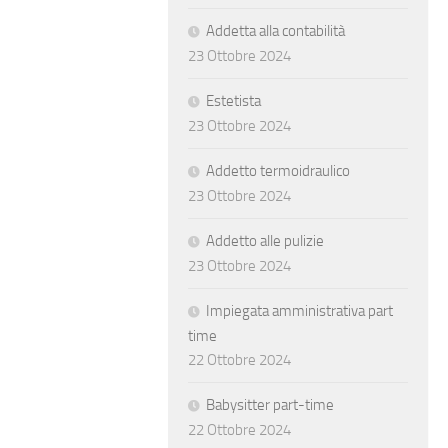
Addetta alla contabilità
23 Ottobre 2024
Estetista
23 Ottobre 2024
Addetto termoidraulico
23 Ottobre 2024
Addetto alle pulizie
23 Ottobre 2024
Impiegata amministrativa part
time
22 Ottobre 2024
Babysitter part-time
22 Ottobre 2024