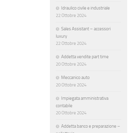
Idraulico civile e industriale
22 Ottobre 2024
Sales Assistant – accessori
luxury
22 Ottobre 2024
Addetta vendite part time
20 Ottobre 2024
Meccanico auto
20 Ottobre 2024
Impiegata amministrativa
contabile
20 Ottobre 2024
Addetta banco e preparazione –