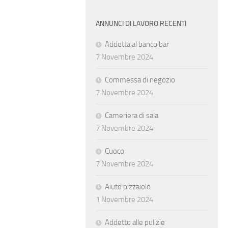
ANNUNCI DI LAVORO RECENTI
Addetta al banco bar
7 Novembre 2024
Commessa di negozio
7 Novembre 2024
Cameriera di sala
7 Novembre 2024
Cuoco
7 Novembre 2024
Aiuto pizzaiolo
1 Novembre 2024
Addetto alle pulizie