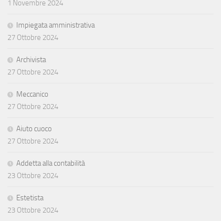
1 Novembre 2024
Impiegata amministrativa
27 Ottobre 2024
Archivista
27 Ottobre 2024
Meccanico
27 Ottobre 2024
Aiuto cuoco
27 Ottobre 2024
Addetta alla contabilità
23 Ottobre 2024
Estetista
23 Ottobre 2024