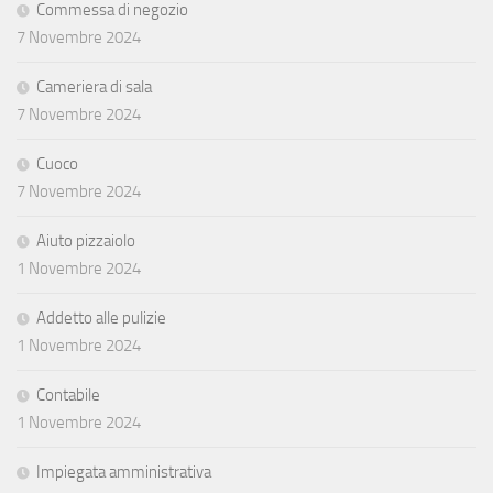
Commessa di negozio
7 Novembre 2024
Cameriera di sala
7 Novembre 2024
Cuoco
7 Novembre 2024
Aiuto pizzaiolo
1 Novembre 2024
Addetto alle pulizie
1 Novembre 2024
Contabile
1 Novembre 2024
Impiegata amministrativa