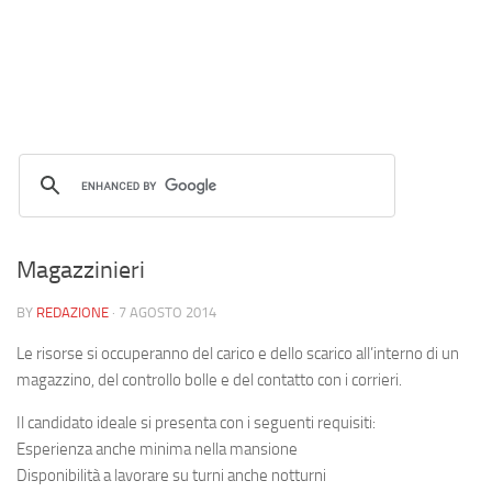
Magazzinieri
BY
REDAZIONE
·
7 AGOSTO 2014
Le risorse si occuperanno del carico e dello scarico all’interno di un
magazzino, del controllo bolle e del contatto con i corrieri.
Il candidato ideale si presenta con i seguenti requisiti:
Esperienza anche minima nella mansione
Disponibilità a lavorare su turni anche notturni