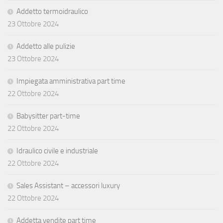
Addetto termoidraulico
23 Ottobre 2024
Addetto alle pulizie
23 Ottobre 2024
Impiegata amministrativa part time
22 Ottobre 2024
Babysitter part-time
22 Ottobre 2024
Idraulico civile e industriale
22 Ottobre 2024
Sales Assistant – accessori luxury
22 Ottobre 2024
Addetta vendite part time