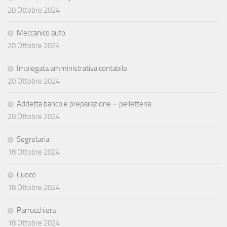
20 Ottobre 2024
Meccanico auto
20 Ottobre 2024
Impiegata amministrativa contabile
20 Ottobre 2024
Addetta banco e preparazione – pelletteria
20 Ottobre 2024
Segretaria
18 Ottobre 2024
Cuoco
18 Ottobre 2024
Parrucchiera
18 Ottobre 2024