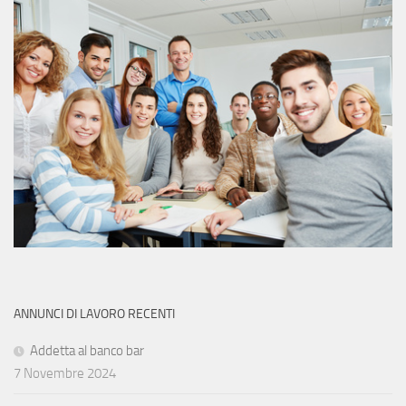
ANNUNCI DI LAVORO RECENTI
Addetta al banco bar
7 Novembre 2024