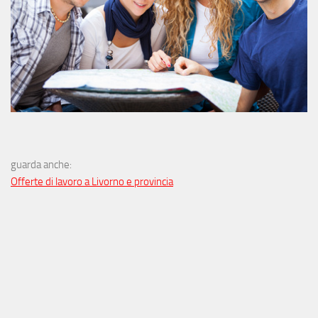
guarda anche:
Offerte di lavoro a Livorno e provincia