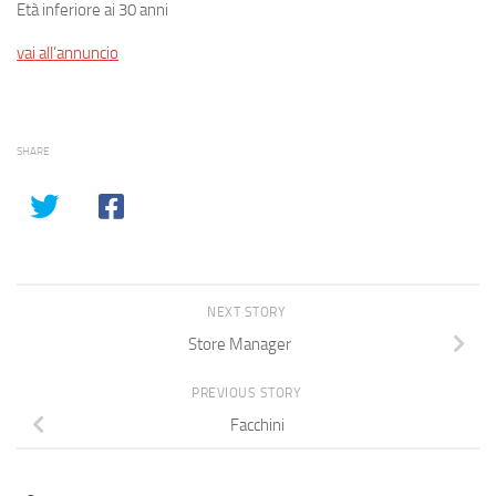
Età inferiore ai 30 anni
vai all’annuncio
SHARE
NEXT STORY
Store Manager
PREVIOUS STORY
Facchini