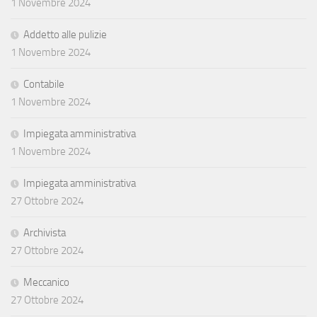
1 Novembre 2024
Addetto alle pulizie
1 Novembre 2024
Contabile
1 Novembre 2024
Impiegata amministrativa
1 Novembre 2024
Impiegata amministrativa
27 Ottobre 2024
Archivista
27 Ottobre 2024
Meccanico
27 Ottobre 2024