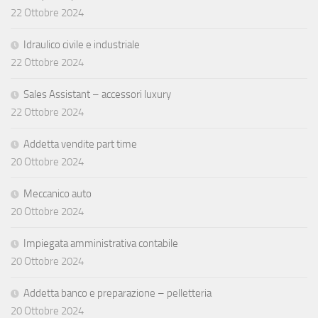
22 Ottobre 2024
Idraulico civile e industriale
22 Ottobre 2024
Sales Assistant – accessori luxury
22 Ottobre 2024
Addetta vendite part time
20 Ottobre 2024
Meccanico auto
20 Ottobre 2024
Impiegata amministrativa contabile
20 Ottobre 2024
Addetta banco e preparazione – pelletteria
20 Ottobre 2024