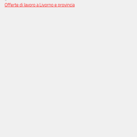
Offerte di lavoro a Livorno e provincia