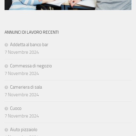
ANNUNCI DI LAVORO RECENTI
Addetta al banco bar
7 Novembre 2024
Commessa di negozio
7 Novembre 2024
Cameriera di sala
7 Novembre 2024
Cuoco
7 Novembre 2024
Aiuto pizzaiolo