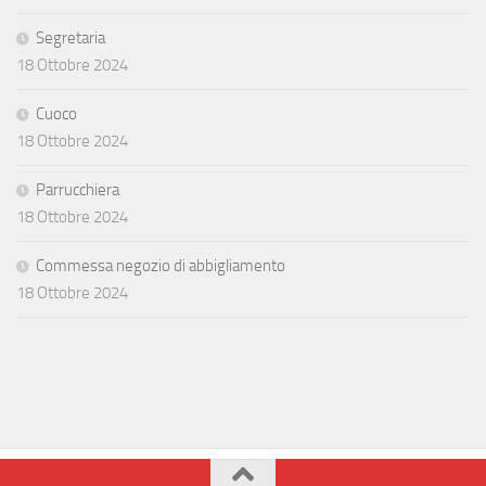
Segretaria
18 Ottobre 2024
Cuoco
18 Ottobre 2024
Parrucchiera
18 Ottobre 2024
Commessa negozio di abbigliamento
18 Ottobre 2024