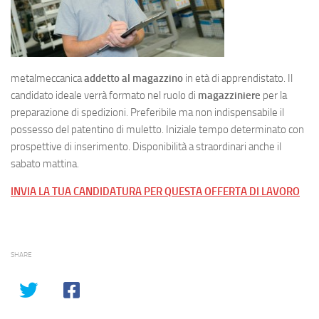
metalmeccanica
addetto al magazzino
in età di apprendistato. Il
candidato ideale verrà formato nel ruolo di
magazziniere
per la
preparazione di spedizioni. Preferibile ma non indispensabile il
possesso del patentino di muletto. Iniziale tempo determinato con
prospettive di inserimento. Disponibilità a straordinari anche il
sabato mattina.
INVIA LA TUA CANDIDATURA PER QUESTA OFFERTA DI LAVORO
SHARE