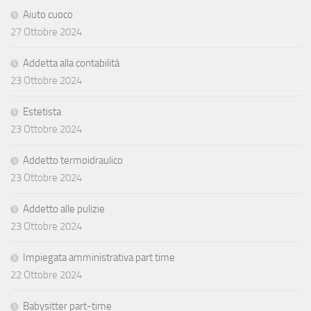
Aiuto cuoco
27 Ottobre 2024
Addetta alla contabilità
23 Ottobre 2024
Estetista
23 Ottobre 2024
Addetto termoidraulico
23 Ottobre 2024
Addetto alle pulizie
23 Ottobre 2024
Impiegata amministrativa part time
22 Ottobre 2024
Babysitter part-time