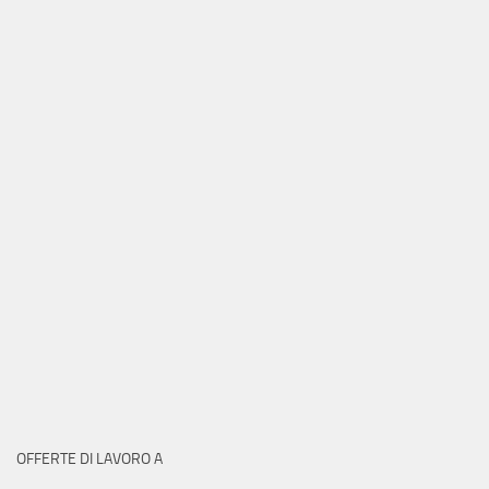
OFFERTE DI LAVORO A