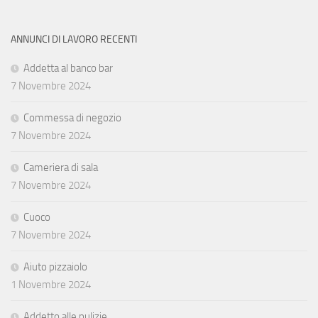
ANNUNCI DI LAVORO RECENTI
Addetta al banco bar
7 Novembre 2024
Commessa di negozio
7 Novembre 2024
Cameriera di sala
7 Novembre 2024
Cuoco
7 Novembre 2024
Aiuto pizzaiolo
1 Novembre 2024
Addetto alle pulizie