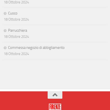
18 Ottobre 2024
Cuoco
18 Ottobre 2024
Parrucchiera
18 Ottobre 2024
Commessa negozio di abbigliamento
18 Ottobre 2024