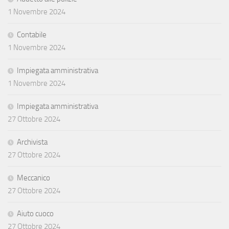
1 Novembre 2024
Contabile
1 Novembre 2024
Impiegata amministrativa
1 Novembre 2024
Impiegata amministrativa
27 Ottobre 2024
Archivista
27 Ottobre 2024
Meccanico
27 Ottobre 2024
Aiuto cuoco
27 Ottobre 2024