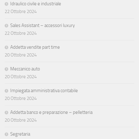
Idraulico civile e industriale
22 Ottobre 2024
Sales Assistant – accessori luxury
22 Ottobre 2024
Addetta vendite part time
20 Ottobre 2024
Meccanico auto
20 Ottobre 2024
Impiegata amministrativa contabile
20 Ottobre 2024
Addetta banco e preparazione – pelletteria
20 Ottobre 2024
Segretaria