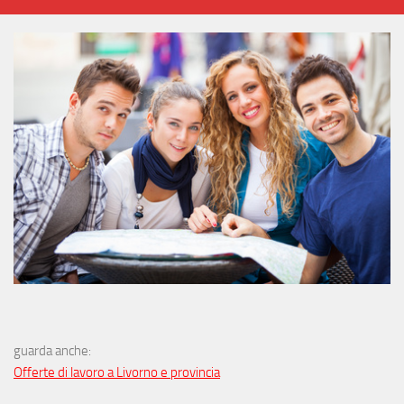
guarda anche:
Offerte di lavoro a Livorno e provincia