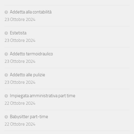
Addetta alla contabilità
23 Ottobre 2024
Estetista
23 Ottobre 2024
Addetto termoidraulico
23 Ottobre 2024
Addetto alle pulizie
23 Ottobre 2024
Impiegata amministrativa part time
22 Ottobre 2024
Babysitter part-time
22 Ottobre 2024