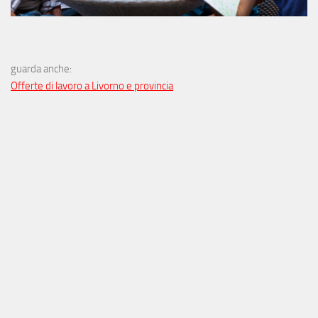
guarda anche:
Offerte di lavoro a Livorno e provincia