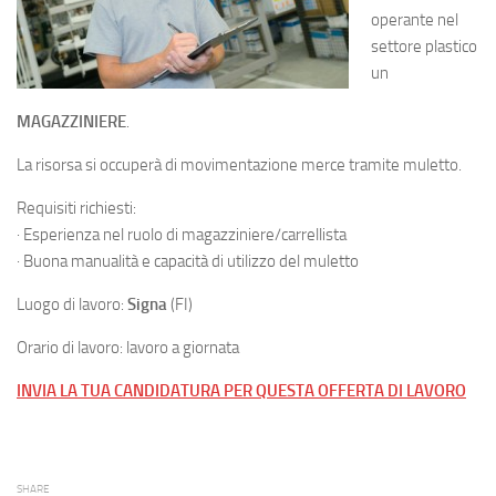
operante nel
settore plastico
un
MAGAZZINIERE
.
La risorsa si occuperà di movimentazione merce tramite muletto.
Requisiti richiesti:
· Esperienza nel ruolo di magazziniere/carrellista
· Buona manualità e capacità di utilizzo del muletto
Luogo di lavoro:
Signa
(FI)
Orario di lavoro: lavoro a giornata
INVIA LA TUA CANDIDATURA PER QUESTA OFFERTA DI LAVORO
SHARE