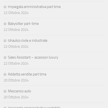
Impiegata amministrativa part time
22 Ottobre 2024
Babysitter part-time
22 Ottobre 2024
Idraulico civile e industriale
22 Ottobre 2024
Sales Assistant – accessori luxury
22 Ottobre 2024
Addetta vendite part time
20 Ottobre 2024
Meccanico auto
20 Ottobre 2024
Impiegata amministrativa contabile