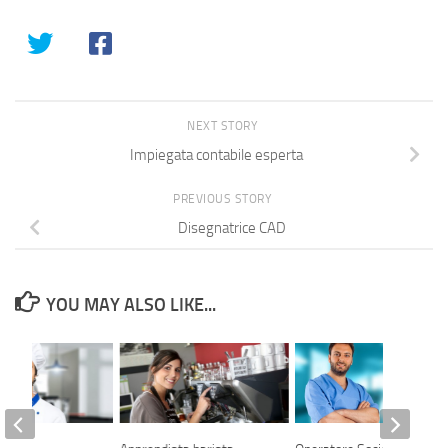
NEXT STORY
Impiegata contabile esperta
PREVIOUS STORY
Disegnatrice CAD
YOU MAY ALSO LIKE...