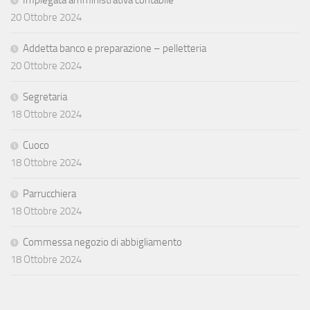
20 Ottobre 2024
Addetta banco e preparazione – pelletteria
20 Ottobre 2024
Segretaria
18 Ottobre 2024
Cuoco
18 Ottobre 2024
Parrucchiera
18 Ottobre 2024
Commessa negozio di abbigliamento
18 Ottobre 2024