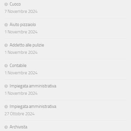
Cuoco
7 Novembre 2024
Aiuto pizzaiolo
1 Novembre 2024
Addetto alle pulizie
1 Novembre 2024
Contabile
1 Novembre 2024
Impiegata amministrativa
1 Novembre 2024
Impiegata amministrativa
27 Ottobre 2024
Archivista