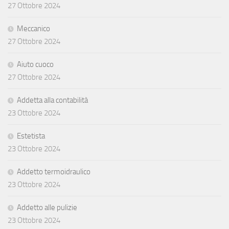
27 Ottobre 2024
Meccanico
27 Ottobre 2024
Aiuto cuoco
27 Ottobre 2024
Addetta alla contabilità
23 Ottobre 2024
Estetista
23 Ottobre 2024
Addetto termoidraulico
23 Ottobre 2024
Addetto alle pulizie
23 Ottobre 2024