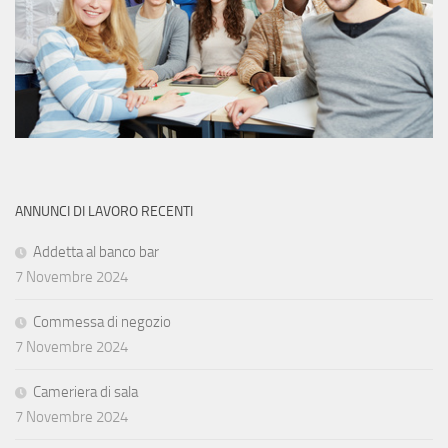
ANNUNCI DI LAVORO RECENTI
Addetta al banco bar
7 Novembre 2024
Commessa di negozio
7 Novembre 2024
Cameriera di sala
7 Novembre 2024