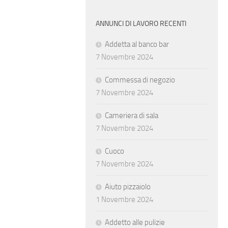
ANNUNCI DI LAVORO RECENTI
Addetta al banco bar
7 Novembre 2024
Commessa di negozio
7 Novembre 2024
Cameriera di sala
7 Novembre 2024
Cuoco
7 Novembre 2024
Aiuto pizzaiolo
1 Novembre 2024
Addetto alle pulizie