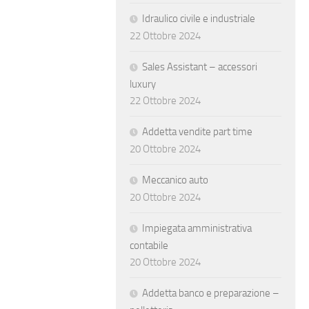
Idraulico civile e industriale
22 Ottobre 2024
Sales Assistant – accessori
luxury
22 Ottobre 2024
Addetta vendite part time
20 Ottobre 2024
Meccanico auto
20 Ottobre 2024
Impiegata amministrativa
contabile
20 Ottobre 2024
Addetta banco e preparazione –