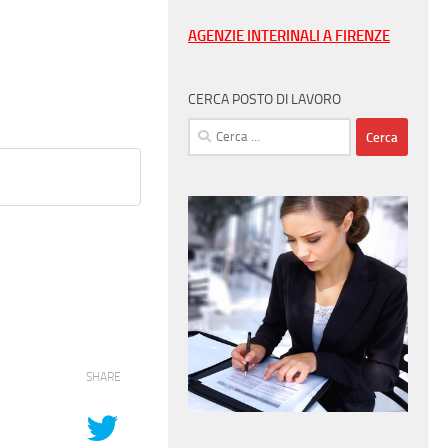
AGENZIE INTERINALI A FIRENZE
CERCA POSTO DI LAVORO
Ricerca
per:
SHARE