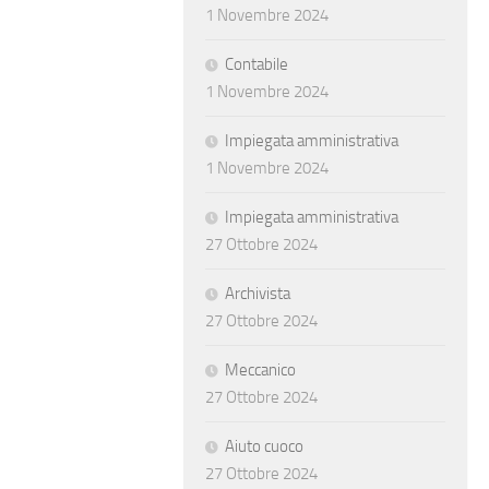
1 Novembre 2024
Contabile
1 Novembre 2024
Impiegata amministrativa
1 Novembre 2024
Impiegata amministrativa
27 Ottobre 2024
Archivista
27 Ottobre 2024
Meccanico
27 Ottobre 2024
Aiuto cuoco
27 Ottobre 2024