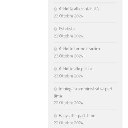
Addetta alla contabilità
23 Ottobre 2024
Estetista
23 Ottobre 2024
Addetto termoidraulico
23 Ottobre 2024
Addetto alle pulizie
23 Ottobre 2024
Impiegata amministrativa part
time
22 Ottobre 2024
Babysitter part-time
22 Ottobre 2024