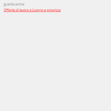
guarda anche:
Offerte di lavoro a Livorno e provincia