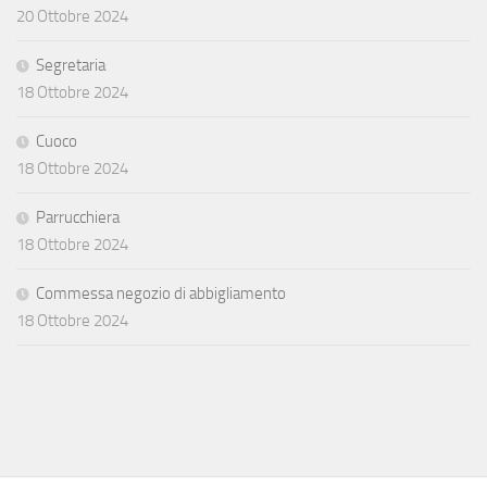
20 Ottobre 2024
Segretaria
18 Ottobre 2024
Cuoco
18 Ottobre 2024
Parrucchiera
18 Ottobre 2024
Commessa negozio di abbigliamento
18 Ottobre 2024