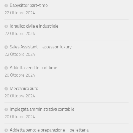
Babysitter part-time
22 Ottobre 2024
Idraulico civile e industriale
22 Ottobre 2024
Sales Assistant – accessori luxury
22 Ottobre 2024
Addetta vendite part time
20 Ottobre 2024
Meccanico auto
20 Ottobre 2024
Impiegata amministrativa contabile
20 Ottobre 2024
Addetta banco e preparazione – pelletteria