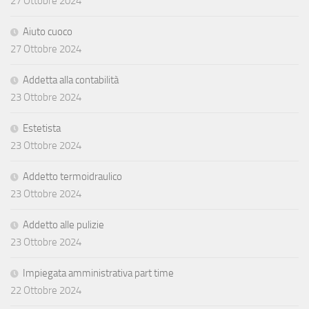
27 Ottobre 2024
Aiuto cuoco
27 Ottobre 2024
Addetta alla contabilità
23 Ottobre 2024
Estetista
23 Ottobre 2024
Addetto termoidraulico
23 Ottobre 2024
Addetto alle pulizie
23 Ottobre 2024
Impiegata amministrativa part time
22 Ottobre 2024