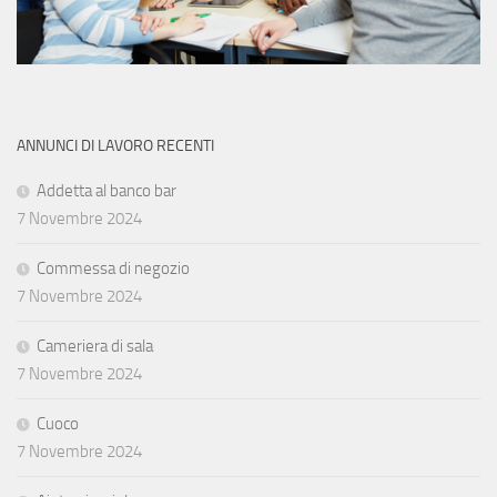
ANNUNCI DI LAVORO RECENTI
Addetta al banco bar
7 Novembre 2024
Commessa di negozio
7 Novembre 2024
Cameriera di sala
7 Novembre 2024
Cuoco
7 Novembre 2024