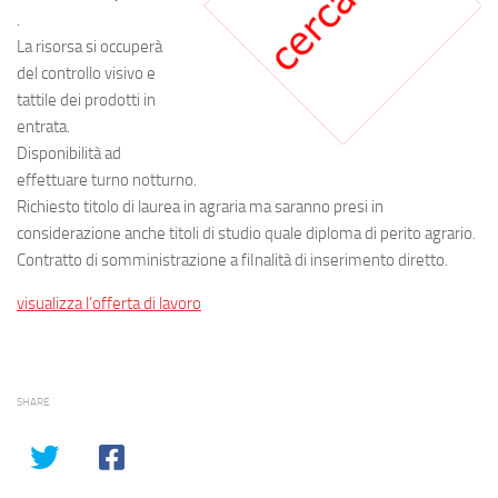
.
La risorsa si occuperà
del controllo visivo e
tattile dei prodotti in
entrata.
Disponibilità ad
effettuare turno notturno.
Richiesto titolo di laurea in agraria ma saranno presi in
considerazione anche titoli di studio quale diploma di perito agrario.
Contratto di somministrazione a fiInalità di inserimento diretto.
visualizza l’offerta di lavoro
SHARE