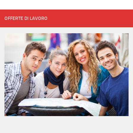
OFFERTE DI LAVORO