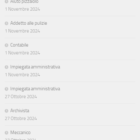
Aiuto pizzaiolo
1 Novembre 2024
Addetto alle pulizie
1 Novembre 2024
Contabile
1 Novembre 2024
Impiegata amministrativa
1 Novembre 2024
Impiegata amministrativa
27 Ottobre 2024
Archivista
27 Ottobre 2024
Meccanico