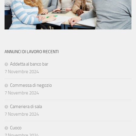
ANNUNCI DI LAVORO RECENTI
Addetta al banco bar
7 Novembre 2024
Commessa di negozio
7 Novembre 2024
Cameriera di sala
7 Novembre 2024
Cuoco
7 Novembre 2024