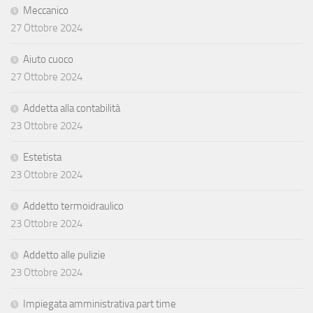
Meccanico
27 Ottobre 2024
Aiuto cuoco
27 Ottobre 2024
Addetta alla contabilità
23 Ottobre 2024
Estetista
23 Ottobre 2024
Addetto termoidraulico
23 Ottobre 2024
Addetto alle pulizie
23 Ottobre 2024
Impiegata amministrativa part time