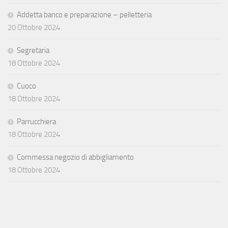
Addetta banco e preparazione – pelletteria
20 Ottobre 2024
Segretaria
18 Ottobre 2024
Cuoco
18 Ottobre 2024
Parrucchiera
18 Ottobre 2024
Commessa negozio di abbigliamento
18 Ottobre 2024