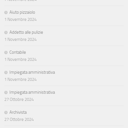
Aiuto pizzaiolo
1 Novembre 2024
Addetto alle pulizie
1 Novembre 2024
Contabile
1 Novembre 2024
Impiegata amministrativa
1 Novembre 2024
Impiegata amministrativa
27 Ottobre 2024
Archivista
27 Ottobre 2024