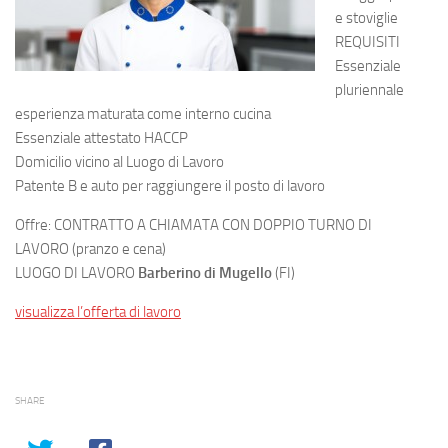
e stoviglie
REQUISITI
Essenziale
pluriennale
esperienza maturata come interno cucina
Essenziale attestato HACCP
Domicilio vicino al Luogo di Lavoro
Patente B e auto per raggiungere il posto di lavoro
Offre: CONTRATTO A CHIAMATA CON DOPPIO TURNO DI
LAVORO (pranzo e cena)
LUOGO DI LAVORO
Barberino di Mugello
(FI)
visualizza l’offerta di lavoro
SHARE