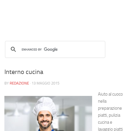
Interno cucina
BY
REDAZIONE
·
13 MAGGIO 2015
Aiuto al cuoco
nella
preparazione
piatti, pulizia
cucina e
lavaggio piatti