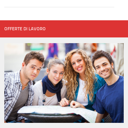
OFFERTE DI LAVORO