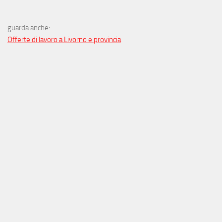
guarda anche:
Offerte di lavoro a Livorno e provincia