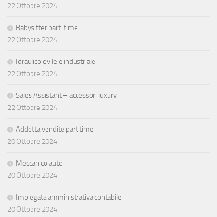
22 Ottobre 2024
Babysitter part-time
22 Ottobre 2024
Idraulico civile e industriale
22 Ottobre 2024
Sales Assistant – accessori luxury
22 Ottobre 2024
Addetta vendite part time
20 Ottobre 2024
Meccanico auto
20 Ottobre 2024
Impiegata amministrativa contabile
20 Ottobre 2024