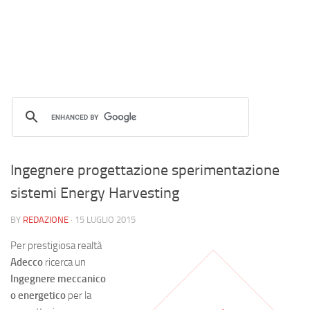
Ingegnere progettazione sperimentazione
sistemi Energy Harvesting
BY
REDAZIONE
·
15 LUGLIO 2015
Per prestigiosa realtà
Adecco
ricerca un
Ingegnere meccanico
o energetico
per la