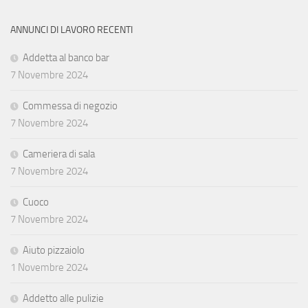
ANNUNCI DI LAVORO RECENTI
Addetta al banco bar
7 Novembre 2024
Commessa di negozio
7 Novembre 2024
Cameriera di sala
7 Novembre 2024
Cuoco
7 Novembre 2024
Aiuto pizzaiolo
1 Novembre 2024
Addetto alle pulizie