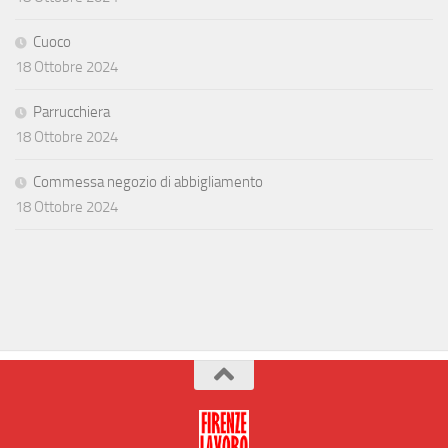
Cuoco
18 Ottobre 2024
Parrucchiera
18 Ottobre 2024
Commessa negozio di abbigliamento
18 Ottobre 2024