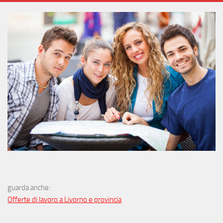
guarda anche:
Offerte di lavoro a Livorno e provincia