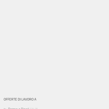
OFFERTE DI LAVORO A