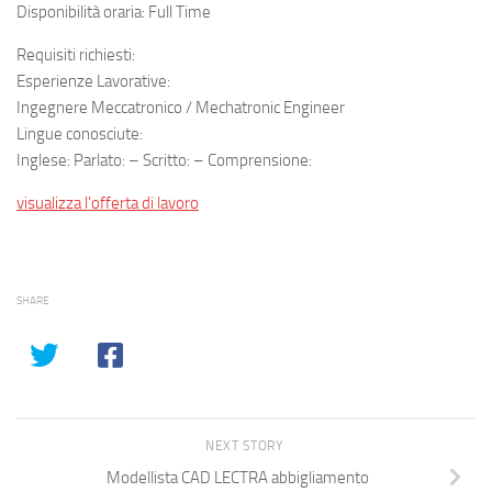
Disponibilità oraria: Full Time
Requisiti richiesti:
Esperienze Lavorative:
Ingegnere Meccatronico / Mechatronic Engineer
Lingue conosciute:
Inglese: Parlato: – Scritto: – Comprensione:
visualizza l’offerta di lavoro
SHARE
NEXT STORY
Modellista CAD LECTRA abbigliamento