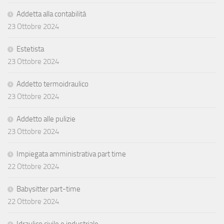
Addetta alla contabilità
23 Ottobre 2024
Estetista
23 Ottobre 2024
Addetto termoidraulico
23 Ottobre 2024
Addetto alle pulizie
23 Ottobre 2024
Impiegata amministrativa part time
22 Ottobre 2024
Babysitter part-time
22 Ottobre 2024
Idraulico civile e industriale