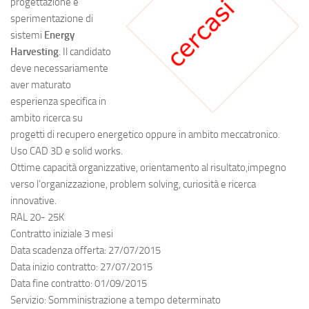
progettazione e
sperimentazione di
sistemi
Energy
Harvesting
. Il candidato
deve necessariamente
aver maturato
esperienza specifica in
ambito ricerca su
progetti di recupero energetico oppure in ambito meccatronico.
Uso CAD 3D e solid works.
Ottime capacità organizzative, orientamento al risultato,impegno
verso l’organizzazione, problem solving, curiosità e ricerca
innovative.
RAL 20- 25K
Contratto iniziale 3 mesi
Data scadenza offerta: 27/07/2015
Data inizio contratto: 27/07/2015
Data fine contratto: 01/09/2015
Servizio: Somministrazione a tempo determinato