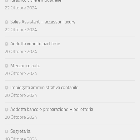
22 Ottobre 2024
Sales Assistant – accessori luxury
22 Ottobre 2024
Addetta vendite part time
20 Ottobre 2024
Meccanico auto
20 Ottobre 2024
Impiegata amministrativa contabile
20 Ottobre 2024
Addetta banco e preparazione – pelletteria
20 Ottobre 2024
Segretaria
18 Ottobre 2024