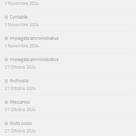
1 Novembre 2024
Contabile
1 Novembre 2024
Impiegata amministrativa
1 Novembre 2024
Impiegata amministrativa
27 Ottobre 2024
Archivista
27 Ottobre 2024
Meccanico
27 Ottobre 2024
Aiuto cuoco
27 Ottobre 2024