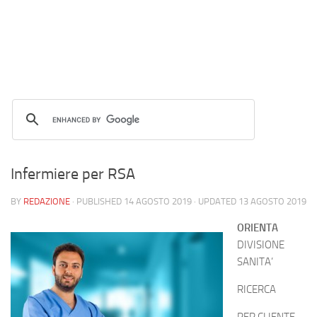
Infermiere per RSA
BY
REDAZIONE
· PUBLISHED
14 AGOSTO 2019
· UPDATED
13 AGOSTO 2019
ORIENTA
DIVISIONE
SANITA’
RICERCA