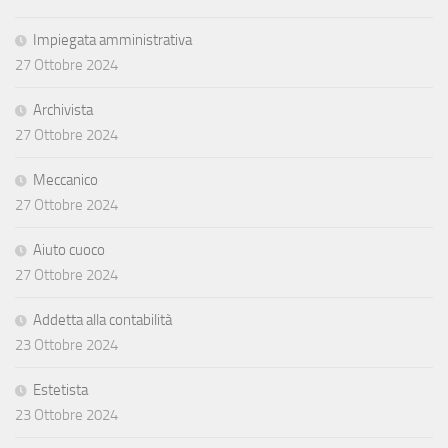
Impiegata amministrativa
27 Ottobre 2024
Archivista
27 Ottobre 2024
Meccanico
27 Ottobre 2024
Aiuto cuoco
27 Ottobre 2024
Addetta alla contabilità
23 Ottobre 2024
Estetista
23 Ottobre 2024