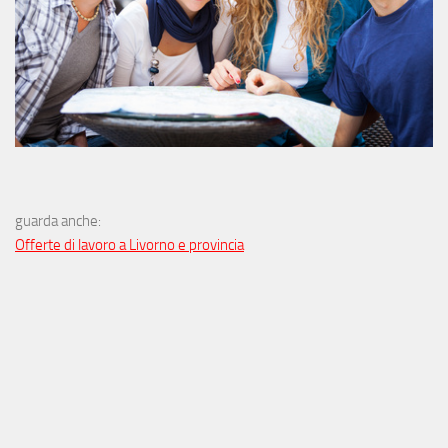
guarda anche:
Offerte di lavoro a Livorno e provincia