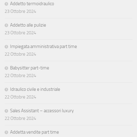
Addetto termoidraulico
23 Ottobre 2024
Addetto alle pulizie
23 Ottobre 2024
Impiegata amministrativa part time
22 Ottobre 2024
Babysitter part-time
22 Ottobre 2024
Idraulico civile e industriale
22 Ottobre 2024
Sales Assistant – accessori luxury
22 Ottobre 2024
Addetta vendite part time