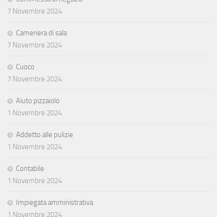
7 Novembre 2024
Cameriera di sala
7 Novembre 2024
Cuoco
7 Novembre 2024
Aiuto pizzaiolo
1 Novembre 2024
Addetto alle pulizie
1 Novembre 2024
Contabile
1 Novembre 2024
Impiegata amministrativa
1 Novembre 2024