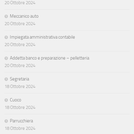
20 Ottobre 2024
Meccanico auto
20 Ottobre 2024
Impiegata amministrativa contabile
20 Ottobre 2024
Addetta banco e preparazione – pelletteria
20 Ottobre 2024
Segretaria
18 Ottobre 2024
Cuoco
18 Ottobre 2024
Parrucchiera
18 Ottobre 2024