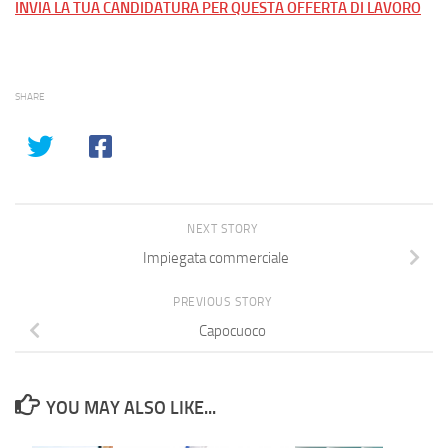
INVIA LA TUA CANDIDATURA PER QUESTA OFFERTA DI LAVORO
SHARE
NEXT STORY
Impiegata commerciale
PREVIOUS STORY
Capocuoco
YOU MAY ALSO LIKE...