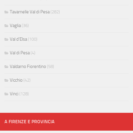
Tavarnelle Val di Pesa
(282)
Vaglia
(36)
Val d'Elsa
(100)
Val di Pesa
(4)
Valdarno Fiorentino
(58)
Vicchio
(42)
Vinci
(128)
A FIRENZE E PROVINCIA