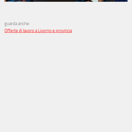
guarda anche:
Offerte di lavoro a Livorno e provincia