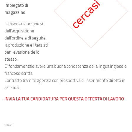
Impiegato di
magazzino
La risorsa si occuperà
dell’acquisizione
dell’ordine e di seguire
la produzione e i terzisti
per l’evasione dello
stesso.
E’ fondamentale avere una buona conoscenza della lingua inglese e
francese scritta.
Contratto tramite agenzia con prospettiva di inserimento diretto in
azienda.
INVIA LA TUA CANDIDATURA PER QUESTA OFFERTA DI LAVORO
SHARE