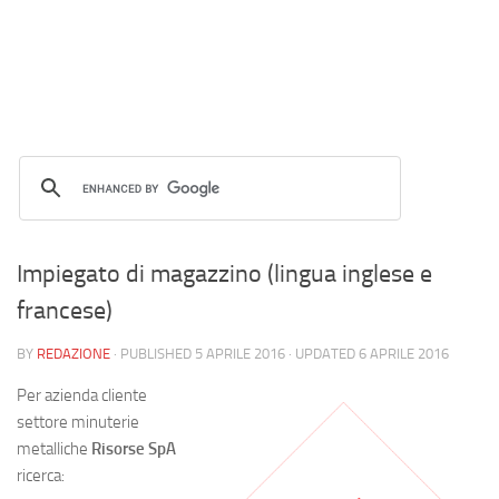
Impiegato di magazzino (lingua inglese e
francese)
BY
REDAZIONE
· PUBLISHED
5 APRILE 2016
· UPDATED
6 APRILE 2016
Per azienda cliente
settore minuterie
metalliche
Risorse SpA
ricerca: