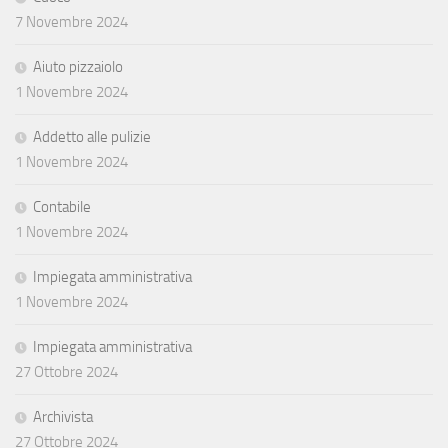
7 Novembre 2024
Aiuto pizzaiolo
1 Novembre 2024
Addetto alle pulizie
1 Novembre 2024
Contabile
1 Novembre 2024
Impiegata amministrativa
1 Novembre 2024
Impiegata amministrativa
27 Ottobre 2024
Archivista
27 Ottobre 2024