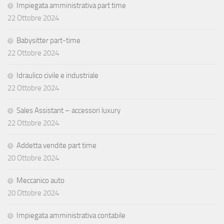
Impiegata amministrativa part time
22 Ottobre 2024
Babysitter part-time
22 Ottobre 2024
Idraulico civile e industriale
22 Ottobre 2024
Sales Assistant – accessori luxury
22 Ottobre 2024
Addetta vendite part time
20 Ottobre 2024
Meccanico auto
20 Ottobre 2024
Impiegata amministrativa contabile