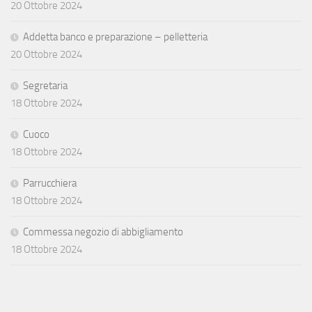
20 Ottobre 2024
Addetta banco e preparazione – pelletteria
20 Ottobre 2024
Segretaria
18 Ottobre 2024
Cuoco
18 Ottobre 2024
Parrucchiera
18 Ottobre 2024
Commessa negozio di abbigliamento
18 Ottobre 2024