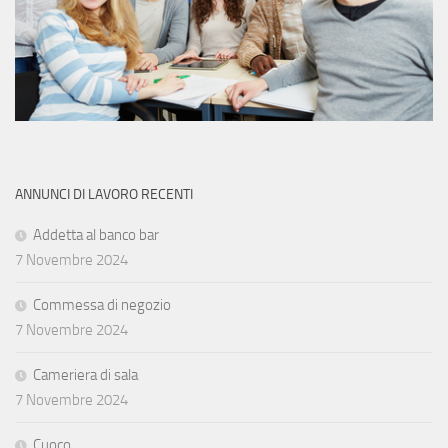
ANNUNCI DI LAVORO RECENTI
Addetta al banco bar
7 Novembre 2024
Commessa di negozio
7 Novembre 2024
Cameriera di sala
7 Novembre 2024
Cuoco