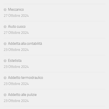
Meccanico
27 Ottobre 2024
Aiuto cuoco
27 Ottobre 2024
Addetta alla contabilità
23 Ottobre 2024
Estetista
23 Ottobre 2024
Addetto termoidraulico
23 Ottobre 2024
Addetto alle pulizie
23 Ottobre 2024