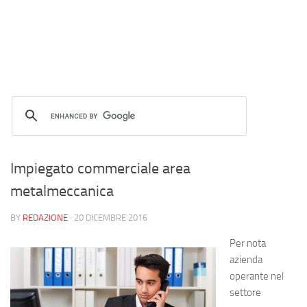
Impiegato commerciale area
metalmeccanica
BY
REDAZIONE
·
20 DICEMBRE 2016
Per nota
azienda
operante nel
settore