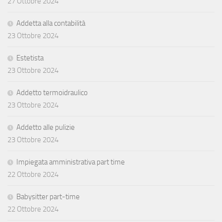
27 Ottobre 2024
Addetta alla contabilità
23 Ottobre 2024
Estetista
23 Ottobre 2024
Addetto termoidraulico
23 Ottobre 2024
Addetto alle pulizie
23 Ottobre 2024
Impiegata amministrativa part time
22 Ottobre 2024
Babysitter part-time
22 Ottobre 2024