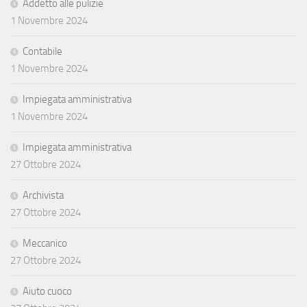
Addetto alle pulizie
1 Novembre 2024
Contabile
1 Novembre 2024
Impiegata amministrativa
1 Novembre 2024
Impiegata amministrativa
27 Ottobre 2024
Archivista
27 Ottobre 2024
Meccanico
27 Ottobre 2024
Aiuto cuoco