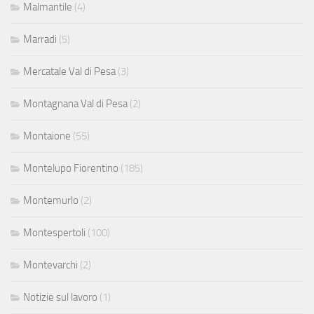
Malmantile
(4)
Marradi
(5)
Mercatale Val di Pesa
(3)
Montagnana Val di Pesa
(2)
Montaione
(55)
Montelupo Fiorentino
(185)
Montemurlo
(2)
Montespertoli
(100)
Montevarchi
(2)
Notizie sul lavoro
(1)