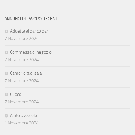
ANNUNCI DI LAVORO RECENTI
Addetta al banco bar
7 Novembre 2024
Commessa di negozio
7 Novembre 2024
Cameriera di sala
7 Novembre 2024
Cuoco
7 Novembre 2024
Aiuto pizzaiolo
1 Novembre 2024