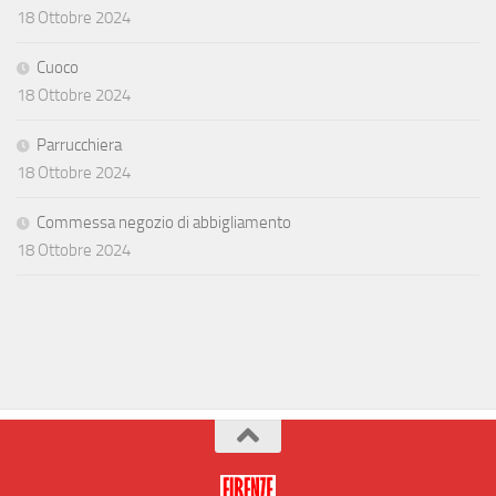
18 Ottobre 2024
Cuoco
18 Ottobre 2024
Parrucchiera
18 Ottobre 2024
Commessa negozio di abbigliamento
18 Ottobre 2024