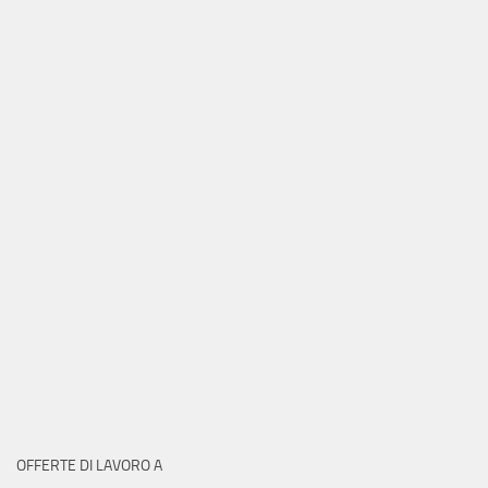
OFFERTE DI LAVORO A