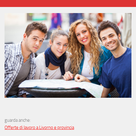
guarda anche:
Offerte di lavoro a Livorno e provincia