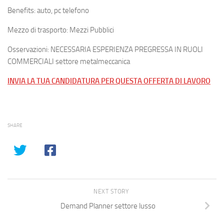
Benefits: auto, pc telefono
Mezzo di trasporto: Mezzi Pubblici
Osservazioni: NECESSARIA ESPERIENZA PREGRESSA IN RUOLI
COMMERCIALI settore metalmeccanica
INVIA LA TUA CANDIDATURA PER QUESTA OFFERTA DI LAVORO
SHARE
NEXT STORY
Demand Planner settore lusso