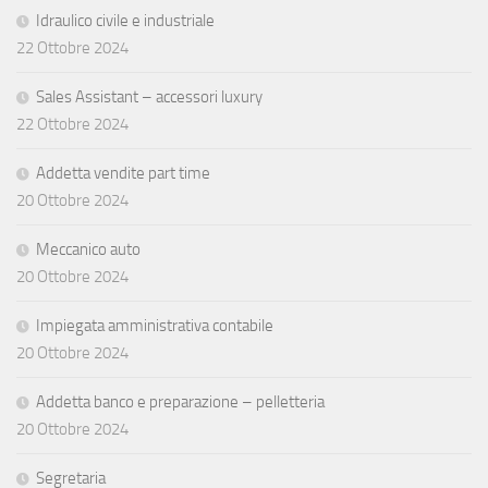
Idraulico civile e industriale
22 Ottobre 2024
Sales Assistant – accessori luxury
22 Ottobre 2024
Addetta vendite part time
20 Ottobre 2024
Meccanico auto
20 Ottobre 2024
Impiegata amministrativa contabile
20 Ottobre 2024
Addetta banco e preparazione – pelletteria
20 Ottobre 2024
Segretaria