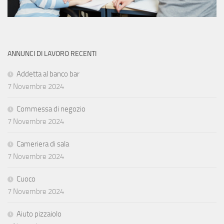
ANNUNCI DI LAVORO RECENTI
Addetta al banco bar
7 Novembre 2024
Commessa di negozio
7 Novembre 2024
Cameriera di sala
7 Novembre 2024
Cuoco
7 Novembre 2024
Aiuto pizzaiolo