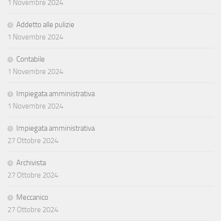
1 Novembre 2024
Addetto alle pulizie
1 Novembre 2024
Contabile
1 Novembre 2024
Impiegata amministrativa
1 Novembre 2024
Impiegata amministrativa
27 Ottobre 2024
Archivista
27 Ottobre 2024
Meccanico
27 Ottobre 2024