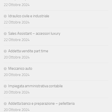
22 Ottobre 2024
Idraulico civile e industriale
22 Ottobre 2024
Sales Assistant – accessori luxury
22 Ottobre 2024
Addetta vendite part time
20 Ottobre 2024
Meccanico auto
20 Ottobre 2024
Impiegata amministrativa contabile
20 Ottobre 2024
Addetta banco e preparazione – pelletteria
20 Ottobre 2024