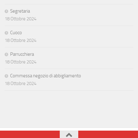
Segretaria
18 Ottobre 2024
Cuoco
18 Ottobre 2024
Parrucchiera
18 Ottobre 2024
Commessa negozio di abbigliamento
18 Ottobre 2024