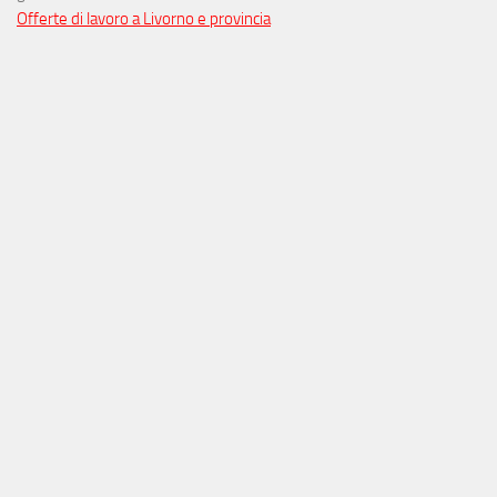
Offerte di lavoro a Livorno e provincia