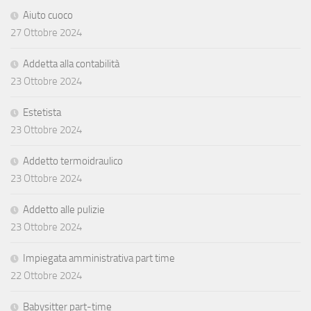
Aiuto cuoco
27 Ottobre 2024
Addetta alla contabilità
23 Ottobre 2024
Estetista
23 Ottobre 2024
Addetto termoidraulico
23 Ottobre 2024
Addetto alle pulizie
23 Ottobre 2024
Impiegata amministrativa part time
22 Ottobre 2024
Babysitter part-time