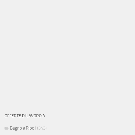
OFFERTE DI LAVORO A
Bagno a Ripoli
(343)