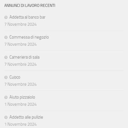
ANNUNCI DI LAVORO RECENTI
Addetta al banco bar
7 Novembre 2024
Commessa di negozio
7 Novembre 2024
Cameriera di sala
7 Novembre 2024
Cuoco
7 Novembre 2024
Aiuto pizzaiolo
1 Novembre 2024
Addetto alle pulizie
1 Novembre 2024