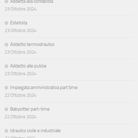
Addetta alla contabilità
23 Ottobre 2024
Estetista
23 Ottobre 2024
Addetto termoidraulico
23 Ottobre 2024
Addetto alle pulizie
23 Ottobre 2024
Impiegata amministrativa part time
22 Ottobre 2024
Babysitter part-time
22 Ottobre 2024
Idraulico civile e industriale