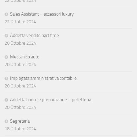
22 Ottobre 2024
Sales Assistant – accessori luxury
22 Ottobre 2024
Addetta vendite part time
20 Ottobre 2024
Meccanico auto
20 Ottobre 2024
Impiegata amministrativa contabile
20 Ottobre 2024
Addetta banco e preparazione – pelletteria
20 Ottobre 2024
Segretaria
18 Ottobre 2024