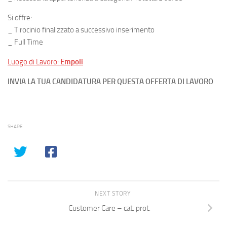
Si offre:
_ Tirocinio finalizzato a successivo inserimento
_ Full Time
Luogo di Lavoro:
Empoli
INVIA LA TUA CANDIDATURA PER QUESTA OFFERTA DI LAVORO
SHARE
NEXT STORY
Customer Care – cat. prot.