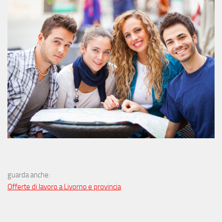
guarda anche:
Offerte di lavoro a Livorno e provincia