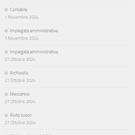
Contabile
1 Novembre 2024
Impiegata amministrativa
1 Novembre 2024
Impiegata amministrativa
27 Ottobre 2024
Archivista
27 Ottobre 2024
Meccanico
27 Ottobre 2024
Aiuto cuoco
27 Ottobre 2024