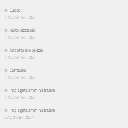
Cuoco
7 Novembre 2024
Aiuto pizzaiolo
1 Novembre 2024
Addetto alle pulizie
1 Novembre 2024
Contabile
1 Novembre 2024
Impiegata amministrativa
1 Novembre 2024
Impiegata amministrativa
27 Ottobre 2024