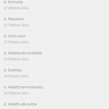
Archivista
27 Ottobre 2024
Meccanico
27 Ottobre 2024
Aiuto cuoco
27 Ottobre 2024
Addetta alla contabilità
23 Ottobre 2024
Estetista
23 Ottobre 2024
Addetto termoidraulico
23 Ottobre 2024
Addetto alle pulizie