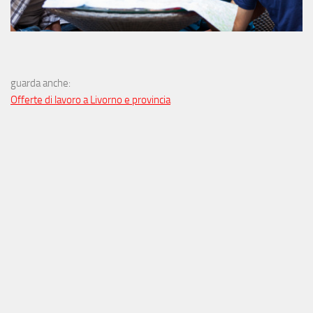
guarda anche:
Offerte di lavoro a Livorno e provincia