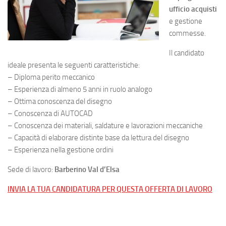
ufficio acquisti
e gestione
commesse.
Il candidato
ideale presenta le seguenti caratteristiche:
– Diploma perito meccanico
– Esperienza di almeno 5 anni in ruolo analogo
– Ottima conoscenza del disegno
– Conoscenza di AUTOCAD
– Conoscenza dei materiali, saldature e lavorazioni meccaniche
– Capacità di elaborare distinte base da lettura del disegno
– Esperienza nella gestione ordini
Sede di lavoro:
Barberino Val d’Elsa
INVIA LA TUA CANDIDATURA PER QUESTA OFFERTA DI LAVORO