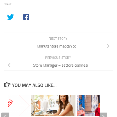
SHARE
NEXT STORY
Manutentore meccanico
PREVIOUS STORY
Store Manager – settore cosmesi
YOU MAY ALSO LIKE...