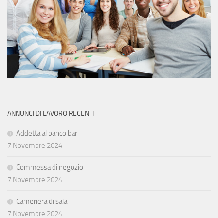
ANNUNCI DI LAVORO RECENTI
Addetta al banco bar
7 Novembre 2024
Commessa di negozio
7 Novembre 2024
Cameriera di sala
7 Novembre 2024