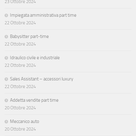
23 Ottobre 2024
Impiegata amministrativa part time
22 Ottobre 2024
Babysitter part-time
22 Ottobre 2024
Idraulico civile e industriale
22 Ottobre 2024
Sales Assistant – accessori luxury
22 Ottobre 2024
Addetta vendite part time
20 Ottobre 2024
Meccanico auto
20 Ottobre 2024