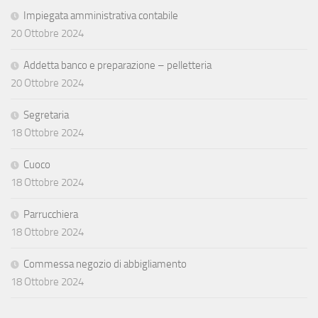
Impiegata amministrativa contabile
20 Ottobre 2024
Addetta banco e preparazione – pelletteria
20 Ottobre 2024
Segretaria
18 Ottobre 2024
Cuoco
18 Ottobre 2024
Parrucchiera
18 Ottobre 2024
Commessa negozio di abbigliamento
18 Ottobre 2024